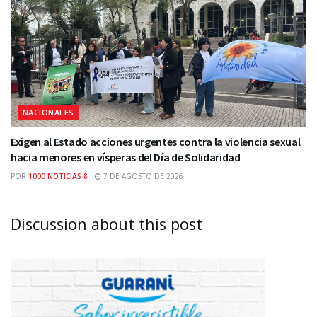
NACIONALES
Exigen al Estado acciones urgentes contra la violencia sexual
hacia menores en vísperas del Día de Solidaridad
POR
1000 NOTICIAS 8
7 DE AGOSTO DE 2026
Discussion about this post