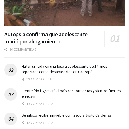
Autopsia confirma que adolescente
murió por ahogamiento
66 COMPARTIDAS
Hallan sin vida en una fosa a adolescente de 14 años
reportada como desaparecida en Caazapá
39 COMPARTIDAS
Frente frío ingresará al país con tormentas y vientos fuertes
en el sur
15 COMPARTIDAS
Senabico recibe inmueble comisado a Justo Cárdenas
12 COMPARTIDAS