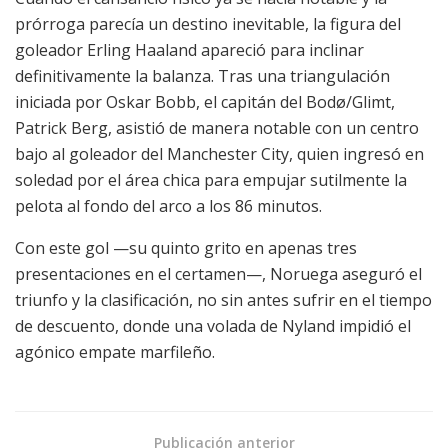
prórroga parecía un destino inevitable, la figura del
goleador Erling Haaland apareció para inclinar
definitivamente la balanza. Tras una triangulación
iniciada por Oskar Bobb, el capitán del Bodø/Glimt,
Patrick Berg, asistió de manera notable con un centro
bajo al goleador del Manchester City, quien ingresó en
soledad por el área chica para empujar sutilmente la
pelota al fondo del arco a los 86 minutos.
Con este gol —su quinto grito en apenas tres
presentaciones en el certamen—, Noruega aseguró el
triunfo y la clasificación, no sin antes sufrir en el tiempo
de descuento, donde una volada de Nyland impidió el
agónico empate marfileño.
Publicación anterior