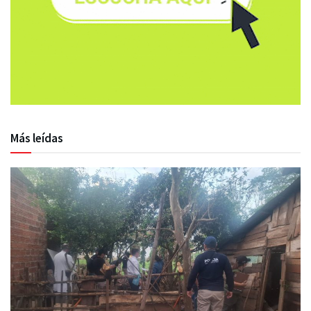
Más leídas