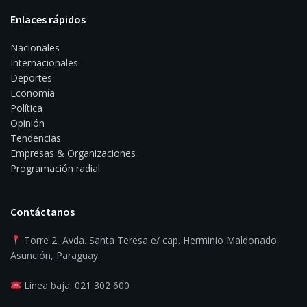
Enlaces rápidos
Nacionales
Internacionales
Deportes
Economía
Política
Opinión
Tendencias
Empresas & Organizaciones
Programación radial
Contáctanos
Torre 2, Avda. Santa Teresa e/ cap. Herminio Maldonado.
Asunción, Paraguay.
Línea baja: 021 302 600