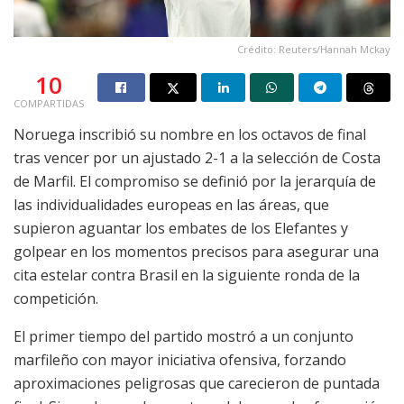
Crédito: Reuters/Hannah Mckay
10
COMPARTIDAS
Noruega inscribió su nombre en los octavos de final
tras vencer por un ajustado 2-1 a la selección de Costa
de Marfil. El compromiso se definió por la jerarquía de
las individualidades europeas en las áreas, que
supieron aguantar los embates de los Elefantes y
golpear en los momentos precisos para asegurar una
cita estelar contra Brasil en la siguiente ronda de la
competición.
El primer tiempo del partido mostró a un conjunto
marfileño con mayor iniciativa ofensiva, forzando
aproximaciones peligrosas que carecieron de puntada