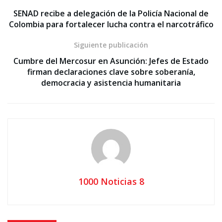
SENAD recibe a delegación de la Policía Nacional de
Colombia para fortalecer lucha contra el narcotráfico
Siguiente publicación
Cumbre del Mercosur en Asunción: Jefes de Estado
firman declaraciones clave sobre soberanía,
democracia y asistencia humanitaria
1000 Noticias 8