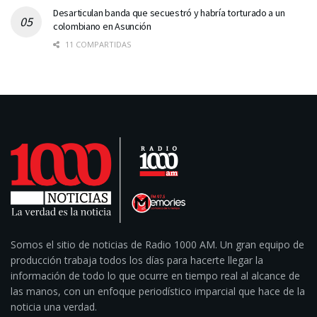
Desarticulan banda que secuestró y habría torturado a un
colombiano en Asunción
11 COMPARTIDAS
Somos el sitio de noticias de Radio 1000 AM. Un gran equipo de
producción trabaja todos los días para hacerte llegar la
información de todo lo que ocurre en tiempo real al alcance de
las manos, con un enfoque periodístico imparcial que hace de la
noticia una verdad.