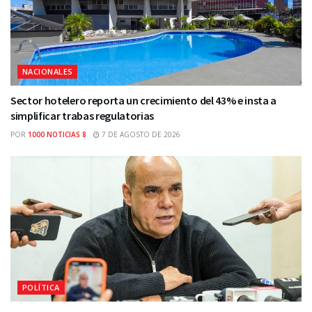
NACIONALES
Sector hotelero reporta un crecimiento del 43% e insta a
simplificar trabas regulatorias
POR
1000 NOTICIAS 8
7 DE AGOSTO DE 2026
POLÍTICA