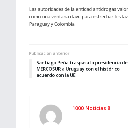
Las autoridades de la entidad antidrogas valo
como una ventana clave para estrechar los laz
Paraguay y Colombia.
Publicación anterior
Santiago Peña traspasa la presidencia de
MERCOSUR a Uruguay con el histórico
acuerdo con la UE
1000 Noticias 8