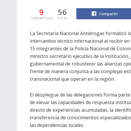
9
56
Compartir
COMPARTIDAS
VISTAS
La Secretaría Nacional Antidrogas formalizó l
intercambio técnico internacional al recibir en
15 integrantes de la Policía Nacional de Colom
ministro secretario ejecutivo de la institución, 
gubernamental de robustecer las alianzas oper
frente de manera conjunta a las complejas est
transnacional que operan en la región.
El despliegue de las delegaciones forma parte 
de elevar las capacidades de respuesta institu
directo de experiencias acumuladas, la identifi
transferencia de conocimientos especializados
las dependencias locales.