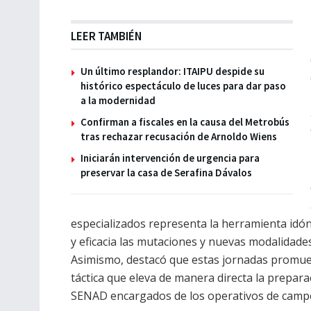
LEER TAMBIÉN
Un último resplandor: ITAIPU despide su
histórico espectáculo de luces para dar paso
a la modernidad
Confirman a fiscales en la causa del Metrobús
tras rechazar recusación de Arnoldo Wiens
Iniciarán intervención de urgencia para
preservar la casa de Serafina Dávalos
especializados representa la herramienta id
y eficacia las mutaciones y nuevas modalidade
Asimismo, destacó que estas jornadas promueve
táctica que eleva de manera directa la prepara
SENAD encargados de los operativos de camp