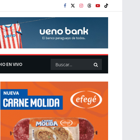
IO EN VIVO