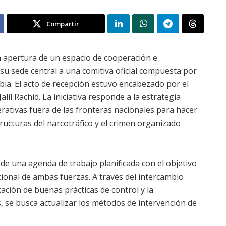
Compartir
a apertura de un espacio de cooperación e
 su sede central a una comitiva oficial compuesta por
bia. El acto de recepción estuvo encabezado por el
Jalil Rachid. La iniciativa responde a la estrategia
ativas fuera de las fronteras nacionales para hacer
ructuras del narcotráfico y el crimen organizado
de una agenda de trabajo planificada con el objetivo
cional de ambas fuerzas. A través del intercambio
cación de buenas prácticas de control y la
, se busca actualizar los métodos de intervención de