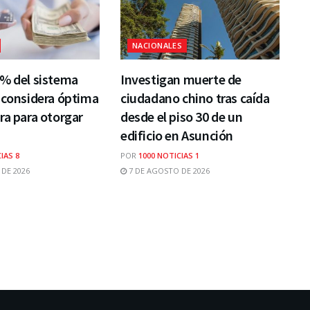
NACIONALES
0% del sistema
Investigan muerte de
 considera óptima
ciudadano chino tras caída
ra para otorgar
desde el piso 30 de un
edificio en Asunción
IAS 8
POR
1000 NOTICIAS 1
DE 2026
7 DE AGOSTO DE 2026