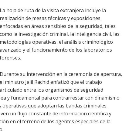
La hoja de ruta de la visita extranjera incluye la
realización de mesas técnicas y exposiciones
enfocadas en áreas sensibles de la seguridad, tales
como la investigación criminal, la inteligencia civil, las
metodologías operativas, el análisis criminológico
avanzado y el funcionamiento de los laboratorios
forenses.
Durante su intervención en la ceremonia de apertura,
el ministro Jalil Rachid enfatizó que el trabajo
articulado entre los organismos de seguridad
ónea y fundamental para contrarrestar con dinamismo
s operativas que adoptan las bandas criminales.
n un flujo constante de información científica y
ción en el terreno de los agentes especiales de la
o.