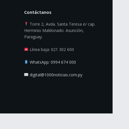
Contáctanos
Torre 2, Avda. Santa Teresa e/ cap.
Herminio Maldonado. Asunción,
Paraguay.
Línea baja: 021 302 600
WhatsApp: 0994 674 000
digital@1000noticias.com.py