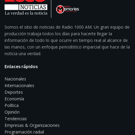
Somos el sitio de noticias de Radio 1000 AM. Un gran equipo de
producción trabaja todos los días para hacerte llegar la
información de todo lo que ocurre en tiempo real al alcance de
las manos, con un enfoque periodístico imparcial que hace de la
noticia una verdad.
Enlaces rápidos
Nacionales
Internacionales
Deportes
Economía
Política
Opinión
Tendencias
Empresas & Organizaciones
Programación radial