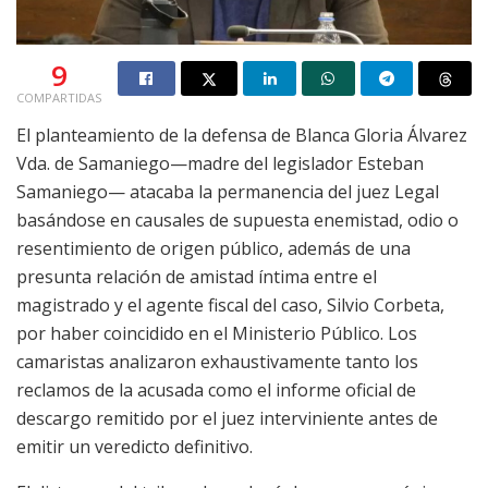
9
COMPARTIDAS
El planteamiento de la defensa de Blanca Gloria Álvarez
Vda. de Samaniego—madre del legislador Esteban
Samaniego— atacaba la permanencia del juez Legal
basándose en causales de supuesta enemistad, odio o
resentimiento de origen público, además de una
presunta relación de amistad íntima entre el
magistrado y el agente fiscal del caso, Silvio Corbeta,
por haber coincidido en el Ministerio Público. Los
camaristas analizaron exhaustivamente tanto los
reclamos de la acusada como el informe oficial de
descargo remitido por el juez interviniente antes de
emitir un veredicto definitivo.