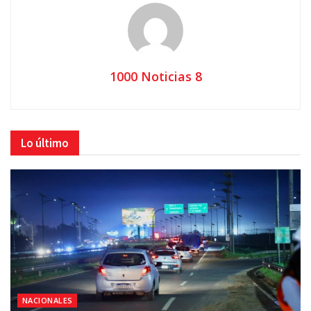
1000 Noticias 8
Lo último
NACIONALES