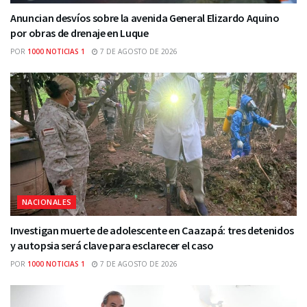
Anuncian desvíos sobre la avenida General Elizardo Aquino
por obras de drenaje en Luque
POR
1000 NOTICIAS 1
7 DE AGOSTO DE 2026
NACIONALES
Investigan muerte de adolescente en Caazapá: tres detenidos
y autopsia será clave para esclarecer el caso
POR
1000 NOTICIAS 1
7 DE AGOSTO DE 2026