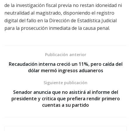
de la investigación fiscal previa no restan idoneidad ni
neutralidad al magistrado, disponiendo el registro
digital del fallo en la Dirección de Estadística Judicial
para la prosecución inmediata de la causa penal.
Publicación anterior
Recaudación interna creció un 11%, pero caída del
dólar mermó ingresos aduaneros
Siguiente publicación
Senador anuncia que no asistirá al informe del
presidente y critica que prefiera rendir primero
cuentas a su partido