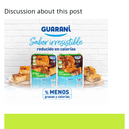
Discussion about this post