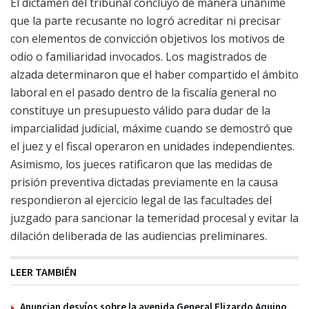
El dictamen del tribunal concluyó de manera unánime
que la parte recusante no logró acreditar ni precisar
con elementos de convicción objetivos los motivos de
odio o familiaridad invocados. Los magistrados de
alzada determinaron que el haber compartido el ámbito
laboral en el pasado dentro de la fiscalía general no
constituye un presupuesto válido para dudar de la
imparcialidad judicial, máxime cuando se demostró que
el juez y el fiscal operaron en unidades independientes.
Asimismo, los jueces ratificaron que las medidas de
prisión preventiva dictadas previamente en la causa
respondieron al ejercicio legal de las facultades del
juzgado para sancionar la temeridad procesal y evitar la
dilación deliberada de las audiencias preliminares.
LEER TAMBIÉN
Anuncian desvíos sobre la avenida General Elizardo Aquino