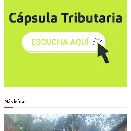
Más leídas