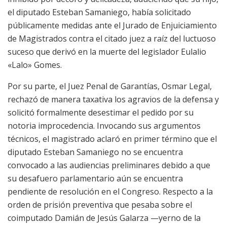
el diputado Esteban Samaniego, había solicitado
públicamente medidas ante el Jurado de Enjuiciamiento
de Magistrados contra el citado juez a raíz del luctuoso
suceso que derivó en la muerte del legislador Eulalio
«Lalo» Gomes.
Por su parte, el Juez Penal de Garantías, Osmar Legal,
rechazó de manera taxativa los agravios de la defensa y
solicitó formalmente desestimar el pedido por su
notoria improcedencia. Invocando sus argumentos
técnicos, el magistrado aclaró en primer término que el
diputado Esteban Samaniego no se encuentra
convocado a las audiencias preliminares debido a que
su desafuero parlamentario aún se encuentra
pendiente de resolución en el Congreso. Respecto a la
orden de prisión preventiva que pesaba sobre el
coimputado Damián de Jesús Galarza —yerno de la