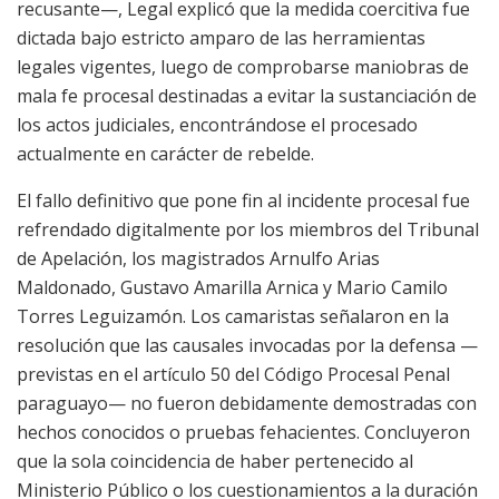
recusante—, Legal explicó que la medida coercitiva fue
dictada bajo estricto amparo de las herramientas
legales vigentes, luego de comprobarse maniobras de
mala fe procesal destinadas a evitar la sustanciación de
los actos judiciales, encontrándose el procesado
actualmente en carácter de rebelde.
El fallo definitivo que pone fin al incidente procesal fue
refrendado digitalmente por los miembros del Tribunal
de Apelación, los magistrados Arnulfo Arias
Maldonado, Gustavo Amarilla Arnica y Mario Camilo
Torres Leguizamón. Los camaristas señalaron en la
resolución que las causales invocadas por la defensa —
previstas en el artículo 50 del Código Procesal Penal
paraguayo— no fueron debidamente demostradas con
hechos conocidos o pruebas fehacientes. Concluyeron
que la sola coincidencia de haber pertenecido al
Ministerio Público o los cuestionamientos a la duración