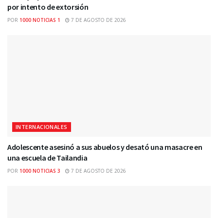
por intento de extorsión
POR
1000 NOTICIAS 1
7 DE AGOSTO DE 2026
INTERNACIONALES
Adolescente asesinó a sus abuelos y desató una masacre en
una escuela de Tailandia
POR
1000 NOTICIAS 3
7 DE AGOSTO DE 2026