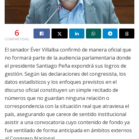
6
COMPARTIDAS
El senador Éver Villalba confirmó de manera oficial que
no formará parte de la audiencia parlamentaria donde
el presidente Santiago Peña expondrá sus logros de
gestión. Según las declaraciones del congresista, los
datos estadísticos y los enfoques previstos en el
discurso oficial constituyen un simple recitado de
números que no guardan ninguna relación o
correspondencia con la situación real que atraviesa el
país, asegurando que carece de sentido institucional
asistir a una convocatoria cuyo contenido de fondo ya
fue ventilado de forma anticipada en ámbitos externos
al Congreso Nacional.