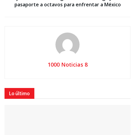
pasaporte a octavos para enfrentar a México
1000 Noticias 8
Lo último