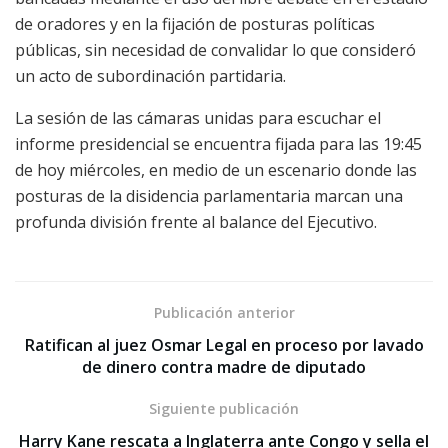
de oradores y en la fijación de posturas políticas
públicas, sin necesidad de convalidar lo que consideró
un acto de subordinación partidaria.
La sesión de las cámaras unidas para escuchar el
informe presidencial se encuentra fijada para las 19:45
de hoy miércoles, en medio de un escenario donde las
posturas de la disidencia parlamentaria marcan una
profunda división frente al balance del Ejecutivo.
Publicación anterior
Ratifican al juez Osmar Legal en proceso por lavado
de dinero contra madre de diputado
Siguiente publicación
Harry Kane rescata a Inglaterra ante Congo y sella el