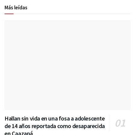
Más leídas
Hallan sin vida en una fosa a adolescente
de 14 años reportada como desaparecida
en Caazapá