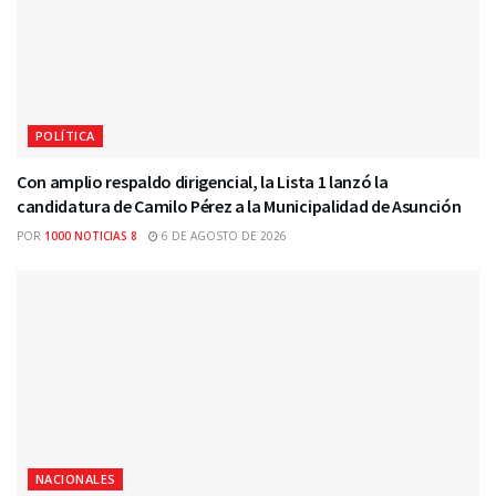
POLÍTICA
Con amplio respaldo dirigencial, la Lista 1 lanzó la
candidatura de Camilo Pérez a la Municipalidad de Asunción
POR
1000 NOTICIAS 8
6 DE AGOSTO DE 2026
NACIONALES