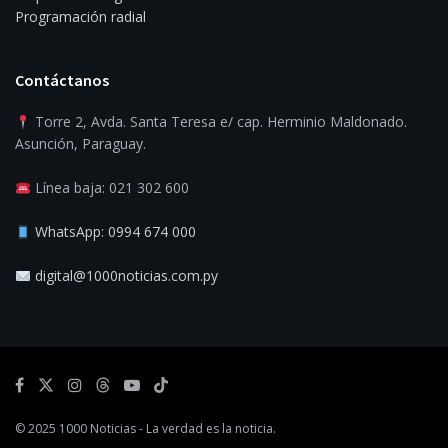
Programación radial
Contáctanos
Torre 2, Avda. Santa Teresa e/ cap. Herminio Maldonado.
Asunción, Paraguay.
Línea baja: 021 302 600
WhatsApp: 0994 674 000
digital@1000noticias.com.py
© 2025
1000 Noticias
- La verdad es la noticia.