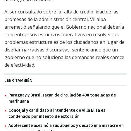
Al ser consultado sobre la falta de credibilidad de las
promesas de la administración central, Villalba
arremetió señalando que el Gobierno nacional debería
concentrar sus esfuerzos operativos en resolver los
problemas estructurales de los ciudadanos en lugar de
diseñar narrativas discursivas, sentenciando que un
gobierno que no soluciona las demandas reales carece
de efectividad.
LEER TAMBIÉN
Paraguay y Brasil sacan de circulación 498 toneladas de
marihuana
Concejal y candidato a intendente de Villa Elisa es
condenado por intento de extorsión
Adolescente asesinó a sus abuelos y desató una masacre en