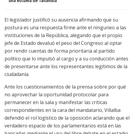
una escuela de Tailandia
El legislador justificó su ausencia afirmando que su
postura es una respuesta firme ante el ninguneo a las
instituciones de la República, alegando que el propio
jefe de Estado devaluó el peso del Congreso al optar
por rendir cuentas de forma prioritaria al partido
político que lo impulsó al cargo y a su conducción antes
de presentarse ante los representantes legítimos de la
ciudadanía.
Ante los cuestionamientos de la prensa sobre por qué
no aprovechar la oportunidad protocolar para
permanecer en la sala y manifestar las críticas
correspondientes en la cara del mandatario, Villalba
defendió el rol logístico de la oposición aclarando que el
verdadero espacio de los parlamentarios está en las
bancadas mediante el uso del libre debate en el estadio