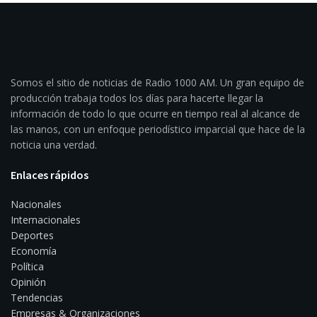
Somos el sitio de noticias de Radio 1000 AM. Un gran equipo de
producción trabaja todos los días para hacerte llegar la
información de todo lo que ocurre en tiempo real al alcance de
las manos, con un enfoque periodístico imparcial que hace de la
noticia una verdad.
Enlaces rápidos
Nacionales
Internacionales
Deportes
Economía
Política
Opinión
Tendencias
Empresas & Organizaciones