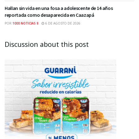
Hallan sin vida en una fosa a adolescente de 14 años
reportada como desaparecida en Caazapá
POR
1000 NOTICIAS 8
6 DE AGOSTO DE 2026
Discussion about this post