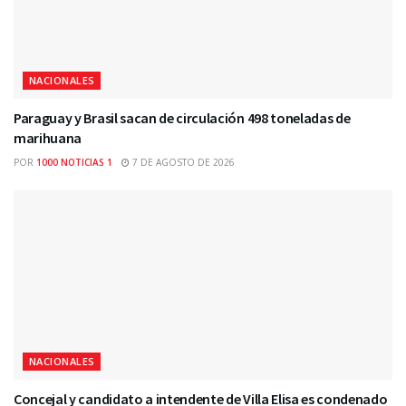
NACIONALES
Paraguay y Brasil sacan de circulación 498 toneladas de
marihuana
POR
1000 NOTICIAS 1
7 DE AGOSTO DE 2026
NACIONALES
Concejal y candidato a intendente de Villa Elisa es condenado