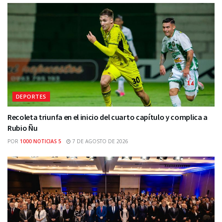
DEPORTES
Recoleta triunfa en el inicio del cuarto capítulo y complica a
Rubio Ñu
POR
1000 NOTICIAS 5
7 DE AGOSTO DE 2026