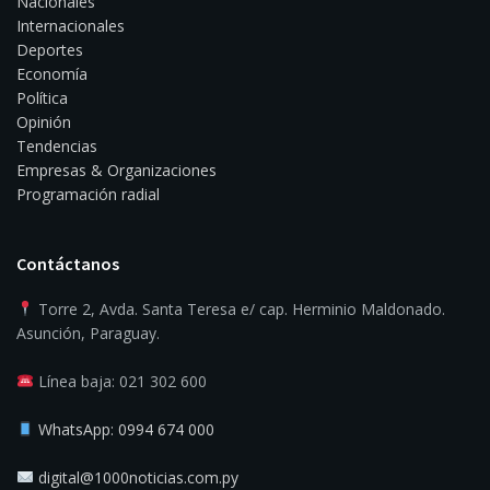
Nacionales
Internacionales
Deportes
Economía
Política
Opinión
Tendencias
Empresas & Organizaciones
Programación radial
Contáctanos
Torre 2, Avda. Santa Teresa e/ cap. Herminio Maldonado.
Asunción, Paraguay.
Línea baja: 021 302 600
WhatsApp: 0994 674 000
digital@1000noticias.com.py