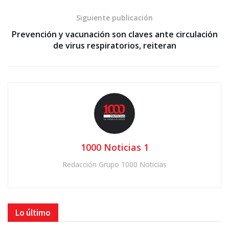
Siguiente publicación
Prevención y vacunación son claves ante circulación
de virus respiratorios, reiteran
1000 Noticias 1
Redacción Grupo 1000 Noticias
Lo último