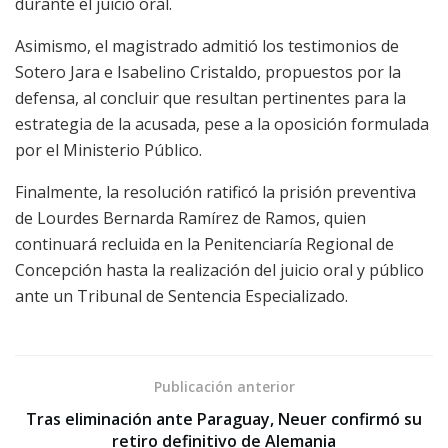
durante el juicio oral.
Asimismo, el magistrado admitió los testimonios de
Sotero Jara e Isabelino Cristaldo, propuestos por la
defensa, al concluir que resultan pertinentes para la
estrategia de la acusada, pese a la oposición formulada
por el Ministerio Público.
Finalmente, la resolución ratificó la prisión preventiva
de Lourdes Bernarda Ramírez de Ramos, quien
continuará recluida en la Penitenciaría Regional de
Concepción hasta la realización del juicio oral y público
ante un Tribunal de Sentencia Especializado.
Publicación anterior
Tras eliminación ante Paraguay, Neuer confirmó su
retiro definitivo de Alemania