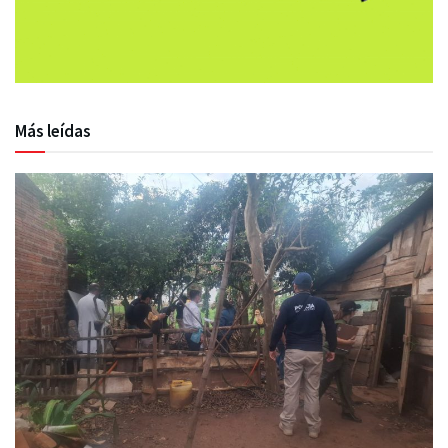
Más leídas