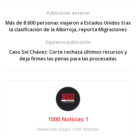
Publicación anterior
Más de 8.600 personas viajaron a Estados Unidos tras
la clasificación de la Albirroja, reporta Migraciones
Siguiente publicación
Caso Sol Chávez: Corte rechaza últimos recursos y
deja firmes las penas para las procesadas
1000 Noticias 1
Redacción Grupo 1000 Noticias