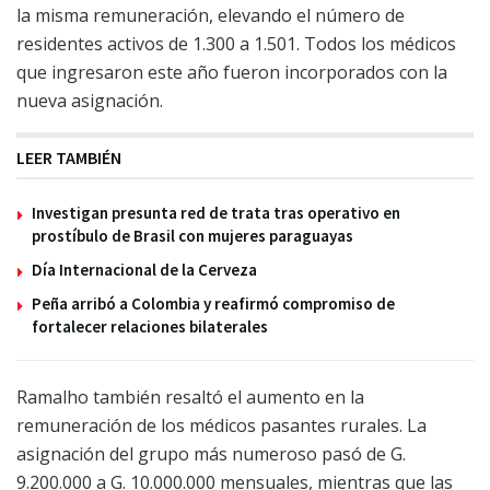
la misma remuneración, elevando el número de
residentes activos de 1.300 a 1.501. Todos los médicos
que ingresaron este año fueron incorporados con la
nueva asignación.
LEER TAMBIÉN
Investigan presunta red de trata tras operativo en
prostíbulo de Brasil con mujeres paraguayas
Día Internacional de la Cerveza
Peña arribó a Colombia y reafirmó compromiso de
fortalecer relaciones bilaterales
Ramalho también resaltó el aumento en la
remuneración de los médicos pasantes rurales. La
asignación del grupo más numeroso pasó de G.
9.200.000 a G. 10.000.000 mensuales, mientras que las