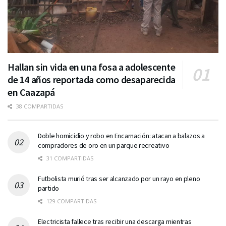
Hallan sin vida en una fosa a adolescente
de 14 años reportada como desaparecida
en Caazapá
38 COMPARTIDAS
Doble homicidio y robo en Encarnación: atacan a balazos a
compradores de oro en un parque recreativo
31 COMPARTIDAS
Futbolista murió tras ser alcanzado por un rayo en pleno
partido
129 COMPARTIDAS
Electricista fallece tras recibir una descarga mientras