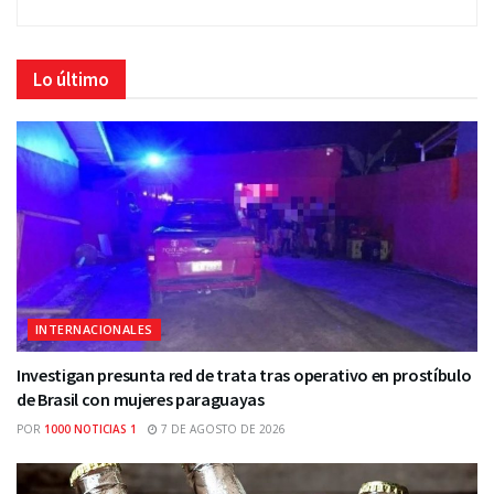
Lo último
INTERNACIONALES
Investigan presunta red de trata tras operativo en prostíbulo
de Brasil con mujeres paraguayas
POR
1000 NOTICIAS 1
7 DE AGOSTO DE 2026