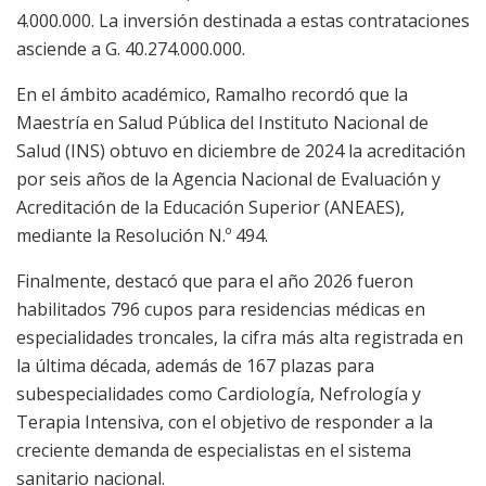
4.000.000. La inversión destinada a estas contrataciones
asciende a G. 40.274.000.000.
En el ámbito académico, Ramalho recordó que la
Maestría en Salud Pública del Instituto Nacional de
Salud (INS) obtuvo en diciembre de 2024 la acreditación
por seis años de la Agencia Nacional de Evaluación y
Acreditación de la Educación Superior (ANEAES),
mediante la Resolución N.º 494.
Finalmente, destacó que para el año 2026 fueron
habilitados 796 cupos para residencias médicas en
especialidades troncales, la cifra más alta registrada en
la última década, además de 167 plazas para
subespecialidades como Cardiología, Nefrología y
Terapia Intensiva, con el objetivo de responder a la
creciente demanda de especialistas en el sistema
sanitario nacional.