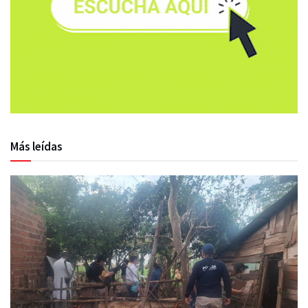
Más leídas