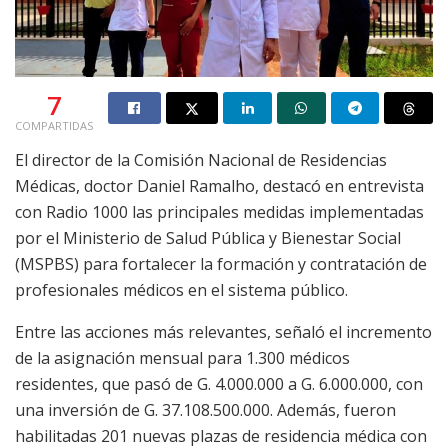
7
COMPARTIDAS
El director de la Comisión Nacional de Residencias
Médicas, doctor Daniel Ramalho, destacó en entrevista
con Radio 1000 las principales medidas implementadas
por el Ministerio de Salud Pública y Bienestar Social
(MSPBS) para fortalecer la formación y contratación de
profesionales médicos en el sistema público.
Entre las acciones más relevantes, señaló el incremento
de la asignación mensual para 1.300 médicos
residentes, que pasó de G. 4.000.000 a G. 6.000.000, con
una inversión de G. 37.108.500.000. Además, fueron
habilitadas 201 nuevas plazas de residencia médica con