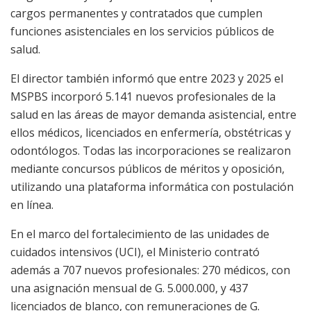
cargos permanentes y contratados que cumplen
funciones asistenciales en los servicios públicos de
salud.
El director también informó que entre 2023 y 2025 el
MSPBS incorporó 5.141 nuevos profesionales de la
salud en las áreas de mayor demanda asistencial, entre
ellos médicos, licenciados en enfermería, obstétricas y
odontólogos. Todas las incorporaciones se realizaron
mediante concursos públicos de méritos y oposición,
utilizando una plataforma informática con postulación
en línea.
En el marco del fortalecimiento de las unidades de
cuidados intensivos (UCI), el Ministerio contrató
además a 707 nuevos profesionales: 270 médicos, con
una asignación mensual de G. 5.000.000, y 437
licenciados de blanco, con remuneraciones de G.