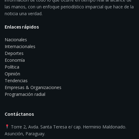
las manos, con un enfoque periodístico imparcial que hace de la
noticia una verdad.
Enlaces rápidos
Nacionales
Internacionales
Deportes
Economía
Política
Opinión
Tendencias
Empresas & Organizaciones
Programación radial
Contáctanos
Torre 2, Avda. Santa Teresa e/ cap. Herminio Maldonado.
Asunción, Paraguay.