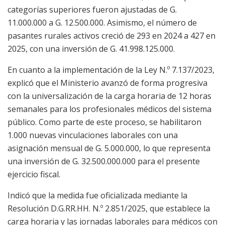
categorías superiores fueron ajustadas de G.
11.000.000 a G. 12.500.000. Asimismo, el número de
pasantes rurales activos creció de 293 en 2024 a 427 en
2025, con una inversión de G. 41.998.125.000.
En cuanto a la implementación de la Ley N.º 7.137/2023,
explicó que el Ministerio avanzó de forma progresiva
con la universalización de la carga horaria de 12 horas
semanales para los profesionales médicos del sistema
público. Como parte de este proceso, se habilitaron
1.000 nuevas vinculaciones laborales con una
asignación mensual de G. 5.000.000, lo que representa
una inversión de G. 32.500.000.000 para el presente
ejercicio fiscal.
Indicó que la medida fue oficializada mediante la
Resolución D.G.RR.HH. N.º 2.851/2025, que establece la
carga horaria y las jornadas laborales para médicos con