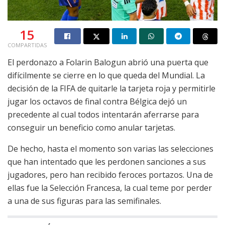
15
COMPARTIDAS
El perdonazo a Folarin Balogun abrió una puerta que
difícilmente se cierre en lo que queda del Mundial. La
decisión de la FIFA de quitarle la tarjeta roja y permitirle
jugar los octavos de final contra Bélgica dejó un
precedente al cual todos intentarán aferrarse para
conseguir un beneficio como anular tarjetas.
De hecho, hasta el momento son varias las selecciones
que han intentado que les perdonen sanciones a sus
jugadores, pero han recibido feroces portazos. Una de
ellas fue la Selección Francesa, la cual teme por perder
a una de sus figuras para las semifinales.