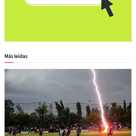
Más leídas