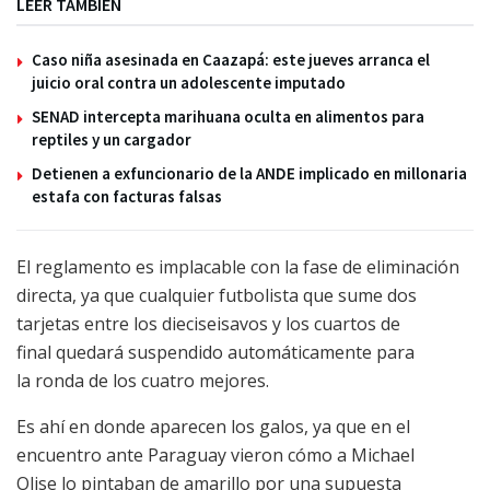
LEER TAMBIÉN
Caso niña asesinada en Caazapá: este jueves arranca el
juicio oral contra un adolescente imputado
SENAD intercepta marihuana oculta en alimentos para
reptiles y un cargador
Detienen a exfuncionario de la ANDE implicado en millonaria
estafa con facturas falsas
El reglamento es implacable con la fase de eliminación
directa, ya que cualquier futbolista que sume dos
tarjetas entre los dieciseisavos y los cuartos de
final quedará suspendido automáticamente para
la ronda de los cuatro mejores.
Es ahí en donde aparecen los galos, ya que en el
encuentro ante Paraguay vieron cómo a Michael
Olise lo pintaban de amarillo por una supuesta