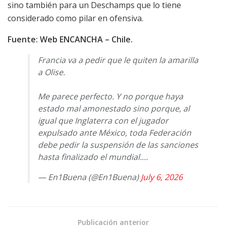
sino también para un Deschamps que lo tiene
considerado como pilar en ofensiva.
Fuente: Web ENCANCHA – Chile.
Francia va a pedir que le quiten la amarilla
a Olise.
Me parece perfecto. Y no porque haya
estado mal amonestado sino porque, al
igual que Inglaterra con el jugador
expulsado ante México, toda Federación
debe pedir la suspensión de las sanciones
hasta finalizado el mundial.…
— En1Buena (@En1Buena)
July 6, 2026
Publicación anterior