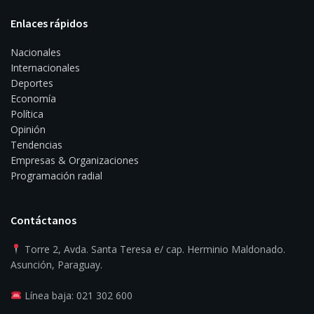
Enlaces rápidos
Nacionales
Internacionales
Deportes
Economía
Política
Opinión
Tendencias
Empresas & Organizaciones
Programación radial
Contáctanos
Torre 2, Avda. Santa Teresa e/ cap. Herminio Maldonado.
Asunción, Paraguay.
Línea baja: 021 302 600