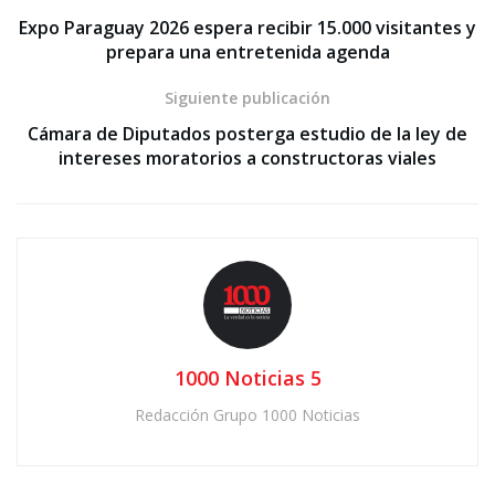
Expo Paraguay 2026 espera recibir 15.000 visitantes y
prepara una entretenida agenda
Siguiente publicación
Cámara de Diputados posterga estudio de la ley de
intereses moratorios a constructoras viales
1000 Noticias 5
Redacción Grupo 1000 Noticias