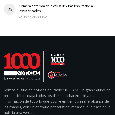
Primera detenida en la causa IPS tras imputación a
exautoridades
15 COMPARTIDAS
Somos el sitio de noticias de Radio 1000 AM. Un gran equipo de
producción trabaja todos los días para hacerte llegar la
información de todo lo que ocurre en tiempo real al alcance de
las manos, con un enfoque periodístico imparcial que hace de la
noticia una verdad.