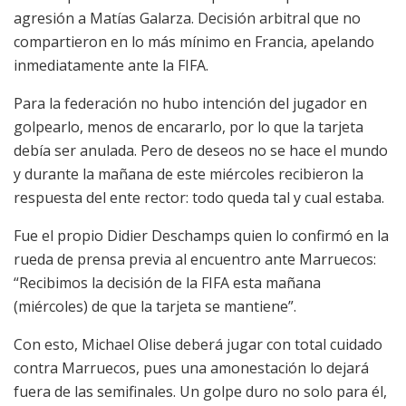
agresión a Matías Galarza. Decisión arbitral que no
compartieron en lo más mínimo en Francia, apelando
inmediatamente ante la FIFA.
Para la federación no hubo intención del jugador en
golpearlo, menos de encararlo, por lo que la tarjeta
debía ser anulada. Pero de deseos no se hace el mundo
y durante la mañana de este miércoles recibieron la
respuesta del ente rector: todo queda tal y cual estaba.
Fue el propio Didier Deschamps quien lo confirmó en la
rueda de prensa previa al encuentro ante Marruecos:
“Recibimos la decisión de la FIFA esta mañana
(miércoles) de que la tarjeta se mantiene”.
Con esto, Michael Olise deberá jugar con total cuidado
contra Marruecos, pues una amonestación lo dejará
fuera de las semifinales. Un golpe duro no solo para él,