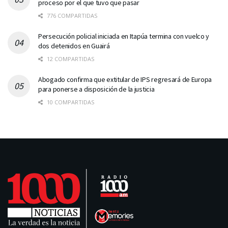
proceso por el que tuvo que pasar
776 COMPARTIDAS
Persecución policial iniciada en Itapúa termina con vuelco y
dos detenidos en Guairá
12 COMPARTIDAS
Abogado confirma que extitular de IPS regresará de Europa
para ponerse a disposición de la justicia
10 COMPARTIDAS