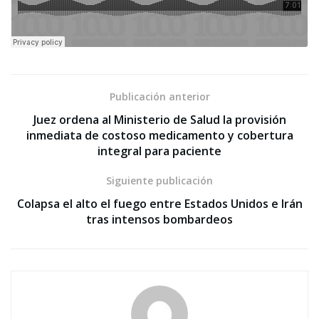
Publicación anterior
Juez ordena al Ministerio de Salud la provisión
inmediata de costoso medicamento y cobertura
integral para paciente
Siguiente publicación
Colapsa el alto el fuego entre Estados Unidos e Irán
tras intensos bombardeos