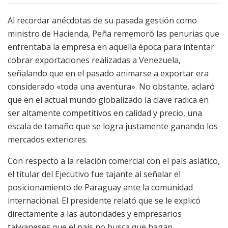
Al recordar anécdotas de su pasada gestión como
ministro de Hacienda, Peña rememoró las penurias que
enfrentaba la empresa en aquella época para intentar
cobrar exportaciones realizadas a Venezuela,
señalando que en el pasado animarse a exportar era
considerado «toda una aventura». No obstante, aclaró
que en el actual mundo globalizado la clave radica en
ser altamente competitivos en calidad y precio, una
escala de tamaño que se logra justamente ganando los
mercados exteriores.
Con respecto a la relación comercial con el país asiático,
el titular del Ejecutivo fue tajante al señalar el
posicionamiento de Paraguay ante la comunidad
internacional. El presidente relató que se le explicó
directamente a las autoridades y empresarios
taiwaneses que el país no busca que hagan