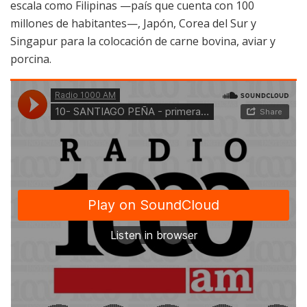
escala como Filipinas —país que cuenta con 100
millones de habitantes—, Japón, Corea del Sur y
Singapur para la colocación de carne bovina, aviar y
porcina.