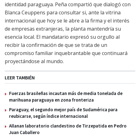
identidad paraguaya. Peña compartió que dialogó con
Blanca Ceuppens para consultar si, ante la vitrina
internacional que hoy se le abre a la firma y el interés
de empresas extranjeras, la planta mantendría su
esencia local. El mandatario expresó su orgullo al
recibir la confirmación de que se trata de un
compromiso familiar inquebrantable que continuará
proyectándose al mundo.
LEER TAMBIÉN
Fuerzas brasileñas incautan más de media tonelada de
marihuana paraguaya en zona fronteriza
Paraguay, el segundo mejor país de Sudamérica para
reubicarse, según índice internacional
Allanan laboratorio clandestino de Tirzepatida en Pedro
Juan Caballero