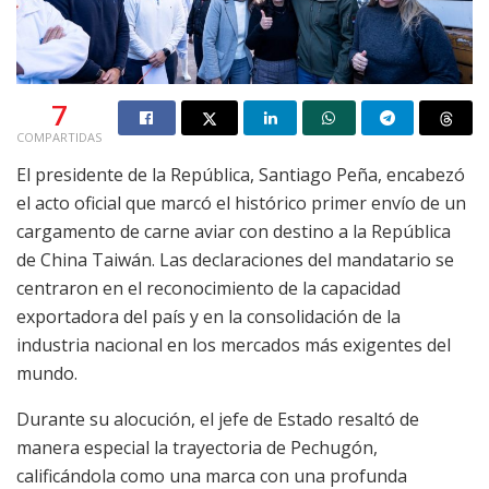
7
COMPARTIDAS
El presidente de la República, Santiago Peña, encabezó
el acto oficial que marcó el histórico primer envío de un
cargamento de carne aviar con destino a la República
de China Taiwán. Las declaraciones del mandatario se
centraron en el reconocimiento de la capacidad
exportadora del país y en la consolidación de la
industria nacional en los mercados más exigentes del
mundo.
Durante su alocución, el jefe de Estado resaltó de
manera especial la trayectoria de Pechugón,
calificándola como una marca con una profunda