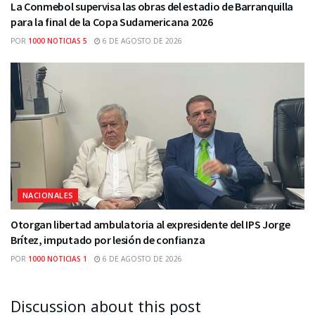
La Conmebol supervisa las obras del estadio de Barranquilla
para la final de la Copa Sudamericana 2026
POR
1000 NOTICIAS 5
6 DE AGOSTO DE 2026
NACIONALES
Otorgan libertad ambulatoria al expresidente del IPS Jorge
Brítez, imputado por lesión de confianza
POR
1000 NOTICIAS 1
6 DE AGOSTO DE 2026
Discussion about this post