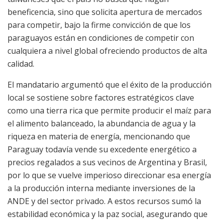
beneficencia, sino que solicita apertura de mercados
para competir, bajo la firme convicción de que los
paraguayos están en condiciones de competir con
cualquiera a nivel global ofreciendo productos de alta
calidad.
El mandatario argumentó que el éxito de la producción
local se sostiene sobre factores estratégicos clave
como una tierra rica que permite producir el maíz para
el alimento balanceado, la abundancia de agua y la
riqueza en materia de energía, mencionando que
Paraguay todavía vende su excedente energético a
precios regalados a sus vecinos de Argentina y Brasil,
por lo que se vuelve imperioso direccionar esa energía
a la producción interna mediante inversiones de la
ANDE y del sector privado. A estos recursos sumó la
estabilidad económica y la paz social, asegurando que