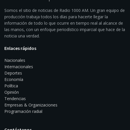
Somos el sitio de noticias de Radio 1000 AM. Un gran equipo de
producción trabaja todos los días para hacerte llegar la
información de todo lo que ocurre en tiempo real al alcance de
las manos, con un enfoque periodístico imparcial que hace de la
noticia una verdad.
Enlaces rápidos
Nacionales
Internacionales
Deportes
Economía
Política
Opinión
Tendencias
Empresas & Organizaciones
Programación radial
Contáctanos