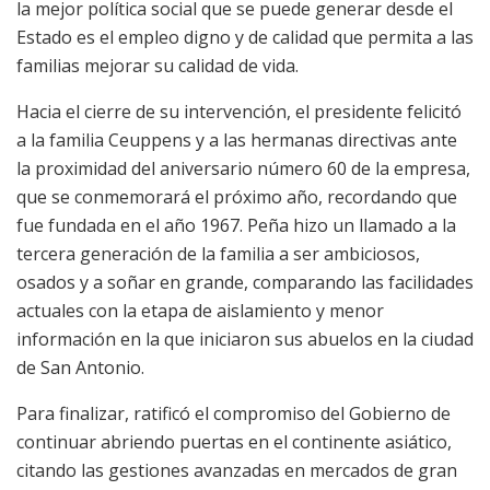
la mejor política social que se puede generar desde el
Estado es el empleo digno y de calidad que permita a las
familias mejorar su calidad de vida.
Hacia el cierre de su intervención, el presidente felicitó
a la familia Ceuppens y a las hermanas directivas ante
la proximidad del aniversario número 60 de la empresa,
que se conmemorará el próximo año, recordando que
fue fundada en el año 1967. Peña hizo un llamado a la
tercera generación de la familia a ser ambiciosos,
osados y a soñar en grande, comparando las facilidades
actuales con la etapa de aislamiento y menor
información en la que iniciaron sus abuelos en la ciudad
de San Antonio.
Para finalizar, ratificó el compromiso del Gobierno de
continuar abriendo puertas en el continente asiático,
citando las gestiones avanzadas en mercados de gran