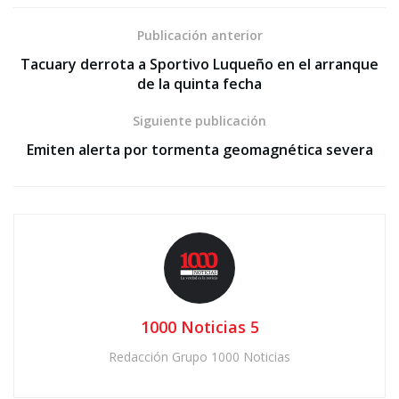
Publicación anterior
Tacuary derrota a Sportivo Luqueño en el arranque
de la quinta fecha
Siguiente publicación
Emiten alerta por tormenta geomagnética severa
1000 Noticias 5
Redacción Grupo 1000 Noticias