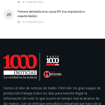
18 COMPARTIDAS
Primera detenida en la causa IPS tras imputación a
exautoridades
15 COMPARTIDAS
Somos el sitio de noticias de Radio 1000 AM. Un gran equipo de
producción trabaja todos los días para hacerte llegar la
información de todo lo que ocurre en tiempo real al alcance de
las manos, con un enfoque periodístico imparcial que hace de la