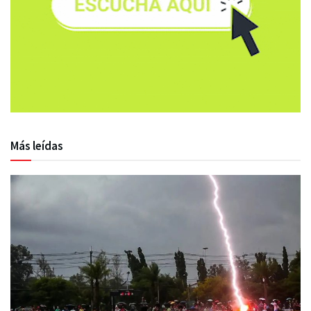
Más leídas