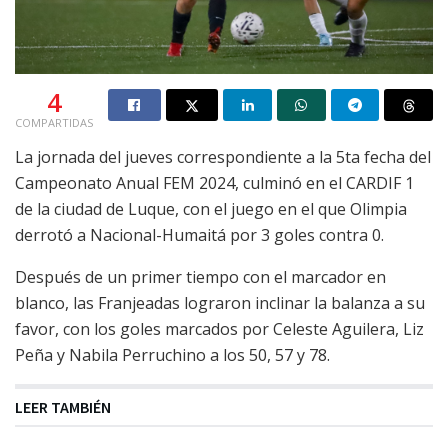
4
COMPARTIDAS
La jornada del jueves correspondiente a la 5ta fecha del
Campeonato Anual FEM 2024, culminó en el CARDIF 1
de la ciudad de Luque, con el juego en el que Olimpia
derrotó a Nacional-Humaitá por 3 goles contra 0.
Después de un primer tiempo con el marcador en
blanco, las Franjeadas lograron inclinar la balanza a su
favor, con los goles marcados por Celeste Aguilera, Liz
Peña y Nabila Perruchino a los 50, 57 y 78.
LEER TAMBIÉN