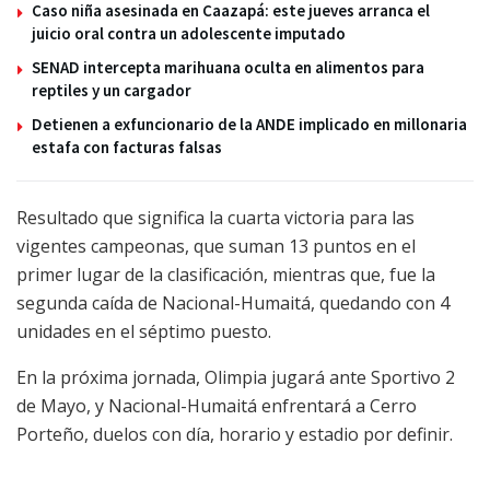
Caso niña asesinada en Caazapá: este jueves arranca el
juicio oral contra un adolescente imputado
SENAD intercepta marihuana oculta en alimentos para
reptiles y un cargador
Detienen a exfuncionario de la ANDE implicado en millonaria
estafa con facturas falsas
Resultado que significa la cuarta victoria para las
vigentes campeonas, que suman 13 puntos en el
primer lugar de la clasificación, mientras que, fue la
segunda caída de Nacional-Humaitá, quedando con 4
unidades en el séptimo puesto.
En la próxima jornada, Olimpia jugará ante Sportivo 2
de Mayo, y Nacional-Humaitá enfrentará a Cerro
Porteño, duelos con día, horario y estadio por definir.