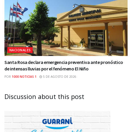
NACIONALES
Santa Rosa declara emergencia preventiva ante pronóstico
de intensas lluvias por el fenómeno El Niño
POR
1000 NOTICIAS 1
5 DE AGOSTO DE 2026
Discussion about this post