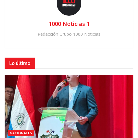
1000 Noticias 1
Redacción Grupo 1000 Noticias
Lo último
NACIONALES