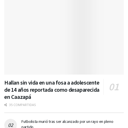
Hallan sin vida en una fosa a adolescente
de 14 años reportada como desaparecida
en Caazapá
35 COMPARTIDAS
Futbolista murió tras ser alcanzado por un rayo en pleno
partido