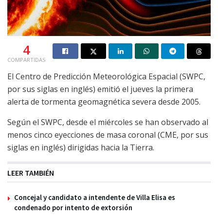
4
COMPARTIDAS
El Centro de Predicción Meteorológica Espacial (SWPC,
por sus siglas en inglés) emitió el jueves la primera
alerta de tormenta geomagnética severa desde 2005.
Según el SWPC, desde el miércoles se han observado al
menos cinco eyecciones de masa coronal (CME, por sus
siglas en inglés) dirigidas hacia la Tierra.
LEER TAMBIÉN
Concejal y candidato a intendente de Villa Elisa es
condenado por intento de extorsión