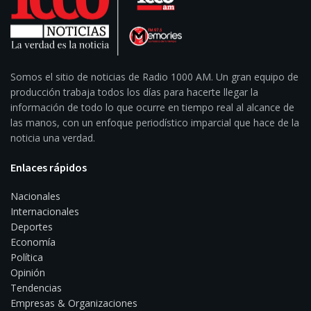
Somos el sitio de noticias de Radio 1000 AM. Un gran equipo de
producción trabaja todos los días para hacerte llegar la
información de todo lo que ocurre en tiempo real al alcance de
las manos, con un enfoque periodístico imparcial que hace de la
noticia una verdad.
Enlaces rápidos
Nacionales
Internacionales
Deportes
Economía
Política
Opinión
Tendencias
Empresas & Organizaciones