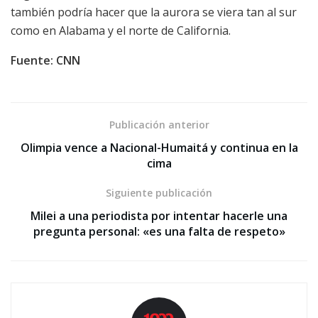
también podría hacer que la aurora se viera tan al sur
como en Alabama y el norte de California.
Fuente: CNN
Publicación anterior
Olimpia vence a Nacional-Humaitá y continua en la
cima
Siguiente publicación
Milei a una periodista por intentar hacerle una
pregunta personal: «es una falta de respeto»