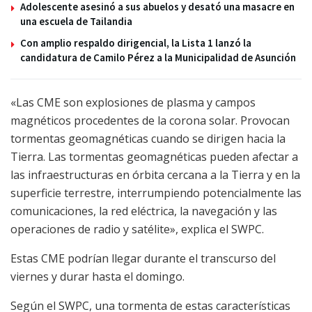
Adolescente asesinó a sus abuelos y desató una masacre en
una escuela de Tailandia
Con amplio respaldo dirigencial, la Lista 1 lanzó la
candidatura de Camilo Pérez a la Municipalidad de Asunción
«Las CME son explosiones de plasma y campos
magnéticos procedentes de la corona solar. Provocan
tormentas geomagnéticas cuando se dirigen hacia la
Tierra. Las tormentas geomagnéticas pueden afectar a
las infraestructuras en órbita cercana a la Tierra y en la
superficie terrestre, interrumpiendo potencialmente las
comunicaciones, la red eléctrica, la navegación y las
operaciones de radio y satélite», explica el SWPC.
Estas CME podrían llegar durante el transcurso del
viernes y durar hasta el domingo.
Según el SWPC, una tormenta de estas características