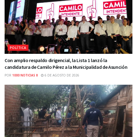
POLÍTICA
Con amplio respaldo dirigencial, la Lista 1 lanzó la
candidatura de Camilo Pérez a la Municipalidad de Asunción
POR
1000 NOTICIAS 8
6 DE AGOSTO DE 2026