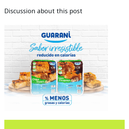
Discussion about this post