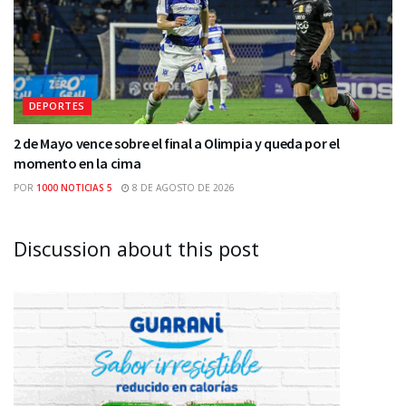
DEPORTES
2 de Mayo vence sobre el final a Olimpia y queda por el
momento en la cima
POR
1000 NOTICIAS 5
8 DE AGOSTO DE 2026
Discussion about this post