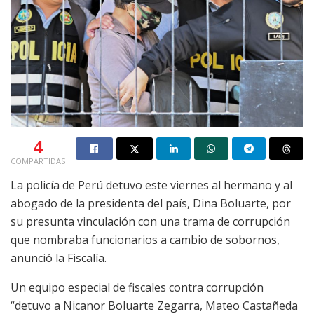
4
COMPARTIDAS
La policía de Perú detuvo este viernes al hermano y al
abogado de la presidenta del país, Dina Boluarte, por
su presunta vinculación con una trama de corrupción
que nombraba funcionarios a cambio de sobornos,
anunció la Fiscalía.
Un equipo especial de fiscales contra corrupción
“detuvo a Nicanor Boluarte Zegarra, Mateo Castañeda