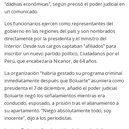
“dádivas económicas”, según precisó el poder judicial en
un comunicado.
Los funcionarios ejercen como representantes del
gobierno en las regiones del país y son nombrados
directamente por la presidenta y el ministro del
Interior. Desde sus cargos captaban “afiliados” para
inscribir un nuevo partido político, Ciudadanos por el
Perú, que encabezaría Nicanor, de 64 años.
La organización “habría gestado su programa criminal
inmediatamente después que Boluarte” asumiera como
presidenta el 7 de diciembre, añadió el poder judicial.
Boluarte negó los señalamientos mientras era
conducido, esposado, a prisión tras el allanamiento a
su apartamento. “Niego absolutamente todo, soy
inocente”, dijo a los periodistas.