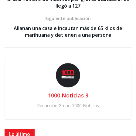
llegó a 127
Siguiente publicación
Allanan una casa e incautan más de 65 kilos de
marihuana y detienen a una persona
1000 Noticias 3
Redacción Grupo 1000 Noticias
Lo último