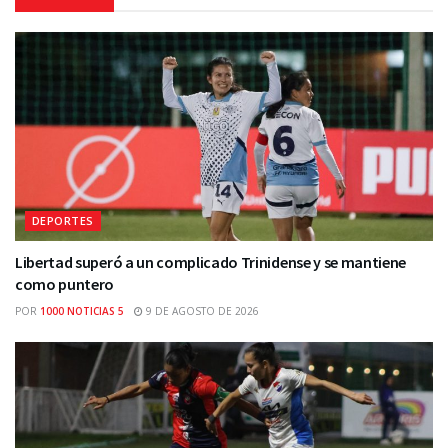
DEPORTES
Libertad superó a un complicado Trinidense y se mantiene
como puntero
POR
1000 NOTICIAS 5
9 DE AGOSTO DE 2026