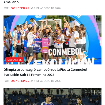
Ameliano
POR
1000 NOTICIAS 5
9 DE AGOSTO DE 2026
DEPORTES
Olimpia se consagró campeón de la Fiesta Conmebol
Evolución Sub 14 Femenina 2026
POR
1000 NOTICIAS 5
9 DE AGOSTO DE 2026