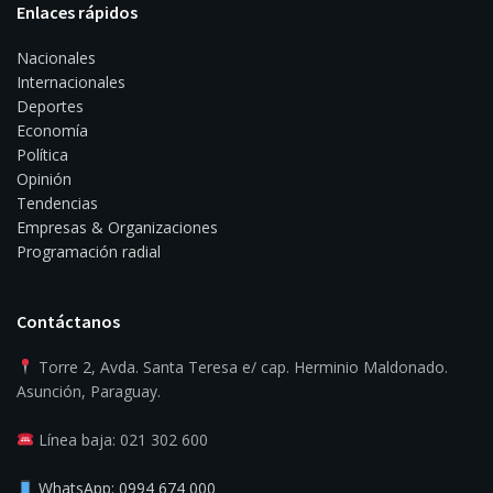
Enlaces rápidos
Nacionales
Internacionales
Deportes
Economía
Política
Opinión
Tendencias
Empresas & Organizaciones
Programación radial
Contáctanos
Torre 2, Avda. Santa Teresa e/ cap. Herminio Maldonado.
Asunción, Paraguay.
Línea baja: 021 302 600
WhatsApp: 0994 674 000