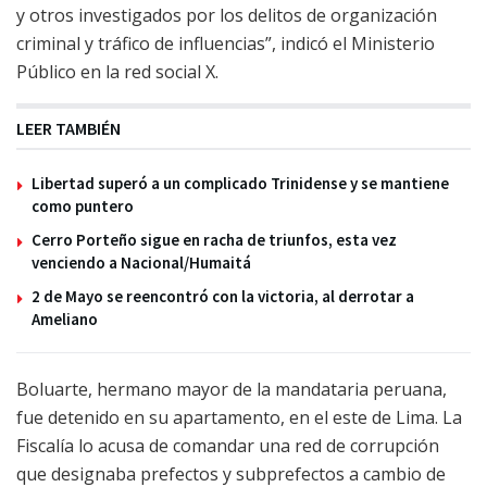
y otros investigados por los delitos de organización
criminal y tráfico de influencias”, indicó el Ministerio
Público en la red social X.
LEER TAMBIÉN
Libertad superó a un complicado Trinidense y se mantiene
como puntero
Cerro Porteño sigue en racha de triunfos, esta vez
venciendo a Nacional/Humaitá
2 de Mayo se reencontró con la victoria, al derrotar a
Ameliano
Boluarte, hermano mayor de la mandataria peruana,
fue detenido en su apartamento, en el este de Lima. La
Fiscalía lo acusa de comandar una red de corrupción
que designaba prefectos y subprefectos a cambio de