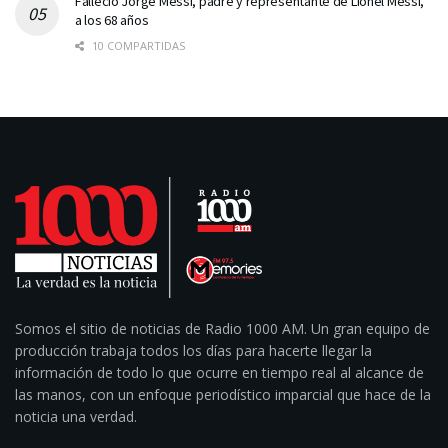
Falleció Jorge Messi, padre y representante de Lionel Messi,
a los 68 años
10 COMPARTIDAS
Somos el sitio de noticias de Radio 1000 AM. Un gran equipo de
producción trabaja todos los días para hacerte llegar la
información de todo lo que ocurre en tiempo real al alcance de
las manos, con un enfoque periodístico imparcial que hace de la
noticia una verdad.