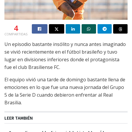
4
COMPARTIDAS
Un episodio bastante insólito y nunca antes imaginado
se vivió recientemente en el fútbol brasileño y tuvo
lugar en divisiones inferiores donde el protagonista
fue el club Brasiliense FC.
El equipo vivió una tarde de domingo bastante llena de
emociones en lo que fue una nueva jornada del Grupo
5 de la Serie D cuando debieron enfrentar al Real
Brasilia.
LEER TAMBIÉN