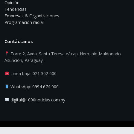
Opinión
Tendencias
Empresas & Organizaciones
Programación radial
Contáctanos
Torre 2, Avda. Santa Teresa e/ cap. Herminio Maldonado.
Asunción, Paraguay.
Línea baja: 021 302 600
WhatsApp: 0994 674 000
digital@1000noticias.com.py