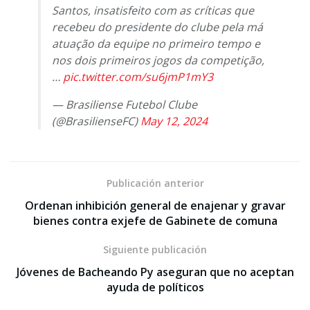
Santos, insatisfeito com as críticas que
recebeu do presidente do clube pela má
atuação da equipe no primeiro tempo e
nos dois primeiros jogos da competição,
…
pic.twitter.com/su6jmP1mY3
— Brasiliense Futebol Clube
(@BrasilienseFC)
May 12, 2024
Publicación anterior
Ordenan inhibición general de enajenar y gravar
bienes contra exjefe de Gabinete de comuna
Siguiente publicación
Jóvenes de Bacheando Py aseguran que no aceptan
ayuda de políticos