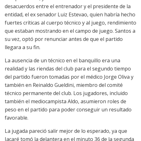
desacuerdos entre el entrenador y el presidente de la
entidad, el ex senador Luiz Estevao, quien habría hecho
fuertes críticas al cuerpo técnico y al juego, rendimiento
que estaban mostrando en el campo de juego. Santos a
su vez, optó por renunciar antes de que el partido
llegara a su fin.
La ausencia de un técnico en el banquillo era una
realidad y las riendas del club para el segundo tiempo
del partido fueron tomadas por el médico Jorge Oliva y
también en Reinaldo Gueldini, miembro del comité
técnico permanente del club. Los jugadores, incluido
también el mediocampista Aldo, asumieron roles de
peso en el partido para poder conseguir un resultado
favorable.
La jugada pareció salir mejor de lo esperado, ya que
Jacaré tomó la delantera en el minuto 36 de la segunda