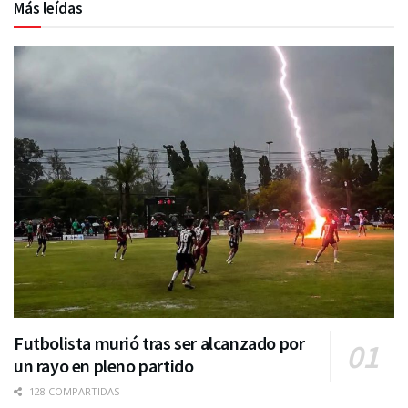
Más leídas
Futbolista murió tras ser alcanzado por
un rayo en pleno partido
128 COMPARTIDAS