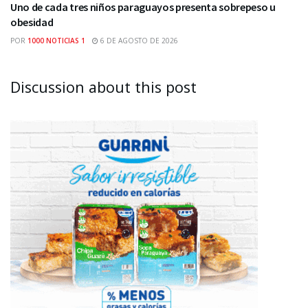
Uno de cada tres niños paraguayos presenta sobrepeso u
obesidad
POR
1000 NOTICIAS 1
6 DE AGOSTO DE 2026
Discussion about this post