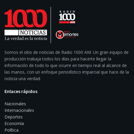
Somos el sitio de noticias de Radio 1000 AM. Un gran equipo de
producción trabaja todos los días para hacerte llegar la
información de todo lo que ocurre en tiempo real al alcance de
las manos, con un enfoque periodístico imparcial que hace de la
noticia una verdad.
Enlaces rápidos
Nacionales
Internacionales
Deportes
Economía
Política