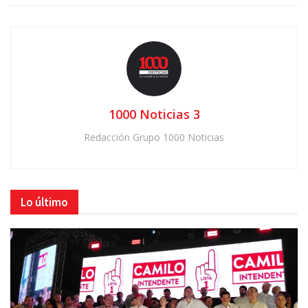
1000 Noticias 3
Redacción Grupo 1000 Noticias
Lo último