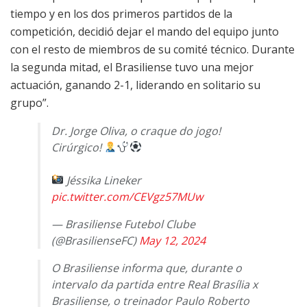
tiempo y en los dos primeros partidos de la
competición, decidió dejar el mando del equipo junto
con el resto de miembros de su comité técnico. Durante
la segunda mitad, el Brasiliense tuvo una mejor
actuación, ganando 2-1, liderando en solitario su
grupo”.
Dr. Jorge Oliva, o craque do jogo!
Cirúrgico!
Jéssika Lineker
pic.twitter.com/CEVgz57MUw
— Brasiliense Futebol Clube
(@BrasilienseFC)
May 12, 2024
O Brasiliense informa que, durante o
intervalo da partida entre Real Brasília x
Brasiliense, o treinador Paulo Roberto