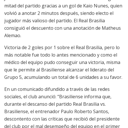
mitad del partido gracias a un gol de Kaio Nunes, quien
volvió a anotar 2 minutos después, siendo electo el
jugador más valioso del partido. El Real Brasilia
consiguió el descuento con una anotación de Matheus
Alemao.
Victoria de 2 goles por 1 sobre el Real Brasilia, pero lo
más notable fue todo lo antes mencionado y como el
médico del equipo pudo conseguir una victoria, misma
que le permite al Brasiliense alcanzar el liderato del
Grupo 5, acumulando un total de 6 unidades a su favor.
En un comunicado difundido a través de las redes
sociales, el club anunció: “Brasiliense informa que,
durante el descanso del partido Real Brasilia vs.
Brasiliense, el entrenador Paulo Roberto Santos,
descontento con las críticas que recibió del presidente
del club por el mal desempeño del equipo en el primer