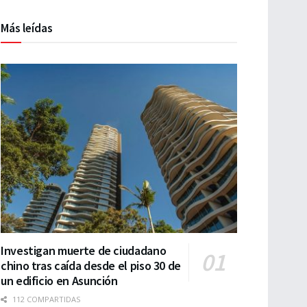
Más leídas
Investigan muerte de ciudadano
chino tras caída desde el piso 30 de
un edificio en Asunción
112 COMPARTIDAS