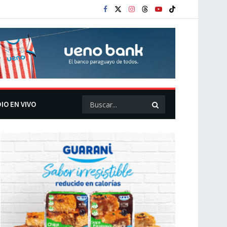
IO EN VIVO