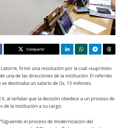
Compartir
 Latorre, firmó una resolución por la cual «suprimió»
 una de las direcciones de la institución. El referido
se destinaba un salario de Gs. 13 millones.
l X, al señalar que la decisión obedece a un proceso de
 de la institución a su cargo.
“Siguiendo el proceso de modernización del