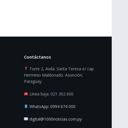
Contáctanos
Torre 2, Avda. Santa Teresa e/ cap.
Herminio Maldonado. Asunción,
Paraguay.
Línea baja: 021 302 600
WhatsApp: 0994 674 000
digital@1000noticias.com.py