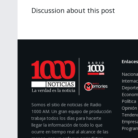
Discussion about this post
Enlaces
Naciona
Internac
Deporte
Econom
Política
Somos el sitio de noticias de Radio
Opinión
1000 AM. Un gran equipo de producción
Tendenc
trabaja todos los días para hacerte
Empresa
llegar la información de todo lo que
Program
ocurre en tiempo real al alcance de las