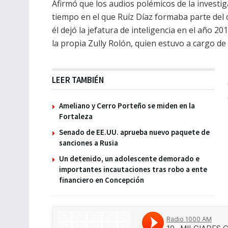
Afirmó que los audios polémicos de la investi
tiempo en el que Ruíz Díaz formaba parte de
él dejó la jefatura de inteligencia en el año 2
la propia Zully Rolón, quien estuvo a cargo de 
LEER TAMBIÉN
Ameliano y Cerro Porteño se miden en la
Fortaleza
Senado de EE.UU. aprueba nuevo paquete de
sanciones a Rusia
Un detenido, un adolescente demorado e
importantes incautaciones tras robo a ente
financiero en Concepción