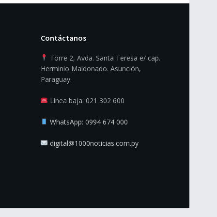
Contáctanos
Torre 2, Avda. Santa Teresa e/ cap.
Herminio Maldonado. Asunción,
Paraguay.
Línea baja: 021 302 600
WhatsApp: 0994 674 000
digital@1000noticias.com.py