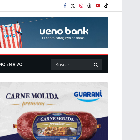
IO EN VIVO