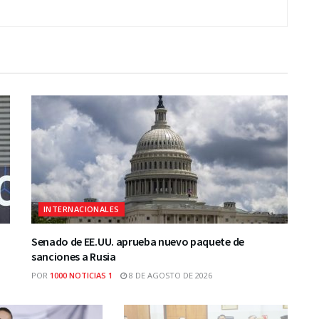
INTERNACIONALES
Senado de EE.UU. aprueba nuevo paquete de
sanciones a Rusia
POR
1000 NOTICIAS 1
8 DE AGOSTO DE 2026