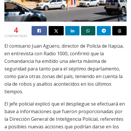
4
COMPARTIDAS
El comisario Juan Agüero, director de Policía de Itapúa,
en entrevista con Radio 1000, confirmó que la
Comandancia ha emitido una alerta máxima de
seguridad para tanto para el séptimo departamento,
como para otras zonas del país, teniendo en cuenta la
ola de robos y asaltos acontecidos en los últimos
tiempos.
El jefe policial explicó que el despliegue se efectuará en
base a informaciones que fueron proporcionadas por
la Dirección General de Inteligencia Policial, referentes
a posibles nuevas acciones que podrían darse en los