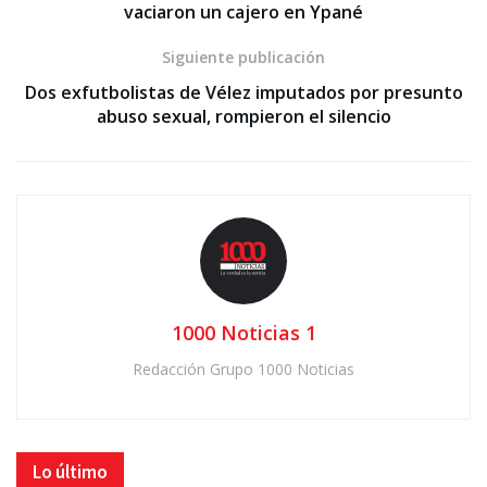
vaciaron un cajero en Ypané
Siguiente publicación
Dos exfutbolistas de Vélez imputados por presunto
abuso sexual, rompieron el silencio
1000 Noticias 1
Redacción Grupo 1000 Noticias
Lo último