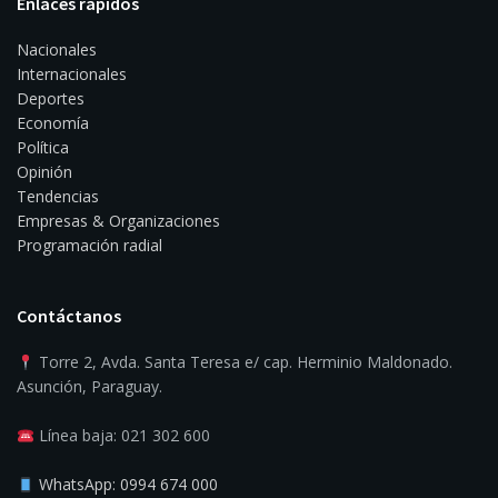
Enlaces rápidos
Nacionales
Internacionales
Deportes
Economía
Política
Opinión
Tendencias
Empresas & Organizaciones
Programación radial
Contáctanos
Torre 2, Avda. Santa Teresa e/ cap. Herminio Maldonado.
Asunción, Paraguay.
Línea baja: 021 302 600
WhatsApp: 0994 674 000