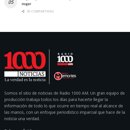
mujer
59 COMPARTIDAS
Somos el sitio de noticias de Radio 1000 AM. Un gran equipo de
producción trabaja todos los días para hacerte llegar la
información de todo lo que ocurre en tiempo real al alcance de
las manos, con un enfoque periodístico imparcial que hace de la
noticia una verdad.