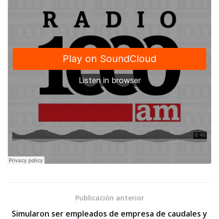
Publicación anterior
Simularon ser empleados de empresa de caudales y