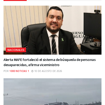
NACIONALES
Alerta MAFE fortaleció el sistema de búsqueda de personas
desaparecidas, afirma viceministro
POR
1000 NOTICIAS 1
10 DE AGOSTO DE 2026