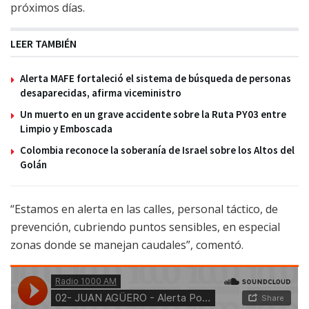
próximos días.
LEER TAMBIÉN
Alerta MAFE fortaleció el sistema de búsqueda de personas
desaparecidas, afirma viceministro
Un muerto en un grave accidente sobre la Ruta PY03 entre
Limpio y Emboscada
Colombia reconoce la soberanía de Israel sobre los Altos del
Golán
“Estamos en alerta en las calles, personal táctico, de
prevención, cubriendo puntos sensibles, en especial
zonas donde se manejan caudales”, comentó.