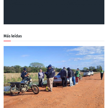
Más leídas