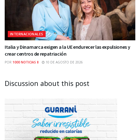
INTERNACIONALES
Italia y Dinamarca exigen a la UE endurecer las expulsiones y
crear centros de repatriación
POR
1000 NOTICIAS 8
10 DE AGOSTO DE 2026
Discussion about this post