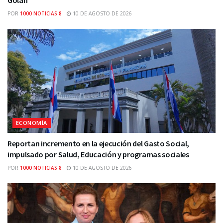
Golán
POR
1000 NOTICIAS 8
10 DE AGOSTO DE 2026
ECONOMÍA
Reportan incremento en la ejecución del Gasto Social,
impulsado por Salud, Educación y programas sociales
POR
1000 NOTICIAS 8
10 DE AGOSTO DE 2026