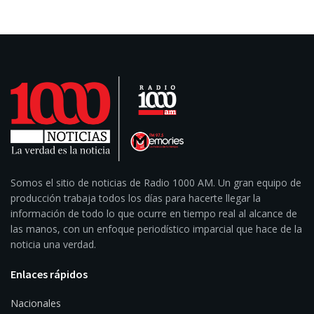
Somos el sitio de noticias de Radio 1000 AM. Un gran equipo de
producción trabaja todos los días para hacerte llegar la
información de todo lo que ocurre en tiempo real al alcance de
las manos, con un enfoque periodístico imparcial que hace de la
noticia una verdad.
Enlaces rápidos
Nacionales