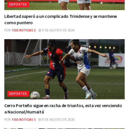
DEPORTES
Libertad superó a un complicado Trinidense y se mantiene
como puntero
POR
1000 NOTICIAS 5
9 DE AGOSTO DE 2026
DEPORTES
Cerro Porteño sigue en racha de triunfos, esta vez venciendo
a Nacional/Humaitá
POR
1000 NOTICIAS 5
9 DE AGOSTO DE 2026