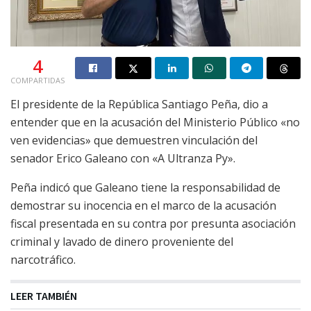
4
COMPARTIDAS
El presidente de la República Santiago Peña, dio a
entender que en la acusación del Ministerio Público «no
ven evidencias» que demuestren vinculación del
senador Erico Galeano con «A Ultranza Py».
Peña indicó que Galeano tiene la responsabilidad de
demostrar su inocencia en el marco de la acusación
fiscal presentada en su contra por presunta asociación
criminal y lavado de dinero proveniente del
narcotráfico.
LEER TAMBIÉN