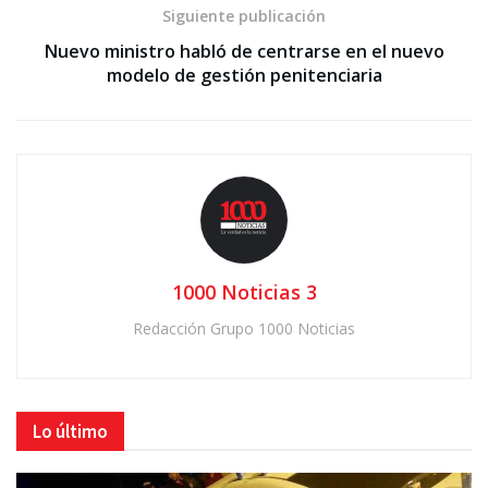
Siguiente publicación
Nuevo ministro habló de centrarse en el nuevo
modelo de gestión penitenciaria
1000 Noticias 3
Redacción Grupo 1000 Noticias
Lo último