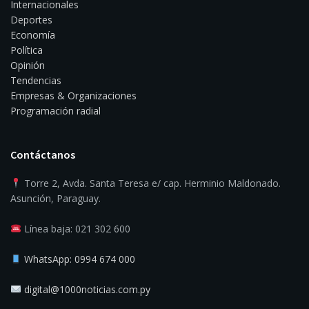
Internacionales
Deportes
Economía
Política
Opinión
Tendencias
Empresas & Organizaciones
Programación radial
Contáctanos
Torre 2, Avda. Santa Teresa e/ cap. Herminio Maldonado.
Asunción, Paraguay.
Línea baja: 021 302 600
WhatsApp: 0994 674 000
digital@1000noticias.com.py