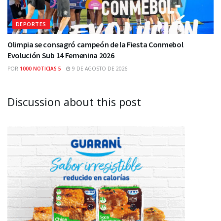
DEPORTES
Olimpia se consagró campeón de la Fiesta Conmebol
Evolución Sub 14 Femenina 2026
POR
1000 NOTICIAS 5
9 DE AGOSTO DE 2026
Discussion about this post