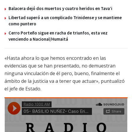
Balacera dejó dos muertos y cuatro heridos en Tava’i
Libertad superó a un complicado Trinidense y se mantiene
como puntero
Cerro Porteño sigue en racha de triunfos, esta vez
venciendo a Nacional/Humaitá
«Hasta ahora lo que hemos encontrado en las
evidencias que se han presentado, no demuestran
ninguna vinculación de él pero, bueno, finalmente el
ámbito de la justicia va a tener que actuar», puntualizó
el jefe de Estado.