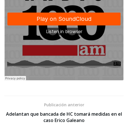
Publicación anterior
Adelantan que bancada de HC tomará medidas en el
caso Erico Galeano