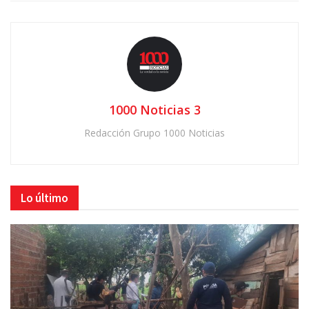
1000 Noticias 3
Redacción Grupo 1000 Noticias
Lo último