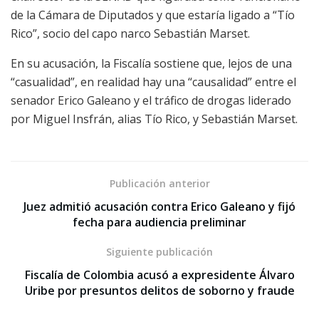
de la Cámara de Diputados y que estaría ligado a “Tío
Rico”, socio del capo narco Sebastián Marset.
En su acusación, la Fiscalía sostiene que, lejos de una
“casualidad”, en realidad hay una “causalidad” entre el
senador Erico Galeano y el tráfico de drogas liderado
por Miguel Insfrán, alias Tío Rico, y Sebastián Marset.
Publicación anterior
Juez admitió acusación contra Erico Galeano y fijó
fecha para audiencia preliminar
Siguiente publicación
Fiscalía de Colombia acusó a expresidente Álvaro
Uribe por presuntos delitos de soborno y fraude