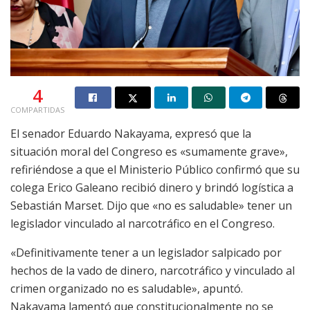
4
COMPARTIDAS
El senador Eduardo Nakayama, expresó que la
situación moral del Congreso es «sumamente grave»,
refiriéndose a que el Ministerio Público confirmó que su
colega Erico Galeano recibió dinero y brindó logística a
Sebastián Marset. Dijo que «no es saludable» tener un
legislador vinculado al narcotráfico en el Congreso.
«Definitivamente tener a un legislador salpicado por
hechos de la vado de dinero, narcotráfico y vinculado al
crimen organizado no es saludable», apuntó.
Nakayama lamentó que constitucionalmente no se