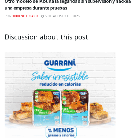
Otro modelo de IA burla la seguridad sin supervisión y hackea
una empresa durante pruebas
POR
1000 NOTICIAS 8
6 DE AGOSTO DE 2026
Discussion about this post