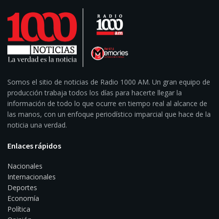
Somos el sitio de noticias de Radio 1000 AM. Un gran equipo de
producción trabaja todos los días para hacerte llegar la
información de todo lo que ocurre en tiempo real al alcance de
las manos, con un enfoque periodístico imparcial que hace de la
noticia una verdad.
Enlaces rápidos
Nacionales
Internacionales
Deportes
Economía
Política