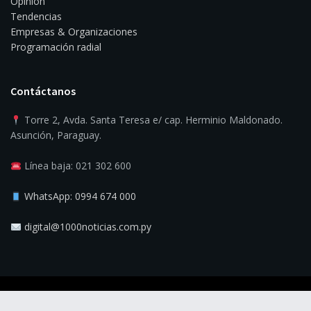
Opinión
Tendencias
Empresas & Organizaciones
Programación radial
Contáctanos
Torre 2, Avda. Santa Teresa e/ cap. Herminio Maldonado.
Asunción, Paraguay.
Línea baja: 021 302 600
WhatsApp: 0994 674 000
digital@1000noticias.com.py