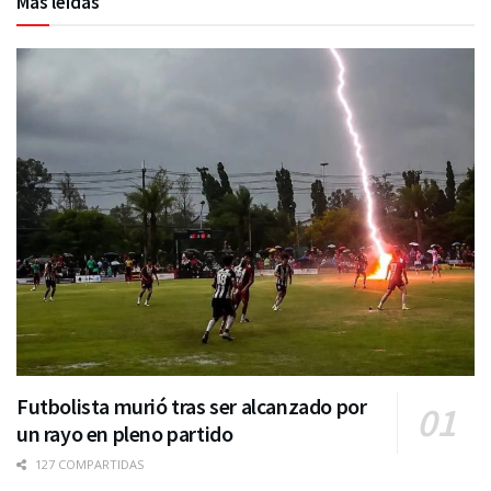
Más leídas
Futbolista murió tras ser alcanzado por
un rayo en pleno partido
127 COMPARTIDAS