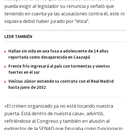
pueda exigir al legislador su renuncia y señaló que
teniendo en cuenta ya las acusaciones contra él, este ni
siquiera debió haber jurado por “ética”.
LEER TAMBIÉN
Hallan sin vida en una fosa a adolescente de 14 años
reportada como desaparecida en Caazapá
Frente frío ingresará al país con tormentas y vientos
fuertes en el sur
Vinícius Júnior extiende su contrato con el Real Madrid
hasta junio de 2032
«El crimen organizado ya no está tocando nuestra
puerta. Está dentro de nuestra casa», advirtió,
refiriéndose al Congreso y también en alusión al
exdirector de la SENAD que figuraba como funcionario