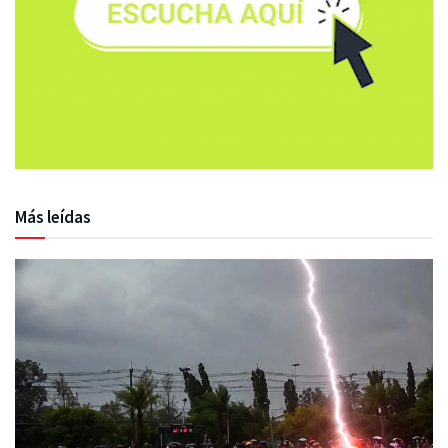
Más leídas