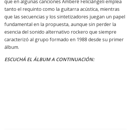
que en algunas canciones Amberé Feliciángeli emplea
tanto el requinto como la guitarra acústica, mientras
que las secuencias y los sintetizadores juegan un papel
fundamental en la propuesta, aunque sin perder la
esencia del sonido alternativo rockero que siempre
caracterizó al grupo formado en 1988 desde su primer
álbum.
ESCUCHÁ EL ÁLBUM A CONTINUACIÓN: