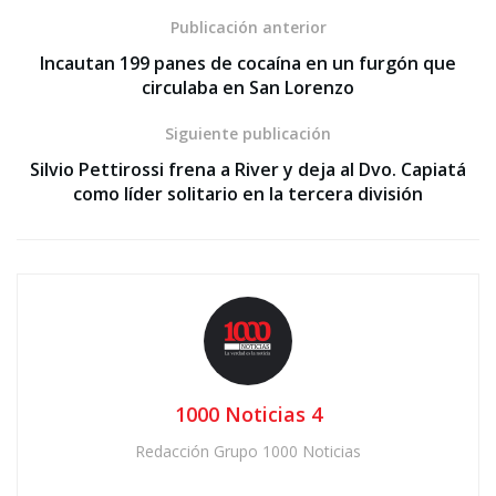
Publicación anterior
Incautan 199 panes de cocaína en un furgón que
circulaba en San Lorenzo
Siguiente publicación
Silvio Pettirossi frena a River y deja al Dvo. Capiatá
como líder solitario en la tercera división
1000 Noticias 4
Redacción Grupo 1000 Noticias