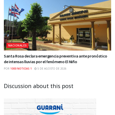
NACIONALES
Santa Rosa declara emergencia preventiva ante pronóstico
de intensas lluvias por el fenómeno El Niño
POR
1000 NOTICIAS 1
5 DE AGOSTO DE 2026
Discussion about this post