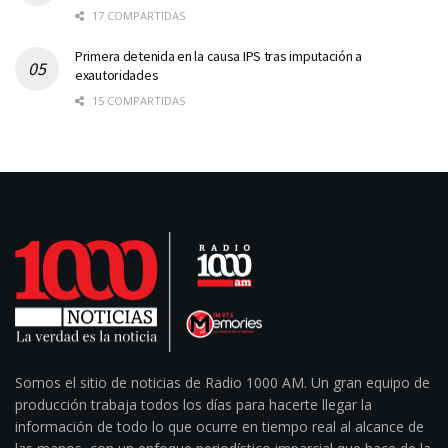
17 COMPARTIDAS
Primera detenida en la causa IPS tras imputación a
exautoridades
15 COMPARTIDAS
Somos el sitio de noticias de Radio 1000 AM. Un gran equipo de
producción trabaja todos los días para hacerte llegar la
información de todo lo que ocurre en tiempo real al alcance de