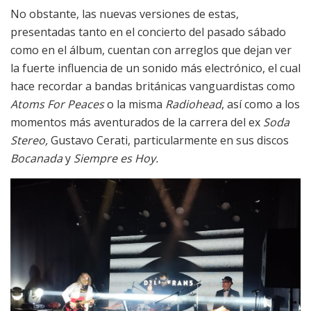
No obstante, las nuevas versiones de estas,
presentadas tanto en el concierto del pasado sábado
como en el álbum, cuentan con arreglos que dejan ver
la fuerte influencia de un sonido más electrónico, el cual
hace recordar a bandas británicas vanguardistas como
Atoms For Peaces
o la misma
Radiohead
, así como a los
momentos más aventurados de la carrera del ex
Soda
Stereo,
Gustavo Cerati, particularmente en sus discos
Bocanada
y
Siempre es Hoy.