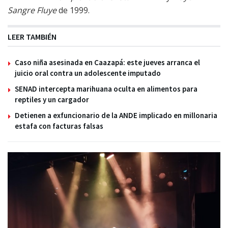
Sangre Fluye
de 1999.
LEER TAMBIÉN
Caso niña asesinada en Caazapá: este jueves arranca el
juicio oral contra un adolescente imputado
SENAD intercepta marihuana oculta en alimentos para
reptiles y un cargador
Detienen a exfuncionario de la ANDE implicado en millonaria
estafa con facturas falsas