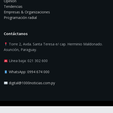
Opinión
Tendencias
Empresas & Organizaciones
Programación radial
Contáctanos
Torre 2, Avda. Santa Teresa e/ cap. Herminio Maldonado.
Asunción, Paraguay.
Línea baja: 021 302 600
WhatsApp: 0994 674 000
digital@1000noticias.com.py