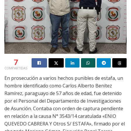
7
COMPARTIDAS
En prosecución a varios hechos punibles de estafa, un
hombre identificado como Carlos Alberto Benítez
Ramírez, paraguayo de 57 años de edad, fue detenido
por el Personal del Departamento de Investigaciones
de Asunción. Contaba con orden de captura pendiente
en relación a la causa N° 3543/14 caratulada «ENIO
QUEVEDO CABRERA Y Otros S/ ESTAFA», firmado por el