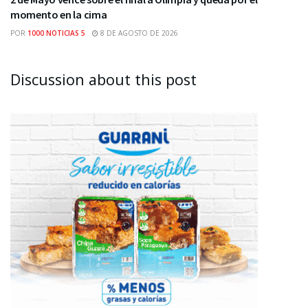
momento en la cima
POR
1000 NOTICIAS 5
8 DE AGOSTO DE 2026
Discussion about this post