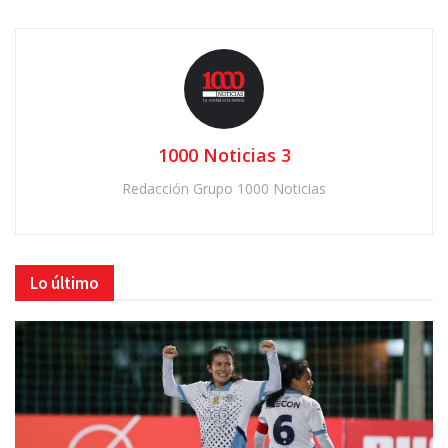
1000 Noticias 3
Redacción Grupo 1000 Noticias
Lo último