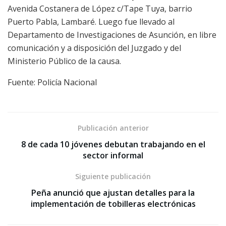
Avenida Costanera de López c/Tape Tuya, barrio
Puerto Pabla, Lambaré. Luego fue llevado al
Departamento de Investigaciones de Asunción, en libre
comunicación y a disposición del Juzgado y del
Ministerio Público de la causa.
Fuente: Policía Nacional
Publicación anterior
8 de cada 10 jóvenes debutan trabajando en el
sector informal
Siguiente publicación
Peña anunció que ajustan detalles para la
implementación de tobilleras electrónicas