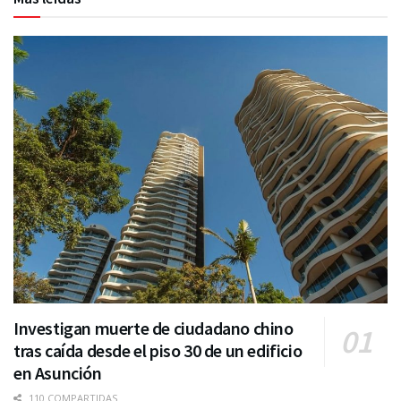
Investigan muerte de ciudadano chino
tras caída desde el piso 30 de un edificio
en Asunción
110 COMPARTIDAS