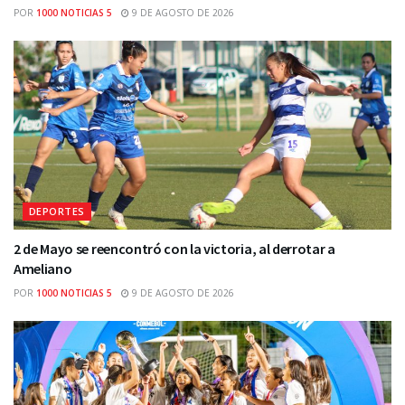
POR
1000 NOTICIAS 5
9 DE AGOSTO DE 2026
DEPORTES
2 de Mayo se reencontró con la victoria, al derrotar a
Ameliano
POR
1000 NOTICIAS 5
9 DE AGOSTO DE 2026