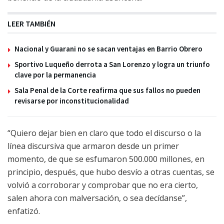
LEER TAMBIÉN
Nacional y Guarani no se sacan ventajas en Barrio Obrero
Sportivo Luqueño derrota a San Lorenzo y logra un triunfo
clave por la permanencia
Sala Penal de la Corte reafirma que sus fallos no pueden
revisarse por inconstitucionalidad
“Quiero dejar bien en claro que todo el discurso o la
línea discursiva que armaron desde un primer
momento, de que se esfumaron 500.000 millones, en
principio, después, que hubo desvío a otras cuentas, se
volvió a corroborar y comprobar que no era cierto,
salen ahora con malversación, o sea decídanse”,
enfatizó.