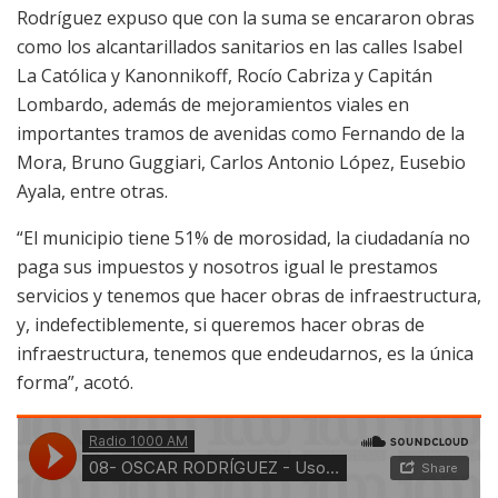
Rodríguez expuso que con la suma se encararon obras
como los alcantarillados sanitarios en las calles Isabel
La Católica y Kanonnikoff, Rocío Cabriza y Capitán
Lombardo, además de mejoramientos viales en
importantes tramos de avenidas como Fernando de la
Mora, Bruno Guggiari, Carlos Antonio López, Eusebio
Ayala, entre otras.
“El municipio tiene 51% de morosidad, la ciudadanía no
paga sus impuestos y nosotros igual le prestamos
servicios y tenemos que hacer obras de infraestructura,
y, indefectiblemente, si queremos hacer obras de
infraestructura, tenemos que endeudarnos, es la única
forma”, acotó.