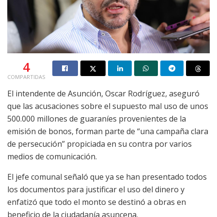
4
COMPARTIDAS
El intendente de Asunción, Oscar Rodríguez, aseguró
que las acusaciones sobre el supuesto mal uso de unos
500.000 millones de guaraníes provenientes de la
emisión de bonos, forman parte de “una campaña clara
de persecución” propiciada en su contra por varios
medios de comunicación.
El jefe comunal señaló que ya se han presentado todos
los documentos para justificar el uso del dinero y
enfatizó que todo el monto se destinó a obras en
beneficio de la ciudadanía asuncena.