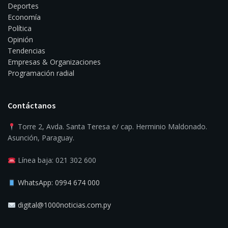
Deportes
Economía
Política
Opinión
Tendencias
Empresas & Organizaciones
Programación radial
Contáctanos
Torre 2, Avda. Santa Teresa e/ cap. Herminio Maldonado.
Asunción, Paraguay.
Línea baja: 021 302 600
WhatsApp: 0994 674 000
digital@1000noticias.com.py