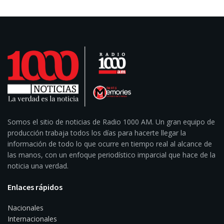
Somos el sitio de noticias de Radio 1000 AM. Un gran equipo de
producción trabaja todos los días para hacerte llegar la
información de todo lo que ocurre en tiempo real al alcance de
las manos, con un enfoque periodístico imparcial que hace de la
noticia una verdad.
Enlaces rápidos
Nacionales
Internacionales