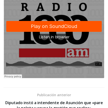
Publicación anterior
Diputado instó a intendente de Asunción que «pare