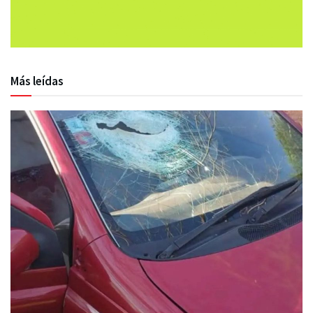
Más leídas