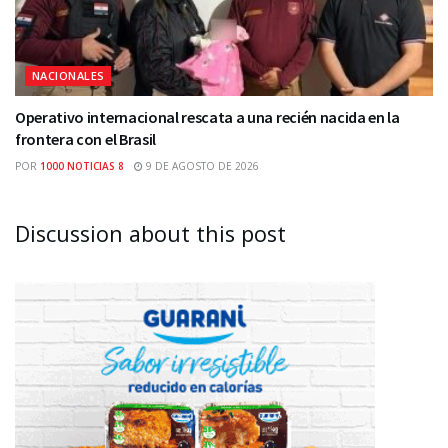
NACIONALES
Operativo internacional rescata a una recién nacida en la
frontera con el Brasil
POR
1000 NOTICIAS 8
9 DE AGOSTO DE 2026
Discussion about this post