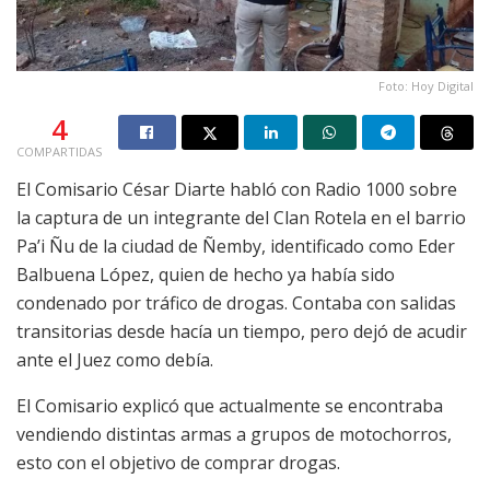
Foto: Hoy Digital
4
COMPARTIDAS
El Comisario César Diarte habló con Radio 1000 sobre
la captura de un integrante del Clan Rotela en el barrio
Pa’i Ñu de la ciudad de Ñemby, identificado como Eder
Balbuena López, quien de hecho ya había sido
condenado por tráfico de drogas. Contaba con salidas
transitorias desde hacía un tiempo, pero dejó de acudir
ante el Juez como debía.
El Comisario explicó que actualmente se encontraba
vendiendo distintas armas a grupos de motochorros,
esto con el objetivo de comprar drogas.