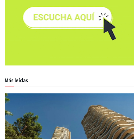
Más leídas