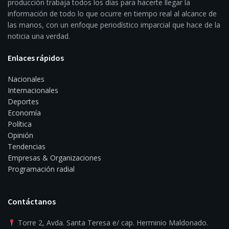
producción trabaja todos los días para hacerte llegar la
información de todo lo que ocurre en tiempo real al alcance de
las manos, con un enfoque periodístico imparcial que hace de la
noticia una verdad.
Enlaces rápidos
Nacionales
Internacionales
Deportes
Economía
Política
Opinión
Tendencias
Empresas & Organizaciones
Programación radial
Contáctanos
Torre 2, Avda. Santa Teresa e/ cap. Herminio Maldonado.