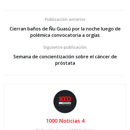
Publicación anterior
Cierran baños de Ñu Guasú por la noche luego de
polémica convocatoria a orgías
Siguiente publicación
Semana de concientización sobre el cáncer de
próstata
1000 Noticias 4