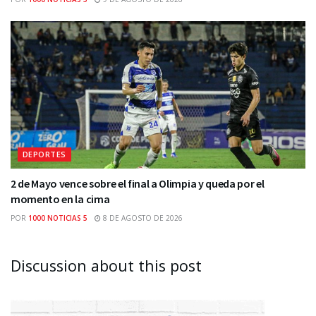
DEPORTES
2 de Mayo vence sobre el final a Olimpia y queda por el
momento en la cima
POR
1000 NOTICIAS 5
8 DE AGOSTO DE 2026
Discussion about this post