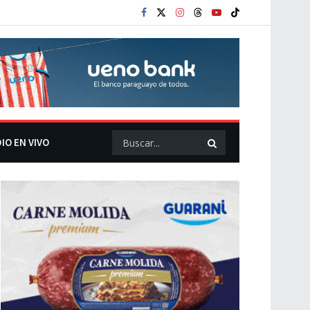
IO EN VIVO