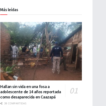
Más leídas
Hallan sin vida en una fosa a
adolescente de 14 años reportada
como desaparecida en Caazapá
38 COMPARTIDAS