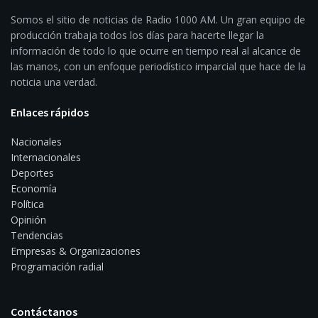
Somos el sitio de noticias de Radio 1000 AM. Un gran equipo de
producción trabaja todos los días para hacerte llegar la
información de todo lo que ocurre en tiempo real al alcance de
las manos, con un enfoque periodístico imparcial que hace de la
noticia una verdad.
Enlaces rápidos
Nacionales
Internacionales
Deportes
Economía
Política
Opinión
Tendencias
Empresas & Organizaciones
Programación radial
Contáctanos