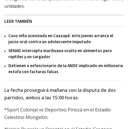
unidades.
LEER TAMBIÉN
Caso niña asesinada en Caazapá: este jueves arranca el
juicio oral contra un adolescente imputado
SENAD intercepta marihuana oculta en alimentos para
reptiles y un cargador
Detienen a exfuncionario de la ANDE implicado en millonaria
estafa con facturas falsas
La fecha proseguirá mañana con la disputa de dos
partidos, ambos a las 15:00 horas:
*Sport Colonial vs Deportivo Pinozá en el Estadio
Celestino Mongelos.