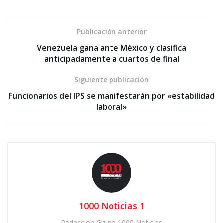
Publicación anterior
Venezuela gana ante México y clasifica
anticipadamente a cuartos de final
Siguiente publicación
Funcionarios del IPS se manifestarán por «estabilidad
laboral»
1000 Noticias 1
Redacción Grupo 1000 Noticias