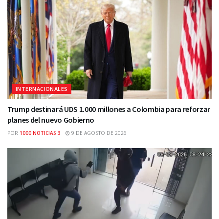
INTERNACIONALES
Trump destinará UDS 1.000 millones a Colombia para reforzar
planes del nuevo Gobierno
POR
1000 NOTICIAS 3
9 DE AGOSTO DE 2026