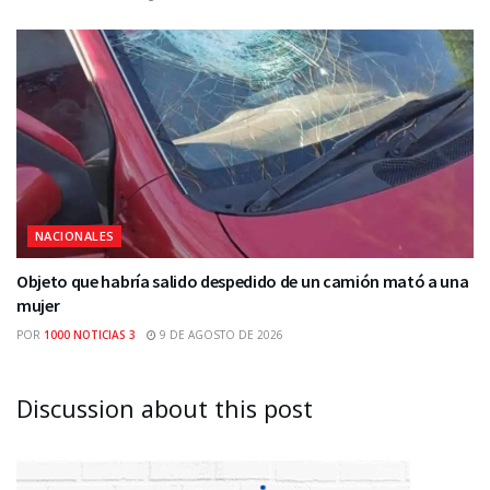
NACIONALES
Objeto que habría salido despedido de un camión mató a una
mujer
POR
1000 NOTICIAS 3
9 DE AGOSTO DE 2026
Discussion about this post