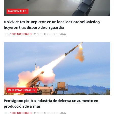
NACIONALES
Malvivientes irrumpieron en un local de Coronel Oviedo y
huyeron tras disparo de un guardia
POR
1000 NOTICIAS 3
9 DE AGOSTO DE 2026
INTERNACIONALES
Pentágono pidió a industria de defensa un aumento en
producción de armas
POR
1000 NOTICIAS 3
9 DE AGOSTO DE 2026