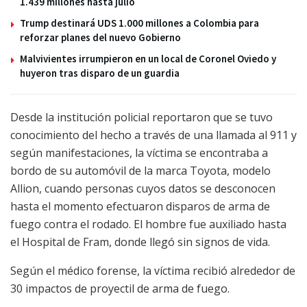
1.439 millones hasta julio
Trump destinará UDS 1.000 millones a Colombia para
reforzar planes del nuevo Gobierno
Malvivientes irrumpieron en un local de Coronel Oviedo y
huyeron tras disparo de un guardia
Desde la institución policial reportaron que se tuvo
conocimiento del hecho a través de una llamada al 911 y
según manifestaciones, la víctima se encontraba a
bordo de su automóvil de la marca Toyota, modelo
Allion, cuando personas cuyos datos se desconocen
hasta el momento efectuaron disparos de arma de
fuego contra el rodado. El hombre fue auxiliado hasta
el Hospital de Fram, donde llegó sin signos de vida.
Según el médico forense, la víctima recibió alrededor de
30 impactos de proyectil de arma de fuego.