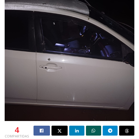
4
COMPARTIDAS