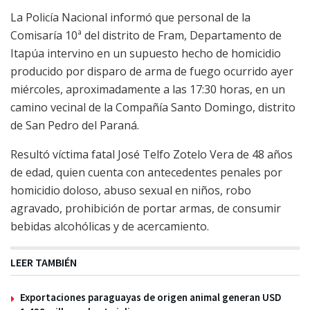
La Policía Nacional informó que personal de la
Comisaría 10ª del distrito de Fram, Departamento de
Itapúa intervino en un supuesto hecho de homicidio
producido por disparo de arma de fuego ocurrido ayer
miércoles, aproximadamente a las 17:30 horas, en un
camino vecinal de la Compañía Santo Domingo, distrito
de San Pedro del Paraná.
Resultó víctima fatal José Telfo Zotelo Vera de 48 años
de edad, quien cuenta con antecedentes penales por
homicidio doloso, abuso sexual en niños, robo
agravado, prohibición de portar armas, de consumir
bebidas alcohólicas y de acercamiento.
LEER TAMBIÉN
Exportaciones paraguayas de origen animal generan USD