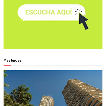
Más leídas