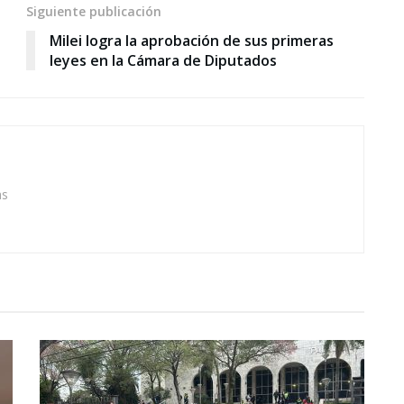
Siguiente publicación
Milei logra la aprobación de sus primeras
leyes en la Cámara de Diputados
as