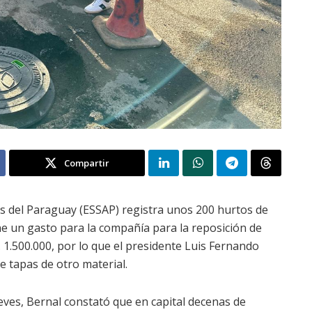
Compartir
os del Paraguay (ESSAP) registra unos 200 hurtos de
ne un gasto para la compañía para la reposición de
. 1.500.000, por lo que el presidente Luis Fernando
e tapas de otro material.
eves, Bernal constató que en capital decenas de