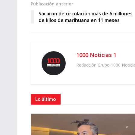
Publicación anterior
Sacaron de circulación más de 6 millones
de kilos de marihuana en 11 meses
1000 Noticias 1
Redacción Grupo 1000 Notici
Lo último