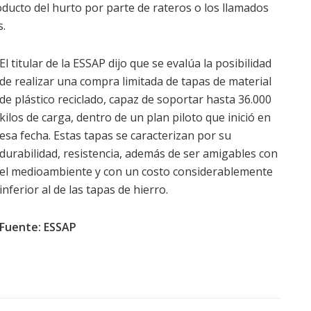
roducto del hurto por parte de rateros o los llamados
s.
El titular de la ESSAP dijo que se evalúa la posibilidad
de realizar una compra limitada de tapas de material
de plástico reciclado, capaz de soportar hasta 36.000
kilos de carga, dentro de un plan piloto que inició en
esa fecha. Estas tapas se caracterizan por su
durabilidad, resistencia, además de ser amigables con
el medioambiente y con un costo considerablemente
inferior al de las tapas de hierro.
Fuente: ESSAP