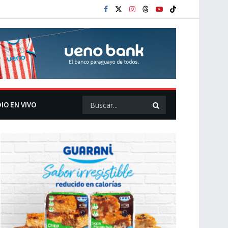
IO EN VIVO