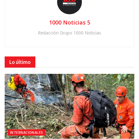
1000 Noticias 5
Redacción Grupo 1000 Noticias
Lo último
INTERNACIONALES