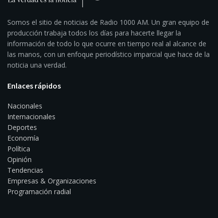
Somos el sitio de noticias de Radio 1000 AM. Un gran equipo de
producción trabaja todos los días para hacerte llegar la
información de todo lo que ocurre en tiempo real al alcance de
las manos, con un enfoque periodístico imparcial que hace de la
noticia una verdad.
Enlaces rápidos
Nacionales
Internacionales
Deportes
Economía
Política
Opinión
Tendencias
Empresas & Organizaciones
Programación radial