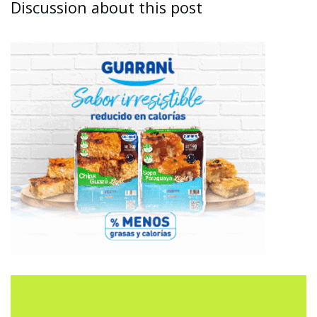
Discussion about this post