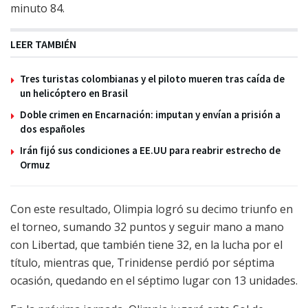
minuto 84.
LEER TAMBIÉN
Tres turistas colombianas y el piloto mueren tras caída de
un helicóptero en Brasil
Doble crimen en Encarnación: imputan y envían a prisión a
dos españoles
Irán fijó sus condiciones a EE.UU para reabrir estrecho de
Ormuz
Con este resultado, Olimpia logró su decimo triunfo en
el torneo, sumando 32 puntos y seguir mano a mano
con Libertad, que también tiene 32, en la lucha por el
título, mientras que, Trinidense perdió por séptima
ocasión, quedando en el séptimo lugar con 13 unidades.