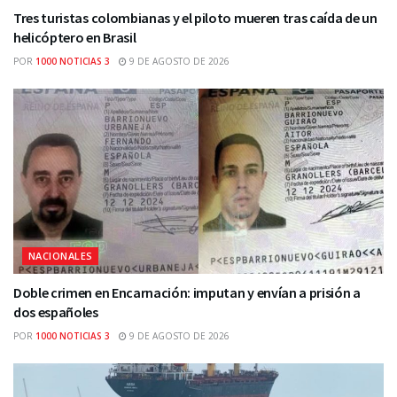
Tres turistas colombianas y el piloto mueren tras caída de un
helicóptero en Brasil
POR
1000 NOTICIAS 3
9 DE AGOSTO DE 2026
NACIONALES
Doble crimen en Encarnación: imputan y envían a prisión a
dos españoles
POR
1000 NOTICIAS 3
9 DE AGOSTO DE 2026