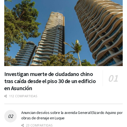
Investigan muerte de ciudadano chino
tras caída desde el piso 30 de un edificio
en Asunción
112 COMPARTIDAS
Anuncian desvíos sobre la avenida General Elizardo Aquino por
obras de drenaje en Luque
23 COMPARTIDAS