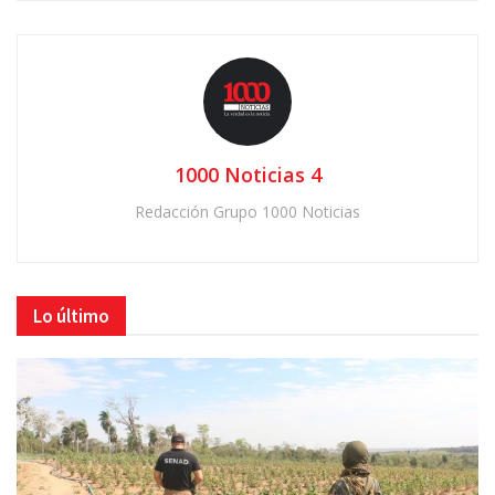
1000 Noticias 4
Redacción Grupo 1000 Noticias
Lo último