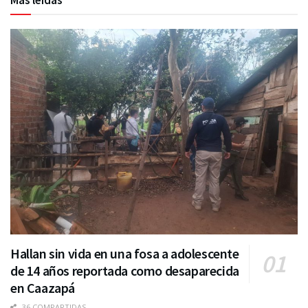
Más leídas
Hallan sin vida en una fosa a adolescente
de 14 años reportada como desaparecida
en Caazapá
36 COMPARTIDAS