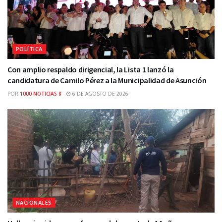
POLÍTICA
Con amplio respaldo dirigencial, la Lista 1 lanzó la
candidatura de Camilo Pérez a la Municipalidad de Asunción
POR
1000 NOTICIAS 8
6 DE AGOSTO DE 2026
NACIONALES