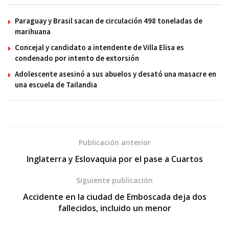
Paraguay y Brasil sacan de circulación 498 toneladas de
marihuana
Concejal y candidato a intendente de Villa Elisa es
condenado por intento de extorsión
Adolescente asesinó a sus abuelos y desató una masacre en
una escuela de Tailandia
Publicación anterior
Inglaterra y Eslovaquia por el pase a Cuartos
Siguiente publicación
Accidente en la ciudad de Emboscada deja dos
fallecidos, incluido un menor