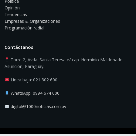
Política
Opinión
Tendencias
Empresas & Organizaciones
Programación radial
Contáctanos
Torre 2, Avda. Santa Teresa e/ cap. Herminio Maldonado.
Asunción, Paraguay.
Línea baja: 021 302 600
WhatsApp: 0994 674 000
digital@1000noticias.com.py