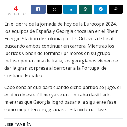
4
COMPARTIDAS
En el cierre de la jornada de hoy de la Eurocopa 2024,
los equipos de España y Georgia chocarán en el Rhein
Energie Stadion de Colonia por los Octavos de Final
buscando ambos continuar en carrera. Mientras los
ibéricos vienen de terminar primeros en su grupo
incluso por encima de Italia, los georgianos vienen de
dar la gran sorpresa al derrotar a la Portugal de
Cristiano Ronaldo.
Cabe señalar que para cuando dicho partido se jugó, el
equipo de este último ya se encontraba clasificado
mientras que Georgia logró pasar a la siguiente fase
como mejor tercero, gracias a esta victoria clave.
LEER TAMBIÉN