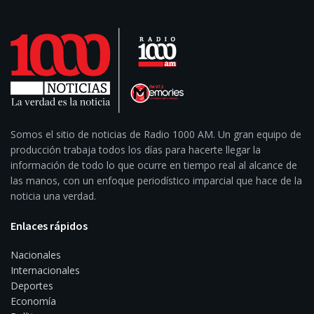
Somos el sitio de noticias de Radio 1000 AM. Un gran equipo de
producción trabaja todos los días para hacerte llegar la
información de todo lo que ocurre en tiempo real al alcance de
las manos, con un enfoque periodístico imparcial que hace de la
noticia una verdad.
Enlaces rápidos
Nacionales
Internacionales
Deportes
Economía