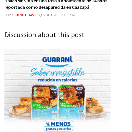
Hallan sin vida en una fosa a adolescente de 14 años
reportada como desaparecida en Caazapá
POR
1000 NOTICIAS 8
6 DE AGOSTO DE 2026
Discussion about this post