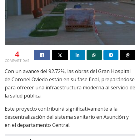
4
COMPARTIDAS
Con un avance del 92.72%, las obras del Gran Hospital
de Coronel Oviedo están en su fase final, preparándose
para ofrecer una infraestructura moderna al servicio de
la salud pública.
Este proyecto contribuirá significativamente a la
descentralización del sistema sanitario en Asunción y
en el departamento Central.