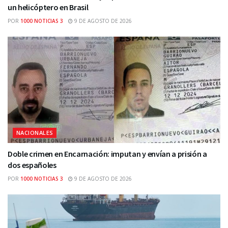
un helicóptero en Brasil
POR
1000 NOTICIAS 3
9 DE AGOSTO DE 2026
NACIONALES
Doble crimen en Encarnación: imputan y envían a prisión a
dos españoles
POR
1000 NOTICIAS 3
9 DE AGOSTO DE 2026