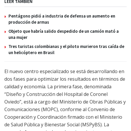
LEER TAMBIÉN
Pentágono pidió a industria de defensa un aumento en
producción de armas
Objeto que habría salido despedido de un camión mató a
una mujer
Tres turistas colombianas y el piloto murieron tras caída de
un helicóptero en Brasil
El nuevo centro especializado se está desarrollando en
dos fases para optimizar los resultados en términos de
calidad y economía. La primera fase, denominada
“Diseño y Construcción del Hospital de Coronel
Oviedo”, está a cargo del Ministerio de Obras Públicas y
Comunicaciones (MOPC), conforme al Convenio de
Cooperación y Coordinación firmado con el Ministerio
de Salud Pública y Bienestar Social (MSPyBS). La