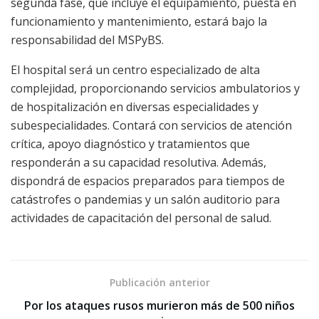
segunda fase, que incluye el equipamiento, puesta en
funcionamiento y mantenimiento, estará bajo la
responsabilidad del MSPyBS.
El hospital será un centro especializado de alta
complejidad, proporcionando servicios ambulatorios y
de hospitalización en diversas especialidades y
subespecialidades. Contará con servicios de atención
crítica, apoyo diagnóstico y tratamientos que
responderán a su capacidad resolutiva. Además,
dispondrá de espacios preparados para tiempos de
catástrofes o pandemias y un salón auditorio para
actividades de capacitación del personal de salud.
Publicación anterior
Por los ataques rusos murieron más de 500 niños