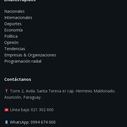
Nacionales
Internacionales
Deportes
Economía
Política
Opinión
Tendencias
Empresas & Organizaciones
Programación radial
Contáctanos
Torre 2, Avda. Santa Teresa e/ cap. Herminio Maldonado.
Asunción, Paraguay.
Línea baja: 021 302 600
WhatsApp: 0994 674 000