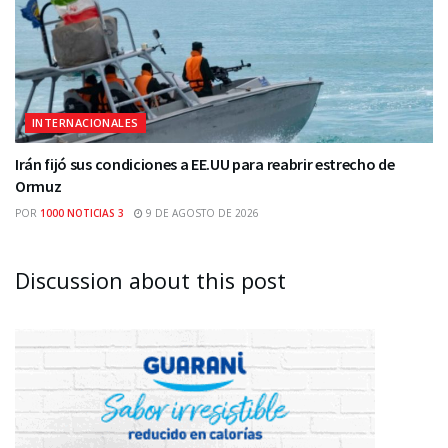
INTERNACIONALES
Irán fijó sus condiciones a EE.UU para reabrir estrecho de
Ormuz
POR
1000 NOTICIAS 3
9 DE AGOSTO DE 2026
Discussion about this post