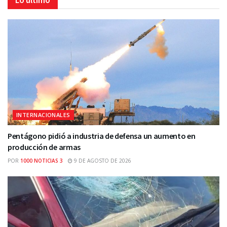
Lo último
INTERNACIONALES
Pentágono pidió a industria de defensa un aumento en
producción de armas
POR
1000 NOTICIAS 3
9 DE AGOSTO DE 2026