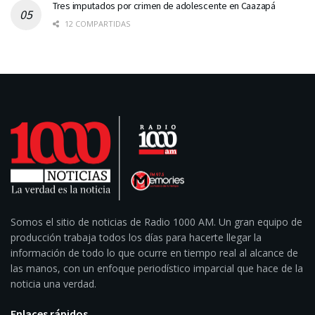
Tres imputados por crimen de adolescente en Caazapá
12 COMPARTIDAS
Somos el sitio de noticias de Radio 1000 AM. Un gran equipo de
producción trabaja todos los días para hacerte llegar la
información de todo lo que ocurre en tiempo real al alcance de
las manos, con un enfoque periodístico imparcial que hace de la
noticia una verdad.
Enlaces rápidos