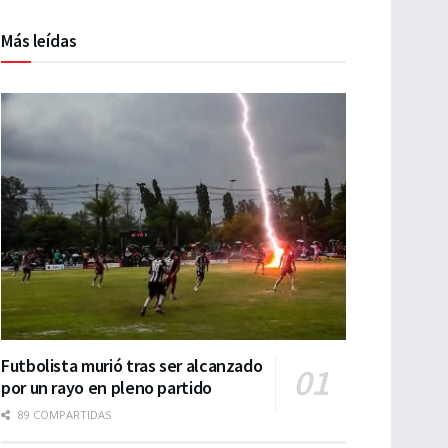
Más leídas
Futbolista murió tras ser alcanzado
por un rayo en pleno partido
89 COMPARTIDAS