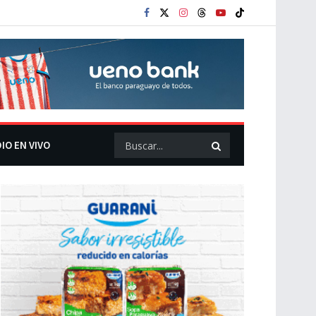
IO EN VIVO