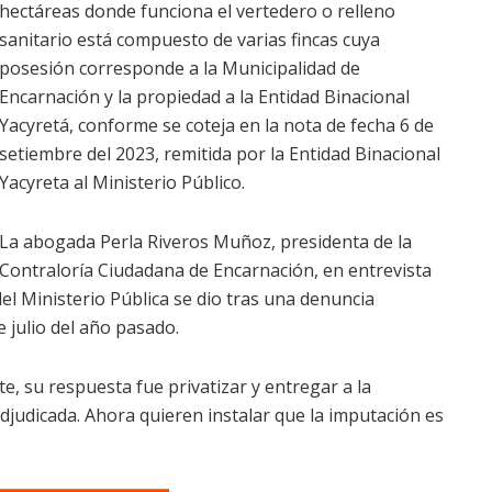
hectáreas donde funciona el vertedero o relleno
sanitario está compuesto de varias fincas cuya
posesión corresponde a la Municipalidad de
Encarnación y la propiedad a la Entidad Binacional
Yacyretá, conforme se coteja en la nota de fecha 6 de
setiembre del 2023, remitida por la Entidad Binacional
Yacyreta al Ministerio Público.
La abogada Perla Riveros Muñoz, presidenta de la
Contraloría Ciudadana de Encarnación, en entrevista
el Ministerio Pública se dio tras una denuncia
e julio del año pasado.
e, su respuesta fue privatizar y entregar a la
djudicada. Ahora quieren instalar que la imputación es