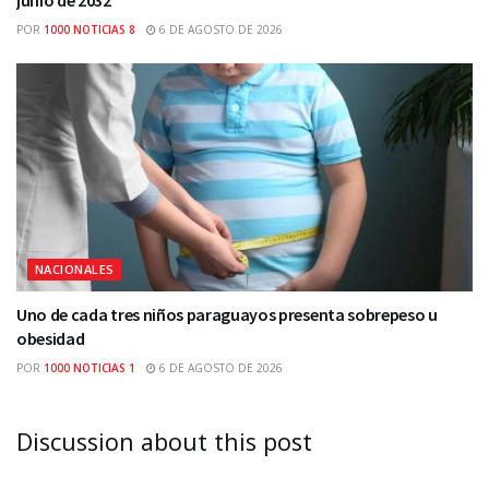
junio de 2032
POR
1000 NOTICIAS 8
6 DE AGOSTO DE 2026
NACIONALES
Uno de cada tres niños paraguayos presenta sobrepeso u
obesidad
POR
1000 NOTICIAS 1
6 DE AGOSTO DE 2026
Discussion about this post