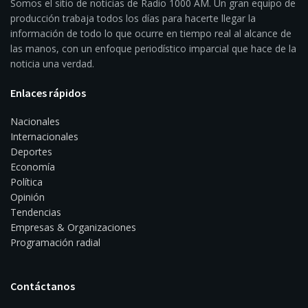
Somos el sitio de noticias de Radio 1000 AM. Un gran equipo de
producción trabaja todos los días para hacerte llegar la
información de todo lo que ocurre en tiempo real al alcance de
las manos, con un enfoque periodístico imparcial que hace de la
noticia una verdad.
Enlaces rápidos
Nacionales
Internacionales
Deportes
Economía
Política
Opinión
Tendencias
Empresas & Organizaciones
Programación radial
Contáctanos