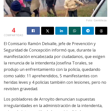
Foto: Gentileza.
4
COMPARTIDAS
El Comisario Ramón Delvalle, jefe de Prevención y
Seguridad de Concepción informó que, durante la
manifestación encabezada por ciudadanos, que exigen
la renuncia de la intendenta Josefina Torales, se
produjo un enfrentamiento con la policía, quedando
como saldo: 11 aprehendidos, 5 manifestantes con
heridas leves y 4 policías también con lesiones, pero no
revisten gravedad.
Los pobladores de Arroyito denuncian supuestas
irregularidades en la administración de la intendenta,