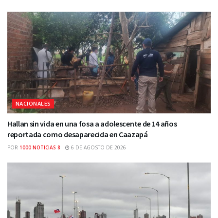
NACIONALES
Hallan sin vida en una fosa a adolescente de 14 años
reportada como desaparecida en Caazapá
POR
1000 NOTICIAS 8
6 DE AGOSTO DE 2026