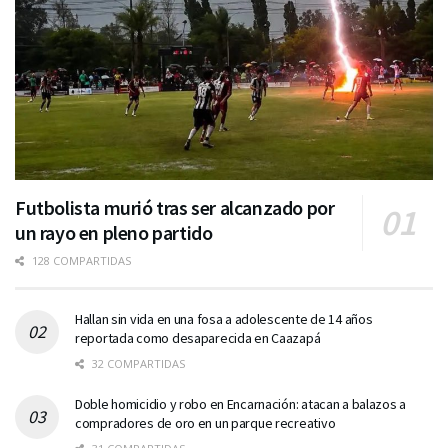
Futbolista murió tras ser alcanzado por
un rayo en pleno partido
128 COMPARTIDAS
Hallan sin vida en una fosa a adolescente de 14 años
reportada como desaparecida en Caazapá
32 COMPARTIDAS
Doble homicidio y robo en Encarnación: atacan a balazos a
compradores de oro en un parque recreativo