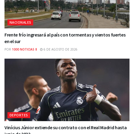
NACIONALES
Frente frío ingresará al país con tormentas y vientos fuertes
en el sur
POR
1000 NOTICIAS 8
6 DE AGOSTO DE 2026
DEPORTES
Vinícius Júnior extiende su contrato con el Real Madrid hasta