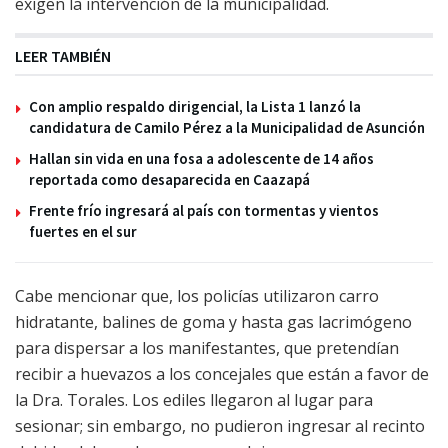
exigen la intervención de la municipalidad.
LEER TAMBIÉN
Con amplio respaldo dirigencial, la Lista 1 lanzó la
candidatura de Camilo Pérez a la Municipalidad de Asunción
Hallan sin vida en una fosa a adolescente de 14 años
reportada como desaparecida en Caazapá
Frente frío ingresará al país con tormentas y vientos
fuertes en el sur
Cabe mencionar que, los policías utilizaron carro
hidratante, balines de goma y hasta gas lacrimógeno
para dispersar a los manifestantes, que pretendían
recibir a huevazos a los concejales que están a favor de
la Dra. Torales. Los ediles llegaron al lugar para
sesionar; sin embargo, no pudieron ingresar al recinto