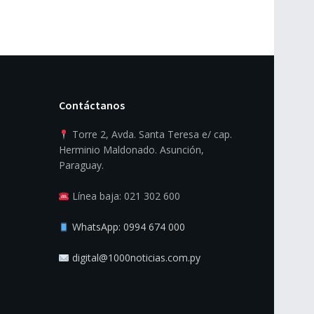
Contáctanos
Torre 2, Avda. Santa Teresa e/ cap.
Herminio Maldonado. Asunción,
Paraguay.
Línea baja: 021 302 600
WhatsApp: 0994 674 000
digital@1000noticias.com.py