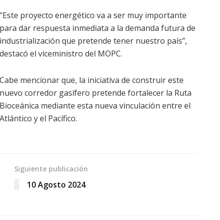
“Este proyecto energético va a ser muy importante
para dar respuesta inmediata a la demanda futura de
industrialización que pretende tener nuestro país”,
destacó el viceministro del MOPC.
Cabe mencionar que, la iniciativa de construir este
nuevo corredor gasífero pretende fortalecer la Ruta
Bioceánica mediante esta nueva vinculación entre el
Atlántico y el Pacífico.
Siguiente publicación
10 Agosto 2024