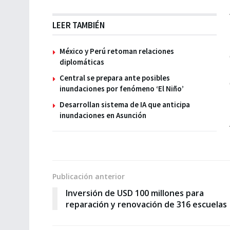
LEER TAMBIÉN
México y Perú retoman relaciones
diplomáticas
Central se prepara ante posibles
inundaciones por fenómeno ‘El Niño’
Desarrollan sistema de IA que anticipa
inundaciones en Asunción
Publicación anterior
Inversión de USD 100 millones para
reparación y renovación de 316 escuelas