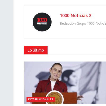
1000 Noticias 2
Redacción Grupo 1000 Notici
Lo último
INTERNACIONALES