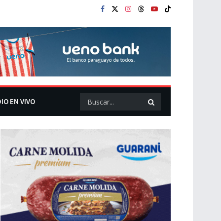
IO EN VIVO