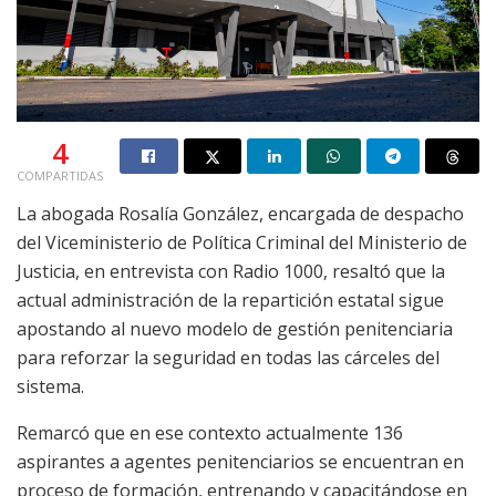
4
COMPARTIDAS
La abogada Rosalía González, encargada de despacho
del Viceministerio de Política Criminal del Ministerio de
Justicia, en entrevista con Radio 1000, resaltó que la
actual administración de la repartición estatal sigue
apostando al nuevo modelo de gestión penitenciaria
para reforzar la seguridad en todas las cárceles del
sistema.
Remarcó que en ese contexto actualmente 136
aspirantes a agentes penitenciarios se encuentran en
proceso de formación, entrenando y capacitándose en