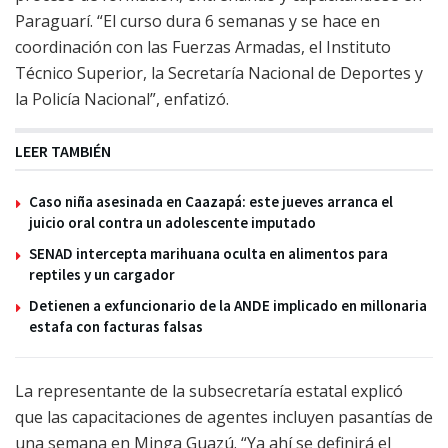
Paraguarí. “El curso dura 6 semanas y se hace en
coordinación con las Fuerzas Armadas, el Instituto
Técnico Superior, la Secretaría Nacional de Deportes y
la Policía Nacional”, enfatizó.
LEER TAMBIÉN
Caso niña asesinada en Caazapá: este jueves arranca el
juicio oral contra un adolescente imputado
SENAD intercepta marihuana oculta en alimentos para
reptiles y un cargador
Detienen a exfuncionario de la ANDE implicado en millonaria
estafa con facturas falsas
La representante de la subsecretaría estatal explicó
que las capacitaciones de agentes incluyen pasantías de
una semana en Minga Guazú. “Ya ahí se definirá el