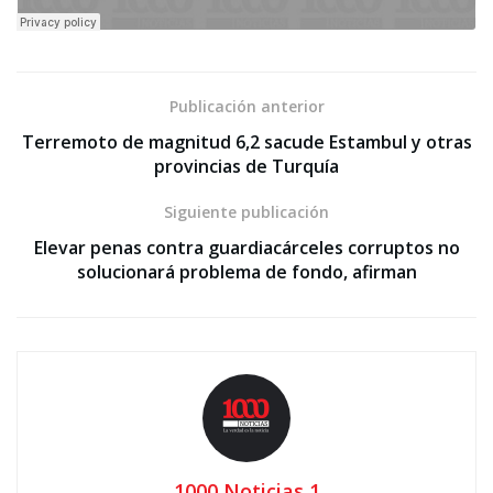
Publicación anterior
Terremoto de magnitud 6,2 sacude Estambul y otras
provincias de Turquía
Siguiente publicación
Elevar penas contra guardiacárceles corruptos no
solucionará problema de fondo, afirman
1000 Noticias 1