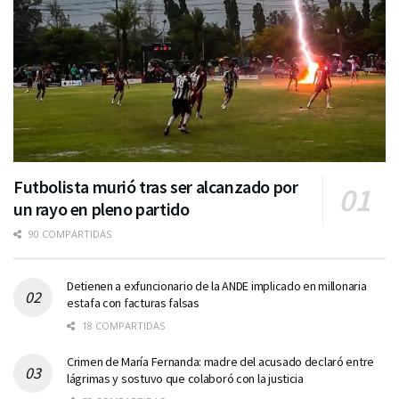
Futbolista murió tras ser alcanzado por
un rayo en pleno partido
90 COMPARTIDAS
Detienen a exfuncionario de la ANDE implicado en millonaria
estafa con facturas falsas
18 COMPARTIDAS
Crimen de María Fernanda: madre del acusado declaró entre
lágrimas y sostuvo que colaboró con la justicia