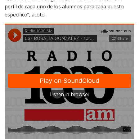
perfil de cada uno de los alumnos para cada puesto
específico”, acotó.