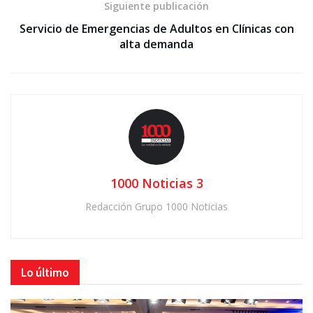
Siguiente publicación
Servicio de Emergencias de Adultos en Clínicas con
alta demanda
1000 Noticias 3
Redacción Grupo 1000 Noticias
Lo último