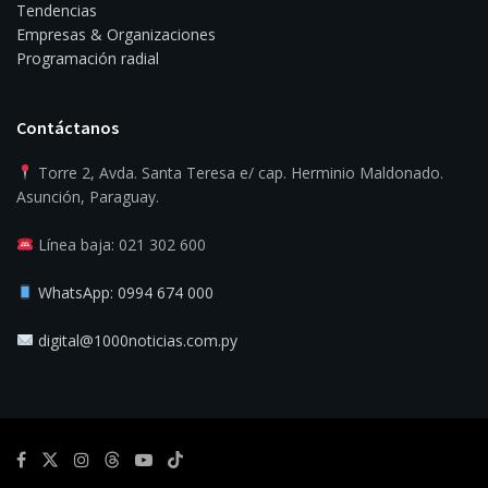
Tendencias
Empresas & Organizaciones
Programación radial
Contáctanos
Torre 2, Avda. Santa Teresa e/ cap. Herminio Maldonado.
Asunción, Paraguay.
Línea baja: 021 302 600
WhatsApp: 0994 674 000
digital@1000noticias.com.py