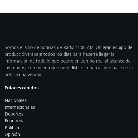
Somos el sitio de noticias de Radio 1000 AM. Un gran equipo de
producción trabaja todos los días para hacerte llegar la
información de todo lo que ocurre en tiempo real al alcance de
las manos, con un enfoque periodístico imparcial que hace de la
noticia una verdad.
Enlaces rápidos
Nacionales
Internacionales
Deportes
Economía
Política
Opinión