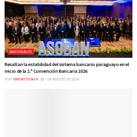
NACIONALES
Resaltan la estabilidad del sistema bancario paraguayo en el
inicio de la 2.ª Convención Bancaria 2026
POR
1000 NOTICIAS 8
7 DE AGOSTO DE 2026