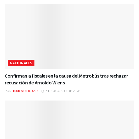
NACIONALES
Confirman a fiscales en la causa del Metrobús tras rechazar
recusación de Arnoldo Wiens
POR
1000 NOTICIAS 8
7 DE AGOSTO DE 2026