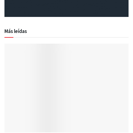
Más leídas