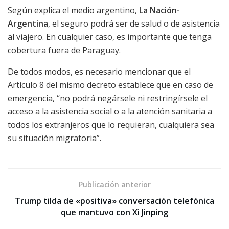
Según explica el medio argentino,
La Nación-
Argentina
, el seguro podrá ser de salud o de asistencia
al viajero. En cualquier caso, es importante que tenga
cobertura fuera de Paraguay.
De todos modos, es necesario mencionar que el
Artículo 8 del mismo decreto establece que en caso de
emergencia, “no podrá negársele ni restringírsele el
acceso a la asistencia social o a la atención sanitaria a
todos los extranjeros que lo requieran, cualquiera sea
su situación migratoria”.
Publicación anterior
Trump tilda de «positiva» conversación telefónica
que mantuvo con Xi Jinping