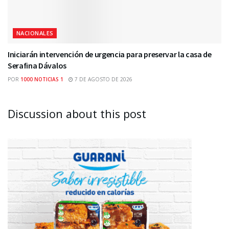
NACIONALES
Iniciarán intervención de urgencia para preservar la casa de
Serafina Dávalos
POR
1000 NOTICIAS 1
7 DE AGOSTO DE 2026
Discussion about this post