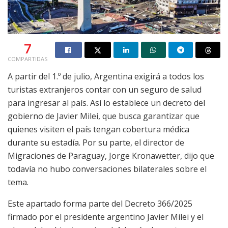
7
COMPARTIDAS
A partir del 1.º de julio, Argentina exigirá a todos los
turistas extranjeros contar con un seguro de salud
para ingresar al país. Así lo establece un decreto del
gobierno de Javier Milei, que busca garantizar que
quienes visiten el país tengan cobertura médica
durante su estadía. Por su parte, el director de
Migraciones de Paraguay, Jorge Kronawetter, dijo que
todavía no hubo conversaciones bilaterales sobre el
tema.
Este apartado forma parte del Decreto 366/2025
firmado por el presidente argentino Javier Milei y el