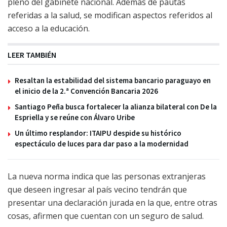
pleno del gabinete nacional. Además de pautas
referidas a la salud, se modifican aspectos referidos al
acceso a la educación.
LEER TAMBIÉN
Resaltan la estabilidad del sistema bancario paraguayo en
el inicio de la 2.ª Convención Bancaria 2026
Santiago Peña busca fortalecer la alianza bilateral con De la
Espriella y se reúne con Álvaro Uribe
Un último resplandor: ITAIPU despide su histórico
espectáculo de luces para dar paso a la modernidad
La nueva norma indica que las personas extranjeras
que deseen ingresar al país vecino tendrán que
presentar una declaración jurada en la que, entre otras
cosas, afirmen que cuentan con un seguro de salud.