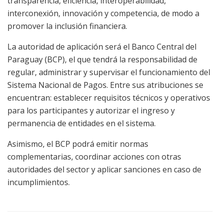
transparencia, eficiencia, interoperabilidad,
interconexión, innovación y competencia, de modo a
promover la inclusión financiera.
La autoridad de aplicación será el Banco Central del
Paraguay (BCP), el que tendrá la responsabilidad de
regular, administrar y supervisar el funcionamiento del
Sistema Nacional de Pagos. Entre sus atribuciones se
encuentran: establecer requisitos técnicos y operativos
para los participantes y autorizar el ingreso y
permanencia de entidades en el sistema.
Asimismo, el BCP podrá emitir normas
complementarias, coordinar acciones con otras
autoridades del sector y aplicar sanciones en caso de
incumplimientos.