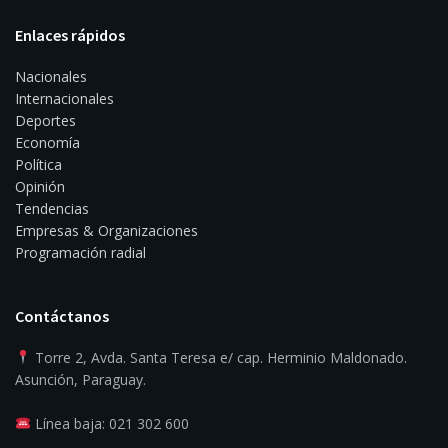
Enlaces rápidos
Nacionales
Internacionales
Deportes
Economía
Política
Opinión
Tendencias
Empresas & Organizaciones
Programación radial
Contáctanos
Torre 2, Avda. Santa Teresa e/ cap. Herminio Maldonado.
Asunción, Paraguay.
Línea baja: 021 302 600