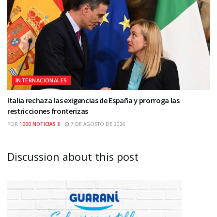
INTERNACIONALES
Italia rechaza las exigencias de España y prorroga las
restricciones fronterizas
POR
1000 NOTICIAS 8
7 DE AGOSTO DE 2026
Discussion about this post