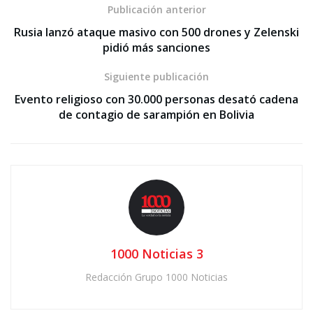
Publicación anterior
Rusia lanzó ataque masivo con 500 drones y Zelenski
pidió más sanciones
Siguiente publicación
Evento religioso con 30.000 personas desató cadena
de contagio de sarampión en Bolivia
1000 Noticias 3
Redacción Grupo 1000 Noticias