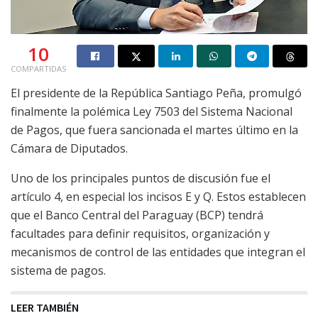
10
COMPARTIDAS
El presidente de la República Santiago Peña, promulgó
finalmente la polémica Ley 7503 del Sistema Nacional
de Pagos, que fuera sancionada el martes último en la
Cámara de Diputados.
Uno de los principales puntos de discusión fue el
artículo 4, en especial los incisos E y Q. Estos establecen
que el Banco Central del Paraguay (BCP) tendrá
facultades para definir requisitos, organización y
mecanismos de control de las entidades que integran el
sistema de pagos.
LEER TAMBIÉN