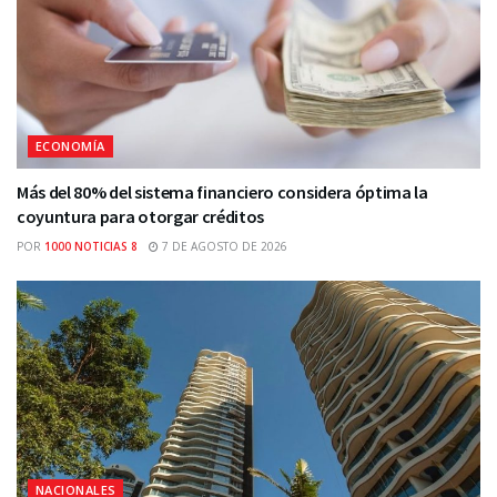
ECONOMÍA
Más del 80% del sistema financiero considera óptima la
coyuntura para otorgar créditos
POR
1000 NOTICIAS 8
7 DE AGOSTO DE 2026
NACIONALES