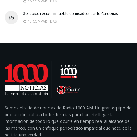
15 COMPARTIDAS
Senabico recibe inmueble comisado a Justo Cárdenas
13 COMPARTIDAS
Somos el sitio de noticias de Radio 1000 AM. Un gran equipo de
producción trabaja todos los días para hacerte llegar la
información de todo lo que ocurre en tiempo real al alcance de
las manos, con un enfoque periodístico imparcial que hace de la
noticia una verdad.