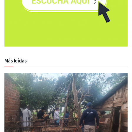
Más leídas