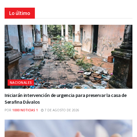
Lo último
NACIONALES
Iniciarán intervención de urgencia para preservar la casa de
Serafina Dávalos
POR
1000 NOTICIAS 1
7 DE AGOSTO DE 2026