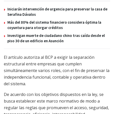
Iniciarán intervención de urgencia para preservar la casa de
Serafina Dávalos
Más del 80% del sistema financiero considera óptima la
coyuntura para otorgar créditos
Investigan muerte de ciudadano chino tras caída desde el
piso 30 de un edificio en Asunción
El artículo autoriza al BCP a exigir la separación
estructural entre empresas que cumplen
simultáneamente varios roles, con el fin de preservar la
independencia funcional, contable y operativa dentro
del sistema.
De acuerdo con los objetivos dispuestos en la ley, se
busca establecer este marco normativo de modo a
regular las reglas que promueven el acceso, seguridad,