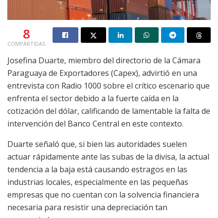
8
COMPARTIDAS
Josefina Duarte, miembro del directorio de la Cámara
Paraguaya de Exportadores (Capex), advirtió en una
entrevista con Radio 1000 sobre el crítico escenario que
enfrenta el sector debido a la fuerte caída en la
cotización del dólar, calificando de lamentable la falta de
intervención del Banco Central en este contexto.
Duarte señaló que, si bien las autoridades suelen
actuar rápidamente ante las subas de la divisa, la actual
tendencia a la baja está causando estragos en las
industrias locales, especialmente en las pequeñas
empresas que no cuentan con la solvencia financiera
necesaria para resistir una depreciación tan