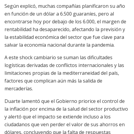
Según explicó, muchas compañías planificaron su año
en función de un dólar a 6.500 guaraníes, pero al
encontrarse hoy por debajo de los 6.000, el margen de
rentabilidad ha desaparecido, afectando la previsión y
la estabilidad económica del sector que fue clave para
salvar la economía nacional durante la pandemia.
A este shock cambiario se suman las dificultades
logísticas derivadas de conflictos internacionales y las
limitaciones propias de la mediterraneidad del país,
factores que complican aún más la salida de
mercaderías.
Duarte lamentó que el Gobierno priorice el control de
la inflación por encima de la salud del sector productivo
y alertó que el impacto se extiende incluso a los
ciudadanos que ven perder el valor de sus ahorros en
dólares, concluyendo que la falta de respuestas