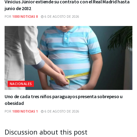
Vinícius Júnior extiende su contrato con el Real Madrid hasta
junio de 2032
POR
1000 NOTICIAS 8
6 DE AGOSTO DE 2026
NACIONALES
Uno de cada tres niños paraguayos presenta sobrepeso u
obesidad
POR
1000 NOTICIAS 1
6 DE AGOSTO DE 2026
Discussion about this post