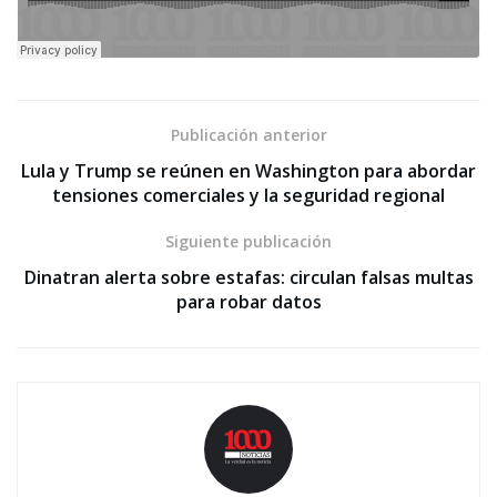
Publicación anterior
Lula y Trump se reúnen en Washington para abordar
tensiones comerciales y la seguridad regional
Siguiente publicación
Dinatran alerta sobre estafas: circulan falsas multas
para robar datos