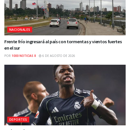
NACIONALES
Frente frío ingresará al país con tormentas y vientos fuertes
en el sur
POR
1000 NOTICIAS 8
6 DE AGOSTO DE 2026
DEPORTES