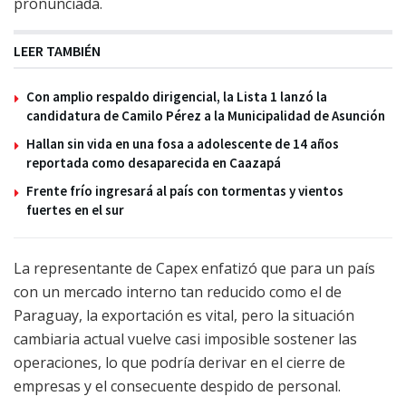
pronunciada.
LEER TAMBIÉN
Con amplio respaldo dirigencial, la Lista 1 lanzó la
candidatura de Camilo Pérez a la Municipalidad de Asunción
Hallan sin vida en una fosa a adolescente de 14 años
reportada como desaparecida en Caazapá
Frente frío ingresará al país con tormentas y vientos
fuertes en el sur
La representante de Capex enfatizó que para un país
con un mercado interno tan reducido como el de
Paraguay, la exportación es vital, pero la situación
cambiaria actual vuelve casi imposible sostener las
operaciones, lo que podría derivar en el cierre de
empresas y el consecuente despido de personal.