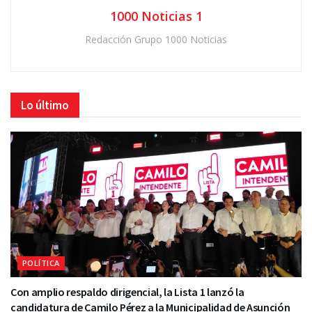
1000 Noticias 1
Redacción Grupo 1000 Noticias
Lo último
POLÍTICA
Con amplio respaldo dirigencial, la Lista 1 lanzó la
candidatura de Camilo Pérez a la Municipalidad de Asunción