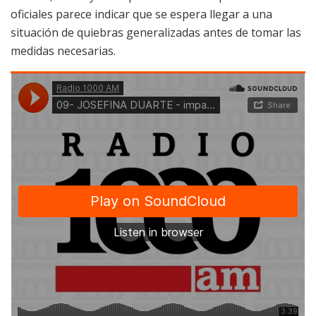
oficiales parece indicar que se espera llegar a una
situación de quiebras generalizadas antes de tomar las
medidas necesarias.