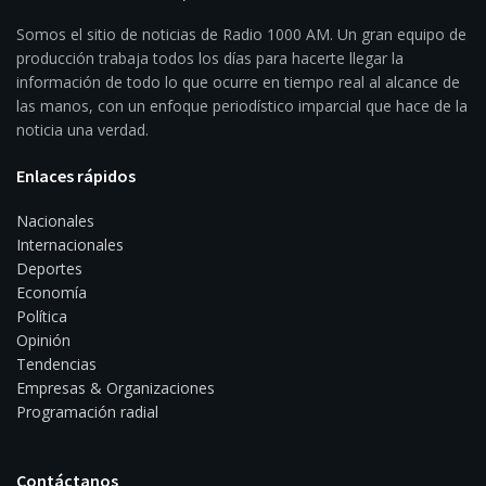
Somos el sitio de noticias de Radio 1000 AM. Un gran equipo de
producción trabaja todos los días para hacerte llegar la
información de todo lo que ocurre en tiempo real al alcance de
las manos, con un enfoque periodístico imparcial que hace de la
noticia una verdad.
Enlaces rápidos
Nacionales
Internacionales
Deportes
Economía
Política
Opinión
Tendencias
Empresas & Organizaciones
Programación radial
Contáctanos