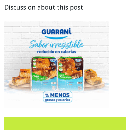
Discussion about this post