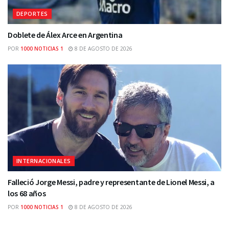
DEPORTES
Doblete de Álex Arce en Argentina
POR
1000 NOTICIAS 1
8 DE AGOSTO DE 2026
INTERNACIONALES
Falleció Jorge Messi, padre y representante de Lionel Messi, a
los 68 años
POR
1000 NOTICIAS 1
8 DE AGOSTO DE 2026