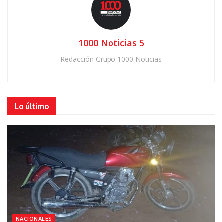
1000 Noticias 5
Redacción Grupo 1000 Noticias
Lo último
NACIONALES