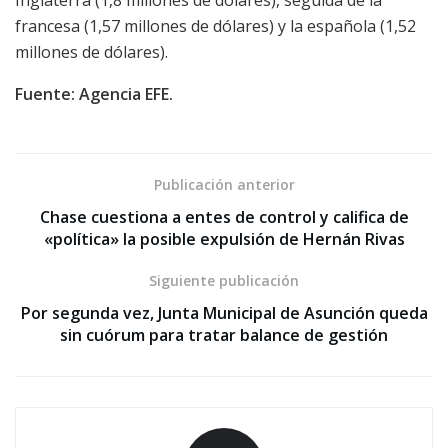
francesa (1,57 millones de dólares) y la española (1,52
millones de dólares).
Fuente: Agencia EFE.
Publicación anterior
Chase cuestiona a entes de control y califica de
«política» la posible expulsión de Hernán Rivas
Siguiente publicación
Por segunda vez, Junta Municipal de Asunción queda
sin cuórum para tratar balance de gestión