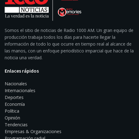
Somos el sitio de noticias de Radio 1000 AM. Un gran equipo de
producción trabaja todos los días para hacerte llegar la
información de todo lo que ocurre en tiempo real al alcance de
las manos, con un enfoque periodístico imparcial que hace de la
noticia una verdad.
Enlaces rápidos
Nacionales
Internacionales
Deportes
Economía
Política
Opinión
Tendencias
Empresas & Organizaciones
Programación radial