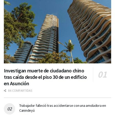
Investigan muerte de ciudadano chino
tras caída desde el piso 30 de un edificio
en Asunción
84 COMPARTIDAS
Trabajador falleció tras accidentarse con una amoladora en
Canindeyú