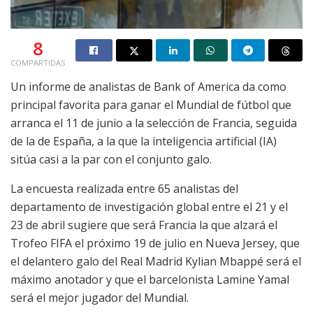
8
COMPARTIDAS
Un informe de analistas de Bank of America da como
principal favorita para ganar el Mundial de fútbol que
arranca el 11 de junio a la selección de Francia, seguida
de la de España, a la que la inteligencia artificial (IA)
sitúa casi a la par con el conjunto galo.
La encuesta realizada entre 65 analistas del
departamento de investigación global entre el 21 y el
23 de abril sugiere que será Francia la que alzará el
Trofeo FIFA el próximo 19 de julio en Nueva Jersey, que
el delantero galo del Real Madrid Kylian Mbappé será el
máximo anotador y que el barcelonista Lamine Yamal
será el mejor jugador del Mundial.