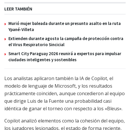
LEER TAMBIÉN
Murió mujer baleada durante un presunto asalto en la ruta
Ypané-Villeta
Extienden durante agosto la campaña de protección contra
el Virus Respiratorio Sincicial
Smart City Paraguay 2026 reunirá a expertos para impulsar
ciudades inteligentes y sostenibles
Los analistas aplicaron también la IA de Copilot, el
modelo de lenguaje de Microsoft, y los resultados
prácticamente coinciden, aunque concedieron al equipo
que dirige Luis de la Fuente una probabilidad casi
idéntica de ganar el torneo con respecto a los «Bleus».
Copilot analizó elementos como la cohesión del equipo,
los jugadores lesionados, el estado de forma reciente,