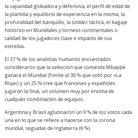
la capacidad goleadora y defensiva, el perfil de edad de
la plantilla y equilibrio de experiencia en la misma, la
profundidad del banquillo, la solidez táctica, el bagaje
histórico en Mundiales y torneos continentales o
calidad de los jugadores clave e impacto de sus
estrellas.
El 37 % de los analistas humanos encuestados
consideraron que la selección que comanda Mbappé
ganará el Mundial (frente al 30 % que votó por «La
Roja») y un 25 % cree que franceses y españoles
jugarán la final, un volumen muy por encima de
cualquier combinación de equipos.
Argentina y Brasil aglutinaron un 9 % de los votos cada
una en lo que se refiere a hacerse con la corona
mundial, seguidas de Inglaterra (6 %).