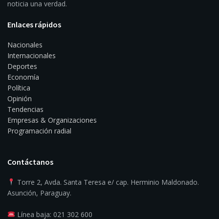
noticia una verdad.
Enlaces rápidos
Nacionales
Internacionales
Deportes
Economía
Política
Opinión
Tendencias
Empresas & Organizaciones
Programación radial
Contáctanos
Torre 2, Avda. Santa Teresa e/ cap. Herminio Maldonado.
Asunción, Paraguay.
Línea baja: 021 302 600