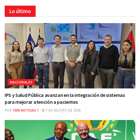
Lo último
NACIONALES
IPS y Salud Pública avanzan en la integración de sistemas
para mejorar atención a pacientes
POR
1000 NOTICIAS 1
7 DE AGOSTO DE 2026