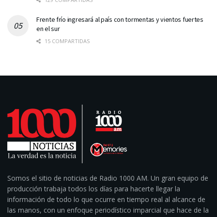
Frente frío ingresará al país con tormentas y vientos fuertes
en el sur
15 COMPARTIDAS
Somos el sitio de noticias de Radio 1000 AM. Un gran equipo de
producción trabaja todos los días para hacerte llegar la
información de todo lo que ocurre en tiempo real al alcance de
las manos, con un enfoque periodístico imparcial que hace de la