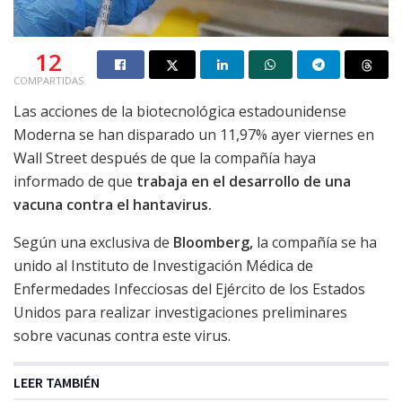
12
COMPARTIDAS
Las acciones de la biotecnológica estadounidense
Moderna se han disparado un 11,97% ayer viernes en
Wall Street después de que la compañía haya
informado de que
trabaja en el desarrollo de una
vacuna contra el hantavirus.
Según una exclusiva de
Bloomberg,
la compañía se ha
unido al Instituto de Investigación Médica de
Enfermedades Infecciosas del Ejército de los Estados
Unidos para realizar investigaciones preliminares
sobre vacunas contra este virus.
LEER TAMBIÉN