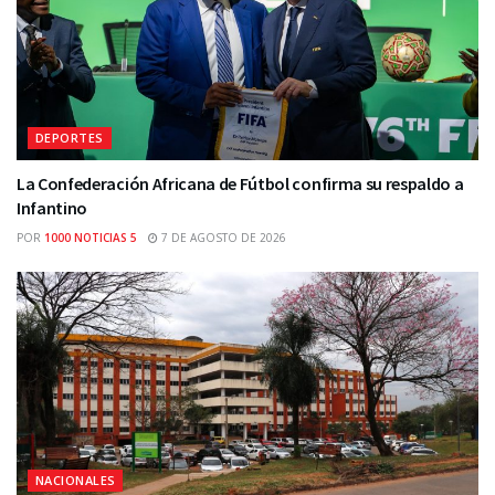
DEPORTES
La Confederación Africana de Fútbol confirma su respaldo a
Infantino
POR
1000 NOTICIAS 5
7 DE AGOSTO DE 2026
NACIONALES