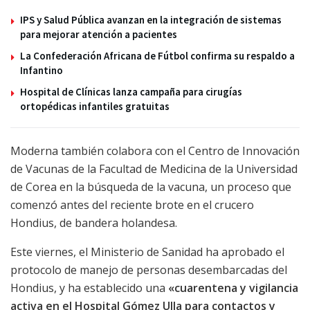
IPS y Salud Pública avanzan en la integración de sistemas
para mejorar atención a pacientes
La Confederación Africana de Fútbol confirma su respaldo a
Infantino
Hospital de Clínicas lanza campaña para cirugías
ortopédicas infantiles gratuitas
Moderna también colabora con el Centro de Innovación
de Vacunas de la Facultad de Medicina de la Universidad
de Corea en la búsqueda de la vacuna, un proceso que
comenzó antes del reciente brote en el crucero
Hondius, de bandera holandesa.
Este viernes, el Ministerio de Sanidad ha aprobado el
protocolo de manejo de personas desembarcadas del
Hondius, y ha establecido una
«cuarentena y vigilancia
activa en el Hospital Gómez Ulla para contactos y