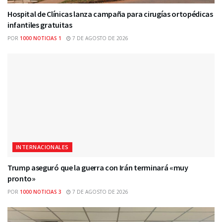
Hospital de Clínicas lanza campaña para cirugías ortopédicas
infantiles gratuitas
POR
1000 NOTICIAS 1
7 DE AGOSTO DE 2026
INTERNACIONALES
Trump aseguró que la guerra con Irán terminará «muy
pronto»
POR
1000 NOTICIAS 3
7 DE AGOSTO DE 2026