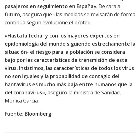
pasajeros en seguimiento en España»
. De cara al
futuro, asegura que «las medidas se revisarán de forma
continua según evolucione el brote».
«Hasta la fecha -y con los mayores expertos en
epidemiología del mundo siguiendo estrechamente la
situación- el riesgo para la población se considera
bajo por las características de transmisión de este
virus. Insistimos, las características de todos los virus
no son iguales y la probabilidad de contagio del
hantavirus es mucho más baja entre humanos que la
del coronavirus»,
aseguró la ministra de Sanidad,
Mónica García.
Fuente: Bloomberg