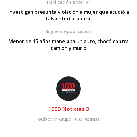
Publicación anterior
Investigan presunta violación a mujer que acudió a
falsa oferta laboral
Siguiente publicación
Menor de 15 años manejaba un auto, chocó contra
camión y murió
1000 Noticias 3
Redacción Grupo 1000 Noticias