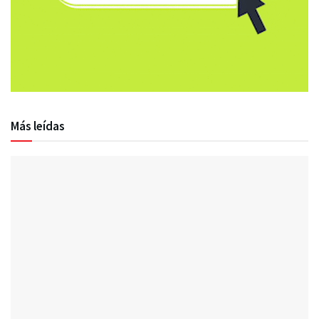
Más leídas