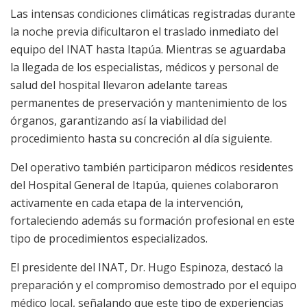
Las intensas condiciones climáticas registradas durante
la noche previa dificultaron el traslado inmediato del
equipo del INAT hasta Itapúa. Mientras se aguardaba
la llegada de los especialistas, médicos y personal de
salud del hospital llevaron adelante tareas
permanentes de preservación y mantenimiento de los
órganos, garantizando así la viabilidad del
procedimiento hasta su concreción al día siguiente.
Del operativo también participaron médicos residentes
del Hospital General de Itapúa, quienes colaboraron
activamente en cada etapa de la intervención,
fortaleciendo además su formación profesional en este
tipo de procedimientos especializados.
El presidente del INAT, Dr. Hugo Espinoza, destacó la
preparación y el compromiso demostrado por el equipo
médico local, señalando que este tipo de experiencias