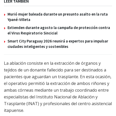
LEER TAMBIÉN
Murió mujer baleada durante un presunto asalto en la ruta
Ypané-Villeta
Extienden durante agosto la campaña de protección contra
el Virus Respiratorio Sincicial
Smart City Paraguay 2026 reunirá a expertos para impulsar
ciudades inteligentes y sostenibles
La ablación consiste en la extracción de órganos y
tejidos de un donante fallecido para ser destinados a
pacientes que aguardan un trasplante. En esta ocasión,
el operativo permitió la extracción de ambos riñones y
ambas córneas mediante un trabajo coordinado entre
especialistas del Instituto Nacional de Ablación y
Trasplante (INAT) y profesionales del centro asistencial
itapuense.