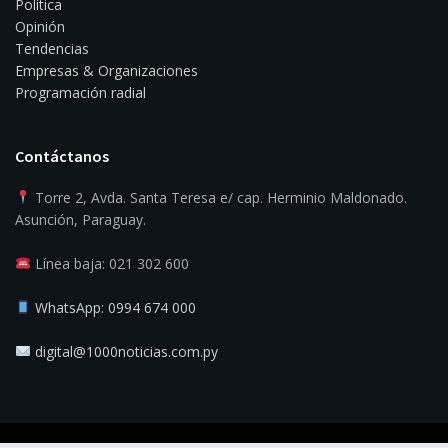
Política
Opinión
Tendencias
Empresas & Organizaciones
Programación radial
Contáctanos
Torre 2, Avda. Santa Teresa e/ cap. Herminio Maldonado.
Asunción, Paraguay.
Línea baja: 021 302 600
WhatsApp: 0994 674 000
digital@1000noticias.com.py