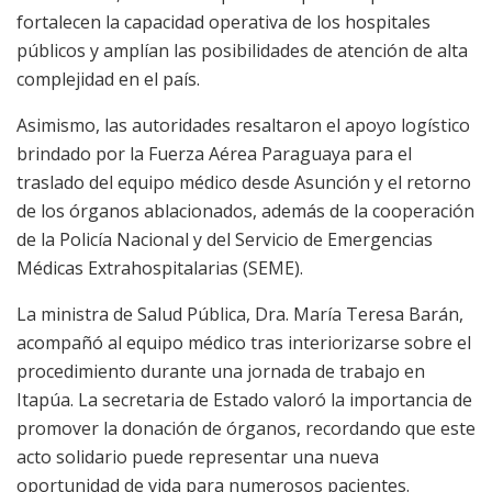
fortalecen la capacidad operativa de los hospitales
públicos y amplían las posibilidades de atención de alta
complejidad en el país.
Asimismo, las autoridades resaltaron el apoyo logístico
brindado por la Fuerza Aérea Paraguaya para el
traslado del equipo médico desde Asunción y el retorno
de los órganos ablacionados, además de la cooperación
de la Policía Nacional y del Servicio de Emergencias
Médicas Extrahospitalarias (SEME).
La ministra de Salud Pública, Dra. María Teresa Barán,
acompañó al equipo médico tras interiorizarse sobre el
procedimiento durante una jornada de trabajo en
Itapúa. La secretaria de Estado valoró la importancia de
promover la donación de órganos, recordando que este
acto solidario puede representar una nueva
oportunidad de vida para numerosos pacientes.