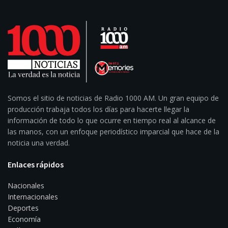
Somos el sitio de noticias de Radio 1000 AM. Un gran equipo de
producción trabaja todos los días para hacerte llegar la
información de todo lo que ocurre en tiempo real al alcance de
las manos, con un enfoque periodístico imparcial que hace de la
noticia una verdad.
Enlaces rápidos
Nacionales
Internacionales
Deportes
Economía