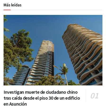
Más leídas
Investigan muerte de ciudadano chino
tras caída desde el piso 30 de un edificio
en Asunción