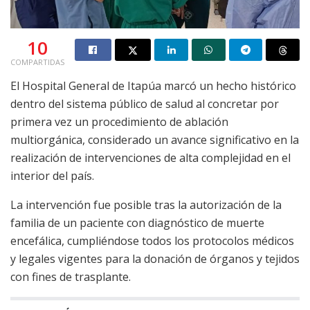
10
COMPARTIDAS
El Hospital General de Itapúa marcó un hecho histórico
dentro del sistema público de salud al concretar por
primera vez un procedimiento de ablación
multiorgánica, considerado un avance significativo en la
realización de intervenciones de alta complejidad en el
interior del país.
La intervención fue posible tras la autorización de la
familia de un paciente con diagnóstico de muerte
encefálica, cumpliéndose todos los protocolos médicos
y legales vigentes para la donación de órganos y tejidos
con fines de trasplante.