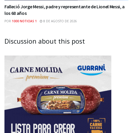
Falleció Jorge Messi, padre y representante de Lionel Messi, a
los 68 años
POR
1000 NOTICIAS 1
8 DE AGOSTO DE 2026
Discussion about this post