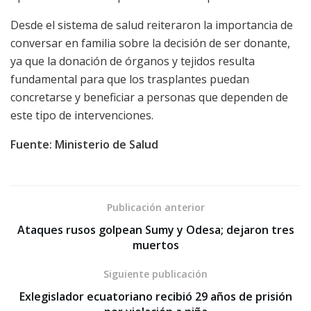
Desde el sistema de salud reiteraron la importancia de
conversar en familia sobre la decisión de ser donante,
ya que la donación de órganos y tejidos resulta
fundamental para que los trasplantes puedan
concretarse y beneficiar a personas que dependen de
este tipo de intervenciones.
Fuente: Ministerio de Salud
Publicación anterior
Ataques rusos golpean Sumy y Odesa; dejaron tres
muertos
Siguiente publicación
Exlegislador ecuatoriano recibió 29 años de prisión