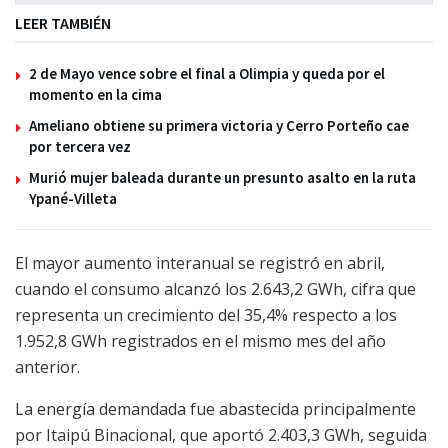
LEER TAMBIÉN
2 de Mayo vence sobre el final a Olimpia y queda por el
momento en la cima
Ameliano obtiene su primera victoria y Cerro Porteño cae
por tercera vez
Murió mujer baleada durante un presunto asalto en la ruta
Ypané-Villeta
El mayor aumento interanual se registró en abril,
cuando el consumo alcanzó los 2.643,2 GWh, cifra que
representa un crecimiento del 35,4% respecto a los
1.952,8 GWh registrados en el mismo mes del año
anterior.
La energía demandada fue abastecida principalmente
por Itaipú Binacional, que aportó 2.403,3 GWh, seguida