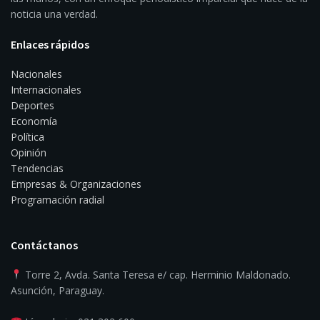
noticia una verdad.
Enlaces rápidos
Nacionales
Internacionales
Deportes
Economía
Política
Opinión
Tendencias
Empresas & Organizaciones
Programación radial
Contáctanos
Torre 2, Avda. Santa Teresa e/ cap. Herminio Maldonado.
Asunción, Paraguay.