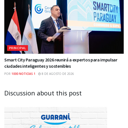
PRINCIPAL
Smart City Paraguay 2026 reunirá a expertos para impulsar
ciudades inteligentes y sostenibles
POR
1000 NOTICIAS 1
8 DE AGOSTO DE 2026
Discussion about this post