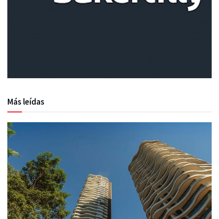
Más leídas