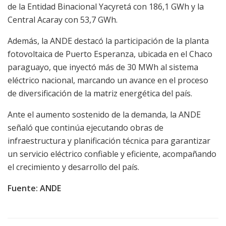
de la Entidad Binacional Yacyretá con 186,1 GWh y la
Central Acaray con 53,7 GWh.
Además, la ANDE destacó la participación de la planta
fotovoltaica de Puerto Esperanza, ubicada en el Chaco
paraguayo, que inyectó más de 30 MWh al sistema
eléctrico nacional, marcando un avance en el proceso
de diversificación de la matriz energética del país.
Ante el aumento sostenido de la demanda, la ANDE
señaló que continúa ejecutando obras de
infraestructura y planificación técnica para garantizar
un servicio eléctrico confiable y eficiente, acompañando
el crecimiento y desarrollo del país.
Fuente: ANDE