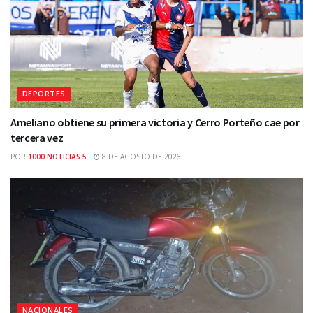
DEPORTES
Ameliano obtiene su primera victoria y Cerro Porteño cae por
tercera vez
POR
1000 NOTICIAS 5
8 DE AGOSTO DE 2026
NACIONALES