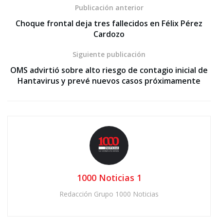
Publicación anterior
Choque frontal deja tres fallecidos en Félix Pérez
Cardozo
Siguiente publicación
OMS advirtió sobre alto riesgo de contagio inicial de
Hantavirus y prevé nuevos casos próximamente
1000 Noticias 1
Redacción Grupo 1000 Noticias