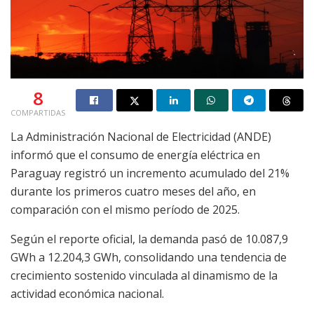
8
COMPARTIDAS
La Administración Nacional de Electricidad (ANDE)
informó que el consumo de energía eléctrica en
Paraguay registró un incremento acumulado del 21%
durante los primeros cuatro meses del año, en
comparación con el mismo período de 2025.
Según el reporte oficial, la demanda pasó de 10.087,9
GWh a 12.204,3 GWh, consolidando una tendencia de
crecimiento sostenido vinculada al dinamismo de la
actividad económica nacional.