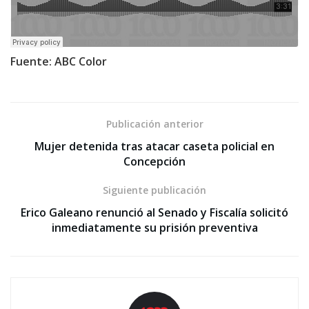
Fuente: ABC Color
Publicación anterior
Mujer detenida tras atacar caseta policial en
Concepción
Siguiente publicación
Erico Galeano renunció al Senado y Fiscalía solicitó
inmediatamente su prisión preventiva