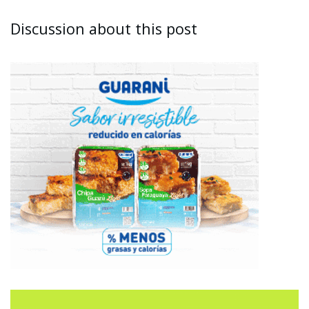
Discussion about this post