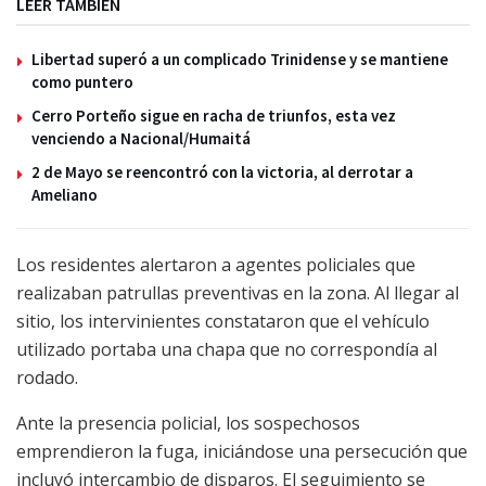
LEER TAMBIÉN
Libertad superó a un complicado Trinidense y se mantiene
como puntero
Cerro Porteño sigue en racha de triunfos, esta vez
venciendo a Nacional/Humaitá
2 de Mayo se reencontró con la victoria, al derrotar a
Ameliano
Los residentes alertaron a agentes policiales que
realizaban patrullas preventivas en la zona. Al llegar al
sitio, los intervinientes constataron que el vehículo
utilizado portaba una chapa que no correspondía al
rodado.
Ante la presencia policial, los sospechosos
emprendieron la fuga, iniciándose una persecución que
incluyó intercambio de disparos. El seguimiento se