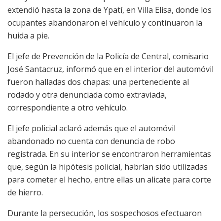
extendió hasta la zona de Ypatí, en Villa Elisa, donde los
ocupantes abandonaron el vehículo y continuaron la
huida a pie.
El jefe de Prevención de la Policía de Central, comisario
José Santacruz, informó que en el interior del automóvil
fueron halladas dos chapas: una perteneciente al
rodado y otra denunciada como extraviada,
correspondiente a otro vehículo.
El jefe policial aclaró además que el automóvil
abandonado no cuenta con denuncia de robo
registrada. En su interior se encontraron herramientas
que, según la hipótesis policial, habrían sido utilizadas
para cometer el hecho, entre ellas un alicate para corte
de hierro.
Durante la persecución, los sospechosos efectuaron