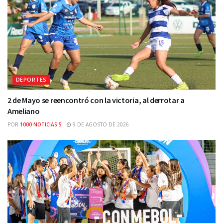
DEPORTES
2 de Mayo se reencontró con la victoria, al derrotar a
Ameliano
POR
1000 NOTICIAS 5
9 DE AGOSTO DE 2026