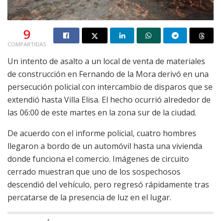
9
COMPARTIDAS
Un intento de asalto a un local de venta de materiales
de construcción en Fernando de la Mora derivó en una
persecución policial con intercambio de disparos que se
extendió hasta Villa Elisa. El hecho ocurrió alrededor de
las 06:00 de este martes en la zona sur de la ciudad.
De acuerdo con el informe policial, cuatro hombres
llegaron a bordo de un automóvil hasta una vivienda
donde funciona el comercio. Imágenes de circuito
cerrado muestran que uno de los sospechosos
descendió del vehículo, pero regresó rápidamente tras
percatarse de la presencia de luz en el lugar.