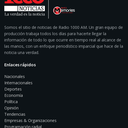
Somos el sitio de noticias de Radio 1000 AM. Un gran equipo de
producción trabaja todos los días para hacerte llegar la
información de todo lo que ocurre en tiempo real al alcance de
las manos, con un enfoque periodístico imparcial que hace de la
noticia una verdad.
Enlaces rápidos
Nacionales
Internacionales
Deportes
Economía
Política
Opinión
Tendencias
Empresas & Organizaciones
Programación radial