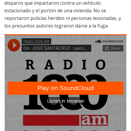
disparos que impactaron contra un vehículo
estacionado y el portón de una vivienda. No se
reportaron policías heridos ni personas lesionadas, y
los presuntos autores lograron darse a la fuga.