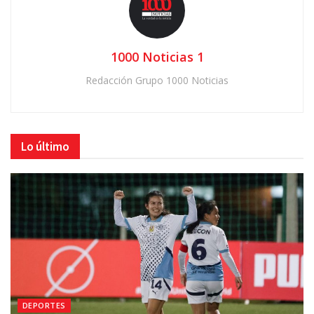
1000 Noticias 1
Redacción Grupo 1000 Noticias
Lo último
DEPORTES