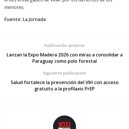
menores.
Fuente: La Jornada
Publicación anterior
Lanzan la Expo Madera 2026 con miras a consolidar a
Paraguay como polo forestal
Siguiente publicación
Salud fortalece la prevención del VIH con acceso
gratuito a la profilaxis PrEP