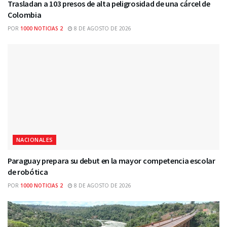
Trasladan a 103 presos de alta peligrosidad de una cárcel de
Colombia
POR
1000 NOTICIAS 2
8 DE AGOSTO DE 2026
NACIONALES
Paraguay prepara su debut en la mayor competencia escolar
de robótica
POR
1000 NOTICIAS 2
8 DE AGOSTO DE 2026