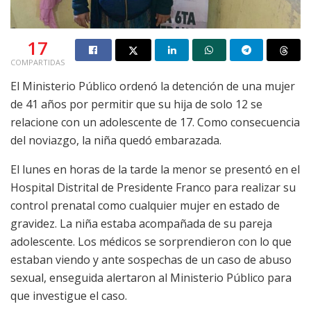
17
COMPARTIDAS
El Ministerio Público ordenó la detención de una mujer
de 41 años por permitir que su hija de solo 12 se
relacione con un adolescente de 17. Como consecuencia
del noviazgo, la niña quedó embarazada.
El lunes en horas de la tarde la menor se presentó en el
Hospital Distrital de Presidente Franco para realizar su
control prenatal como cualquier mujer en estado de
gravidez. La niña estaba acompañada de su pareja
adolescente. Los médicos se sorprendieron con lo que
estaban viendo y ante sospechas de un caso de abuso
sexual, enseguida alertaron al Ministerio Público para
que investigue el caso.