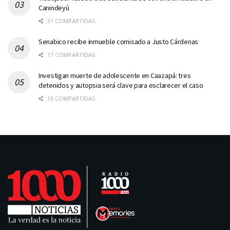
Canindeyú
31 COMPARTIDAS
Senabico recibe inmueble comisado a Justo Cárdenas
17 COMPARTIDAS
Investigan muerte de adolescente en Caazapá: tres
detenidos y autopsia será clave para esclarecer el caso
13 COMPARTIDAS