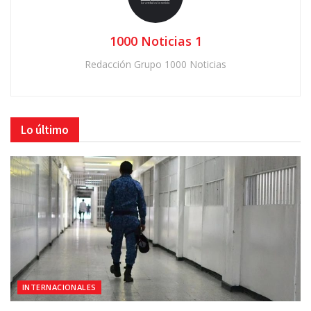
1000 Noticias 1
Redacción Grupo 1000 Noticias
Lo último
INTERNACIONALES