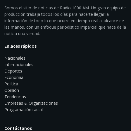
Somos el sitio de noticias de Radio 1000 AM. Un gran equipo de
producción trabaja todos los días para hacerte llegar la
información de todo lo que ocurre en tiempo real al alcance de
las manos, con un enfoque periodístico imparcial que hace de la
noticia una verdad.
Enlaces rápidos
Nacionales
Internacionales
Deportes
Economía
Política
Opinión
Tendencias
Empresas & Organizaciones
Programación radial
Contáctanos