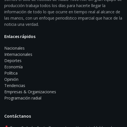
producción trabaja todos los días para hacerte llegar la
información de todo lo que ocurre en tiempo real al alcance de
las manos, con un enfoque periodístico imparcial que hace de la
noticia una verdad.
Enlaces rápidos
Nacionales
Internacionales
Deportes
Economía
Política
Opinión
Tendencias
Empresas & Organizaciones
Programación radial
Contáctanos