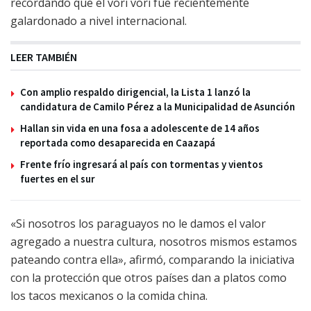
recordando que el vori vori fue recientemente
galardonado a nivel internacional.
LEER TAMBIÉN
Con amplio respaldo dirigencial, la Lista 1 lanzó la
candidatura de Camilo Pérez a la Municipalidad de Asunción
Hallan sin vida en una fosa a adolescente de 14 años
reportada como desaparecida en Caazapá
Frente frío ingresará al país con tormentas y vientos
fuertes en el sur
«Si nosotros los paraguayos no le damos el valor
agregado a nuestra cultura, nosotros mismos estamos
pateando contra ella», afirmó, comparando la iniciativa
con la protección que otros países dan a platos como
los tacos mexicanos o la comida china.