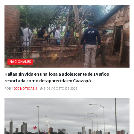
NACIONALES
Hallan sin vida en una fosa a adolescente de 14 años
reportada como desaparecida en Caazapá
POR
1000 NOTICIAS 8
6 DE AGOSTO DE 2026