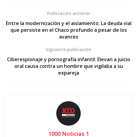
Publicación anterior
Entre la modernización y el aislamiento: La deuda vial
que persiste en el Chaco profundo a pesar de los
avances
Siguiente publicación
Ciberespionaje y pornografía infantil: Elevan a juicio
oral causa contra un hombre que vigilaba a su
expareja
1000 Noticias 1