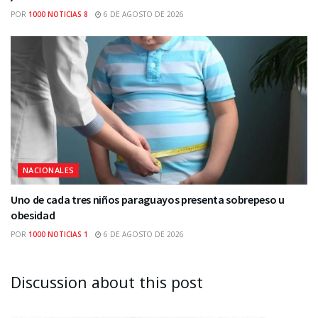
POR
1000 NOTICIAS 8
6 DE AGOSTO DE 2026
NACIONALES
Uno de cada tres niños paraguayos presenta sobrepeso u
obesidad
POR
1000 NOTICIAS 1
6 DE AGOSTO DE 2026
Discussion about this post