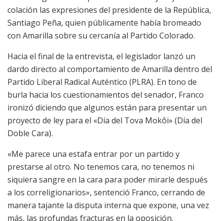
colación las expresiones del presidente de la República,
Santiago Peña, quien públicamente había bromeado
con Amarilla sobre su cercanía al Partido Colorado.
Hacia el final de la entrevista, el legislador lanzó un
dardo directo al comportamiento de Amarilla dentro del
Partido Liberal Radical Auténtico (PLRA). En tono de
burla hacia los cuestionamientos del senador, Franco
ironizó diciendo que algunos están para presentar un
proyecto de ley para el «Día del Tova Mokôi» (Día del
Doble Cara).
«Me parece una estafa entrar por un partido y
prestarse al otro. No tenemos cara, no tenemos ni
siquiera sangre en la cara para poder mirarle después
a los correligionarios», sentenció Franco, cerrando de
manera tajante la disputa interna que expone, una vez
más, las profundas fracturas en la oposición.