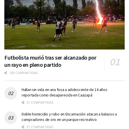
Futbolista murió tras ser alcanzado por
un rayo en pleno partido
128 COMPARTIDAS
Hallan sin vida en una fosa a adolescente de 14 años
reportada como desaparecida en Caazapá
31 COMPARTIDAS
Doble homicidio y robo en Encarnación: atacan a balazos a
compradores de oro en un parque recreativo
31 COMPARTIDAS