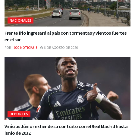
NACIONALES
Frente frío ingresará al país con tormentas y vientos fuertes
en el sur
POR
1000 NOTICIAS 8
6 DE AGOSTO DE 2026
DEPORTES
Vinícius Júnior extiende su contrato con el Real Madrid hasta
junio de 2032