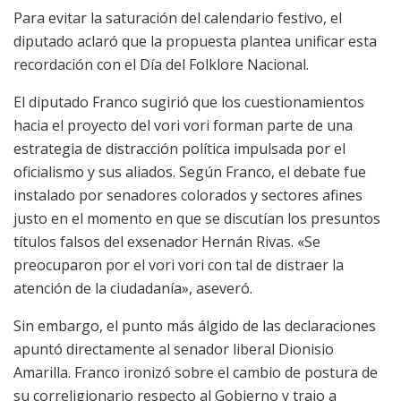
Para evitar la saturación del calendario festivo, el
diputado aclaró que la propuesta plantea unificar esta
recordación con el Día del Folklore Nacional.
El diputado Franco sugirió que los cuestionamientos
hacia el proyecto del vori vori forman parte de una
estrategia de distracción política impulsada por el
oficialismo y sus aliados. Según Franco, el debate fue
instalado por senadores colorados y sectores afines
justo en el momento en que se discutían los presuntos
títulos falsos del exsenador Hernán Rivas. «Se
preocuparon por el vori vori con tal de distraer la
atención de la ciudadanía», aseveró.
Sin embargo, el punto más álgido de las declaraciones
apuntó directamente al senador liberal Dionisio
Amarilla. Franco ironizó sobre el cambio de postura de
su correligionario respecto al Gobierno y trajo a