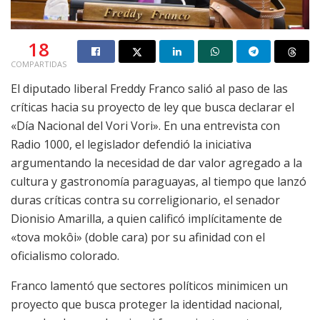
18
COMPARTIDAS
El diputado liberal Freddy Franco salió al paso de las
críticas hacia su proyecto de ley que busca declarar el
«Día Nacional del Vori Vori». En una entrevista con
Radio 1000, el legislador defendió la iniciativa
argumentando la necesidad de dar valor agregado a la
cultura y gastronomía paraguayas, al tiempo que lanzó
duras críticas contra su correligionario, el senador
Dionisio Amarilla, a quien calificó implícitamente de
«tova mokôi» (doble cara) por su afinidad con el
oficialismo colorado.
Franco lamentó que sectores políticos minimicen un
proyecto que busca proteger la identidad nacional,