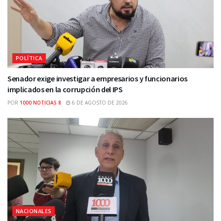
POLÍTICA
Senador exige investigar a empresarios y funcionarios
implicados en la corrupción del IPS
POR
1000 NOTICIAS 8
6 DE AGOSTO DE 2026
NACIONALES