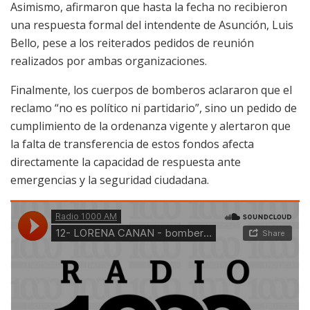
Asimismo, afirmaron que hasta la fecha no recibieron
una respuesta formal del intendente de Asunción, Luis
Bello, pese a los reiterados pedidos de reunión
realizados por ambas organizaciones.
Finalmente, los cuerpos de bomberos aclararon que el
reclamo “no es político ni partidario”, sino un pedido de
cumplimiento de la ordenanza vigente y alertaron que
la falta de transferencia de estos fondos afecta
directamente la capacidad de respuesta ante
emergencias y la seguridad ciudadana.