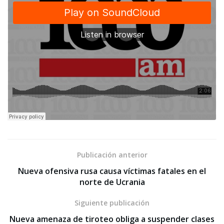
Publicación anterior
Nueva ofensiva rusa causa víctimas fatales en el
norte de Ucrania
Siguiente publicación
Nueva amenaza de tiroteo obliga a suspender clases