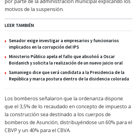
por parte de la administración municipal explicando los
motivos de la suspensión.
LEER TAMBIÉN
Senador exige investigar a empresarios y funcionarios
implicados en la corrupción del IPS
Ministerio Público apela el fallo que absolvió a Oscar
Boidanich y solicita la realización de un nuevo juicio oral
Samaniego dice que será candidata a la Presidencia de la
República y marca postura dentro de la disidencia colorada
Los bomberos señalaron que la ordenanza dispone
que el 3,5% de lo recaudado en concepto de impuesto a
la construcción sea destinado a los cuerpos de
bomberos de Asunción, distribuyéndose un 60% para el
CBVP y un 40% para el CBVA.