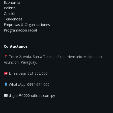
Economía
Política
Opinión
Tendencias
Empresas & Organizaciones
Programación radial
Contáctanos
Torre 2, Avda. Santa Teresa e/ cap. Herminio Maldonado.
Asunción, Paraguay.
Línea baja: 021 302 600
WhatsApp: 0994 674 000
digital@1000noticias.com.py