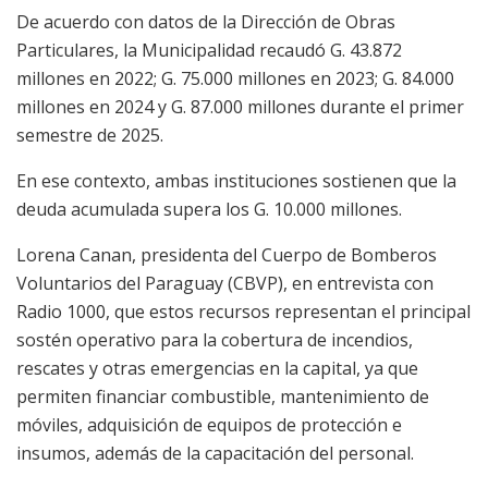
De acuerdo con datos de la Dirección de Obras
Particulares, la Municipalidad recaudó G. 43.872
millones en 2022; G. 75.000 millones en 2023; G. 84.000
millones en 2024 y G. 87.000 millones durante el primer
semestre de 2025.
En ese contexto, ambas instituciones sostienen que la
deuda acumulada supera los G. 10.000 millones.
Lorena Canan, presidenta del Cuerpo de Bomberos
Voluntarios del Paraguay (CBVP), en entrevista con
Radio 1000, que estos recursos representan el principal
sostén operativo para la cobertura de incendios,
rescates y otras emergencias en la capital, ya que
permiten financiar combustible, mantenimiento de
móviles, adquisición de equipos de protección e
insumos, además de la capacitación del personal.