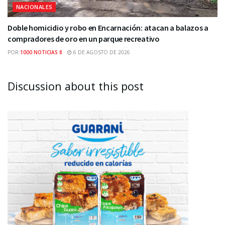
NACIONALES
Doble homicidio y robo en Encarnación: atacan a balazos a
compradores de oro en un parque recreativo
POR
1000 NOTICIAS 8
6 DE AGOSTO DE 2026
Discussion about this post