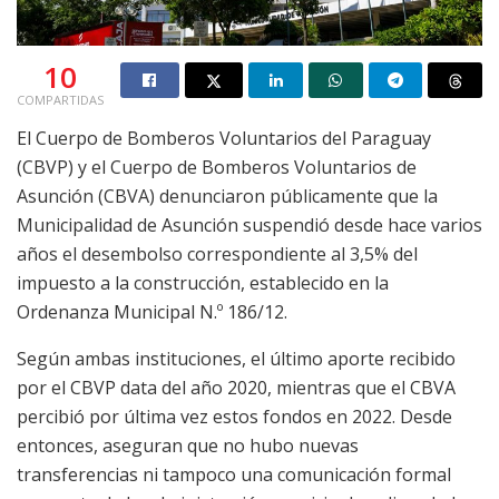
10
COMPARTIDAS
El Cuerpo de Bomberos Voluntarios del Paraguay
(CBVP) y el Cuerpo de Bomberos Voluntarios de
Asunción (CBVA) denunciaron públicamente que la
Municipalidad de Asunción suspendió desde hace varios
años el desembolso correspondiente al 3,5% del
impuesto a la construcción, establecido en la
Ordenanza Municipal N.º 186/12.
Según ambas instituciones, el último aporte recibido
por el CBVP data del año 2020, mientras que el CBVA
percibió por última vez estos fondos en 2022. Desde
entonces, aseguran que no hubo nuevas
transferencias ni tampoco una comunicación formal