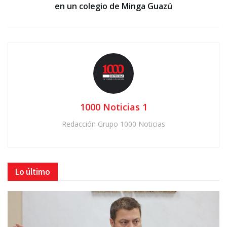
en un colegio de Minga Guazú
1000 Noticias 1
Redacción Grupo 1000 Noticias
Lo último