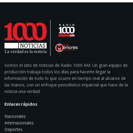
Somos el sitio de noticias de Radio 1000 AM. Un gran equipo de
producción trabaja todos los días para hacerte llegar la
información de todo lo que ocurre en tiempo real al alcance de
las manos, con un enfoque periodístico imparcial que hace de la
noticia una verdad.
Enlaces rápidos
Nacionales
Internacionales
Deportes