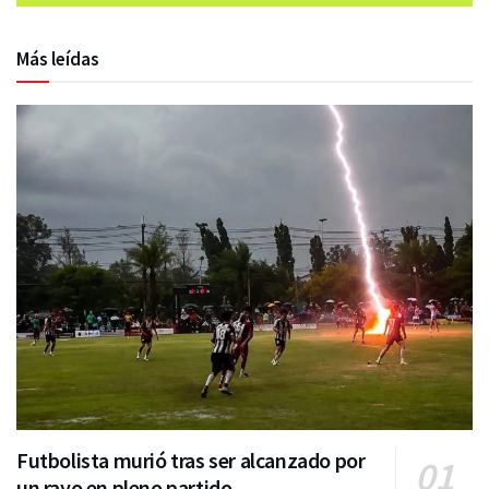
Más leídas
Futbolista murió tras ser alcanzado por
un rayo en pleno partido