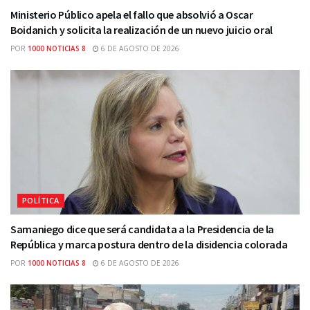
Ministerio Público apela el fallo que absolvió a Oscar
Boidanich y solicita la realización de un nuevo juicio oral
POR
1000 NOTICIAS 8
6 DE AGOSTO DE 2026
POLÍTICA
Samaniego dice que será candidata a la Presidencia de la
República y marca postura dentro de la disidencia colorada
POR
1000 NOTICIAS 8
6 DE AGOSTO DE 2026