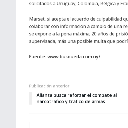
solicitados a Uruguay, Colombia, Bélgica y Fra
Marset, si acepta el acuerdo de culpabilidad q
colaborar con información a cambio de una redu
se expone a la pena máxima; 20 años de prisió
supervisada, más una posible multa que podrí
Fuente: www.busqueda.com.uy/
Publicación anterior
Alianza busca reforzar el combate al
narcotráfico y tráfico de armas