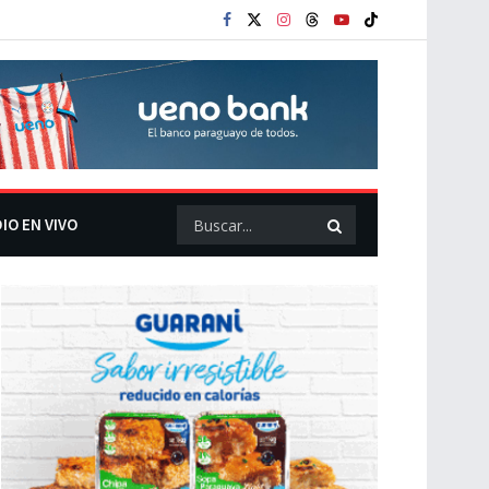
IO EN VIVO