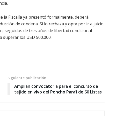
ncia.
ue la Fiscalía ya presentó formalmente, deberá
cción de condena. Si lo rechaza y opta por ir a juicio,
n, seguidos de tres años de libertad condicional
a superar los USD 500.000.
Siguiente publicación
Amplían convocatoria para el concurso de
tejido en vivo del Poncho Para’i de 60 Listas