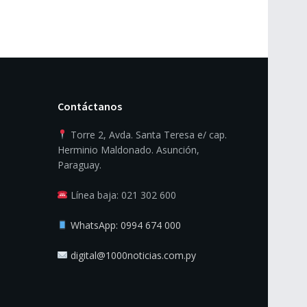
Contáctanos
Torre 2, Avda. Santa Teresa e/ cap.
Herminio Maldonado. Asunción,
Paraguay.
Línea baja: 021 302 600
WhatsApp: 0994 674 000
digital@1000noticias.com.py