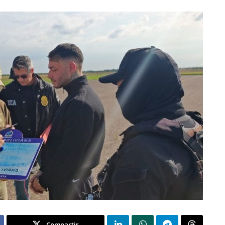
Compartir