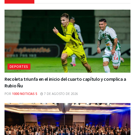
DEPORTES
Recoleta triunfa en el inicio del cuarto capítulo y complica a
Rubio Ñu
POR
1000 NOTICIAS 5
7 DE AGOSTO DE 2026