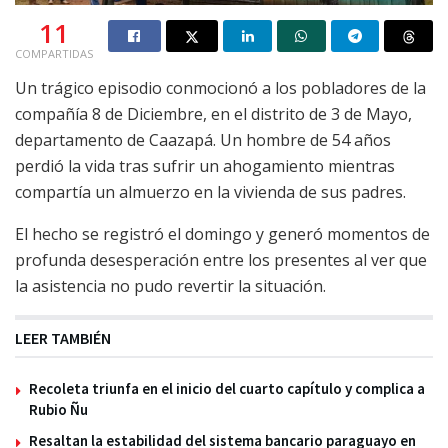
11
COMPARTIDAS
Un trágico episodio conmocionó a los pobladores de la
compañía 8 de Diciembre, en el distrito de 3 de Mayo,
departamento de Caazapá. Un hombre de 54 años
perdió la vida tras sufrir un ahogamiento mientras
compartía un almuerzo en la vivienda de sus padres.
El hecho se registró el domingo y generó momentos de
profunda desesperación entre los presentes al ver que
la asistencia no pudo revertir la situación.
LEER TAMBIÉN
Recoleta triunfa en el inicio del cuarto capítulo y complica a
Rubio Ñu
Resaltan la estabilidad del sistema bancario paraguayo en