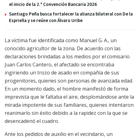
el inicio de la 2.ª Convención Bancaria 2026
Santiago Peña busca fortalecer la alianza bilateral con De la
Espriella y se reúne con Álvaro Uribe
La víctima fue identificada como Manuel G. A., un
conocido agricultor de la zona. De acuerdo con las
declaraciones brindadas a los medios por el comisario
Juan Carlos Cantero, el afectado se encontraba
ingiriendo un trozo de asado en compañía de sus
progenitores, quienes son personas de avanzada edad.
En un momento dado, el hombre manifestó de forma
imprevista que le faltaba el aire, desplomándose ante la
mirada impotente de sus familiares, quienes intentaron
reanimarlo sin éxito debido a la rapidez con la que se
desencadenó el cuadro.
Ante los pedidos de auxilio en el vecindario, un