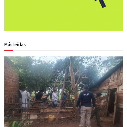
Más leídas