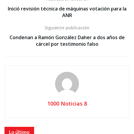
Inició revisión técnica de máquinas votación para la
ANR
Siguiente publicación
Condenan a Ramón González Daher a dos años de
cárcel por testimonio falso
1000 Noticias 8
Lo último