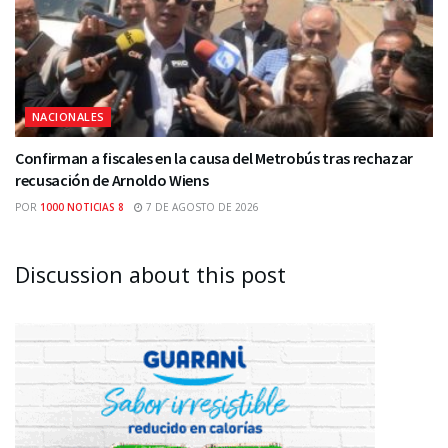
NACIONALES
Confirman a fiscales en la causa del Metrobús tras rechazar
recusación de Arnoldo Wiens
POR
1000 NOTICIAS 8
7 DE AGOSTO DE 2026
Discussion about this post