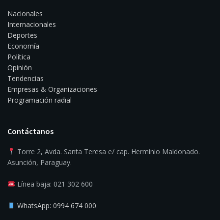
Nacionales
Internacionales
Deportes
Economía
Política
Opinión
Tendencias
Empresas & Organizaciones
Programación radial
Contáctanos
Torre 2, Avda. Santa Teresa e/ cap. Herminio Maldonado.
Asunción, Paraguay.
Línea baja: 021 302 600
WhatsApp: 0994 674 000