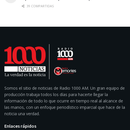
39 COMPARTIDAS
Somos el sitio de noticias de Radio 1000 AM. Un gran equipo de
producción trabaja todos los días para hacerte llegar la
información de todo lo que ocurre en tiempo real al alcance de
las manos, con un enfoque periodístico imparcial que hace de la
noticia una verdad.
Enlaces rápidos