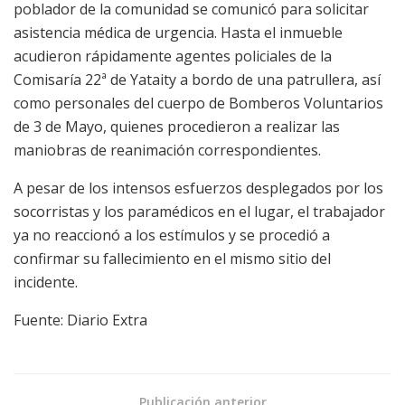
poblador de la comunidad se comunicó para solicitar
asistencia médica de urgencia. Hasta el inmueble
acudieron rápidamente agentes policiales de la
Comisaría 22ª de Yataity a bordo de una patrullera, así
como personales del cuerpo de Bomberos Voluntarios
de 3 de Mayo, quienes procedieron a realizar las
maniobras de reanimación correspondientes.
A pesar de los intensos esfuerzos desplegados por los
socorristas y los paramédicos en el lugar, el trabajador
ya no reaccionó a los estímulos y se procedió a
confirmar su fallecimiento en el mismo sitio del
incidente.
Fuente: Diario Extra
Publicación anterior