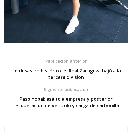
Publicación anterior
Un desastre histórico: el Real Zaragoza bajó a la
tercera división
Siguiente publicación
Paso Yobái: asalto a empresa y posterior
recuperación de vehículo y carga de carbonilla