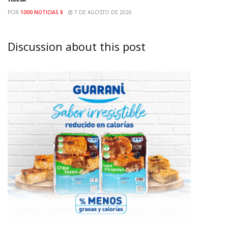
POR
1000 NOTICIAS 8
7 DE AGOSTO DE 2026
Discussion about this post