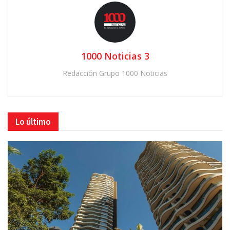
1000 Noticias 3
Redacción Grupo 1000 Noticias
Lo último