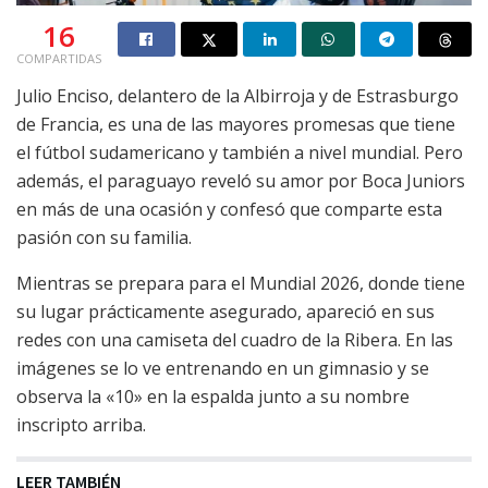
16
COMPARTIDAS
Julio Enciso, delantero de la Albirroja y de Estrasburgo
de Francia, es una de las mayores promesas que tiene
el fútbol sudamericano y también a nivel mundial. Pero
además, el paraguayo reveló su amor por Boca Juniors
en más de una ocasión y confesó que comparte esta
pasión con su familia.
Mientras se prepara para el Mundial 2026, donde tiene
su lugar prácticamente asegurado, apareció en sus
redes con una camiseta del cuadro de la Ribera. En las
imágenes se lo ve entrenando en un gimnasio y se
observa la «10» en la espalda junto a su nombre
inscripto arriba.
LEER TAMBIÉN