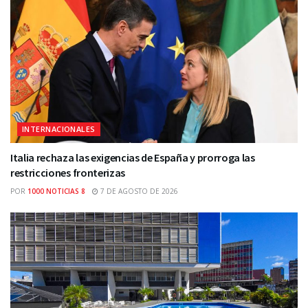
INTERNACIONALES
Italia rechaza las exigencias de España y prorroga las
restricciones fronterizas
POR
1000 NOTICIAS 8
7 DE AGOSTO DE 2026