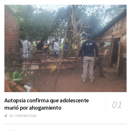
Autopsia confirma que adolescente
murió por ahogamiento
69 COMPARTIDAS