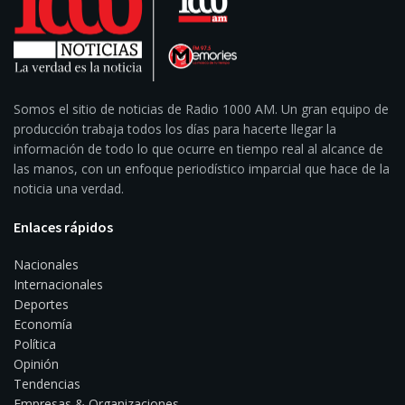
Somos el sitio de noticias de Radio 1000 AM. Un gran equipo de
producción trabaja todos los días para hacerte llegar la
información de todo lo que ocurre en tiempo real al alcance de
las manos, con un enfoque periodístico imparcial que hace de la
noticia una verdad.
Enlaces rápidos
Nacionales
Internacionales
Deportes
Economía
Política
Opinión
Tendencias
Empresas & Organizaciones