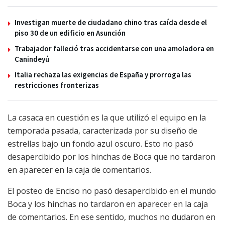
Investigan muerte de ciudadano chino tras caída desde el
piso 30 de un edificio en Asunción
Trabajador falleció tras accidentarse con una amoladora en
Canindeyú
Italia rechaza las exigencias de España y prorroga las
restricciones fronterizas
La casaca en cuestión es la que utilizó el equipo en la
temporada pasada, caracterizada por su diseño de
estrellas bajo un fondo azul oscuro. Esto no pasó
desapercibido por los hinchas de Boca que no tardaron
en aparecer en la caja de comentarios.
El posteo de Enciso no pasó desapercibido en el mundo
Boca y los hinchas no tardaron en aparecer en la caja
de comentarios. En ese sentido, muchos no dudaron en