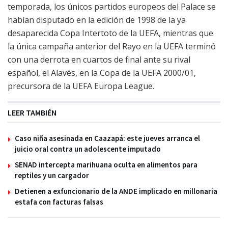
temporada, los únicos partidos europeos del Palace se
habían disputado en la edición de 1998 de la ya
desaparecida Copa Intertoto de la UEFA, mientras que
la única campaña anterior del Rayo en la UEFA terminó
con una derrota en cuartos de final ante su rival
español, el Alavés, en la Copa de la UEFA 2000/01,
precursora de la UEFA Europa League.
LEER TAMBIÉN
Caso niña asesinada en Caazapá: este jueves arranca el
juicio oral contra un adolescente imputado
SENAD intercepta marihuana oculta en alimentos para
reptiles y un cargador
Detienen a exfuncionario de la ANDE implicado en millonaria
estafa con facturas falsas