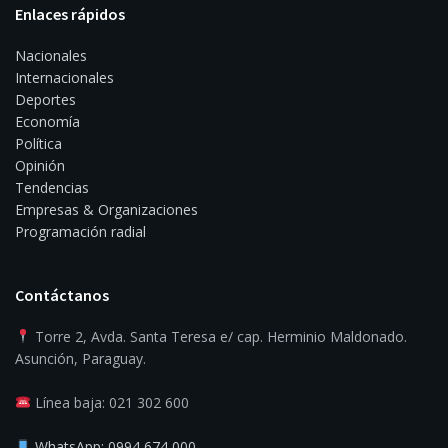
Enlaces rápidos
Nacionales
Internacionales
Deportes
Economía
Política
Opinión
Tendencias
Empresas & Organizaciones
Programación radial
Contáctanos
Torre 2, Avda. Santa Teresa e/ cap. Herminio Maldonado.
Asunción, Paraguay.
Línea baja: 021 302 600
WhatsApp: 0994 674 000