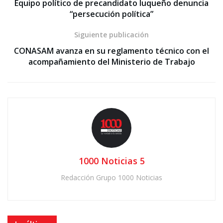
Equipo político de precandidato luqueño denuncia
“persecución política”
Siguiente publicación
CONASAM avanza en su reglamento técnico con el
acompañamiento del Ministerio de Trabajo
1000 Noticias 5
Redacción Grupo 1000 Noticias