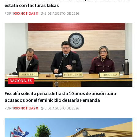
estafa con facturas falsas
POR
1000 NOTICIAS 8
5 DE AGOSTO DE 2026
NACIONALES
Fiscalía solicita penas de hasta 10 años de prisión para
acusados por el feminicidio de María Fernanda
POR
1000 NOTICIAS 8
5 DE AGOSTO DE 2026