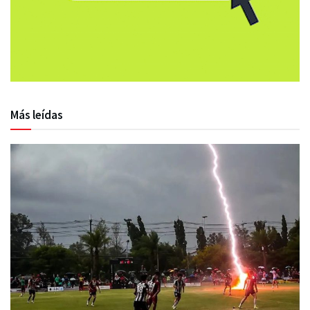
Más leídas