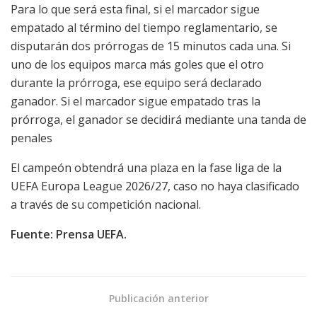
Para lo que será esta final, si el marcador sigue
empatado al término del tiempo reglamentario, se
disputarán dos prórrogas de 15 minutos cada una. Si
uno de los equipos marca más goles que el otro
durante la prórroga, ese equipo será declarado
ganador. Si el marcador sigue empatado tras la
prórroga, el ganador se decidirá mediante una tanda de
penales
El campeón obtendrá una plaza en la fase liga de la
UEFA Europa League 2026/27, caso no haya clasificado
a través de su competición nacional.
Fuente: Prensa UEFA.
Publicación anterior