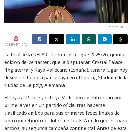
Prensa UEFA
8
COMPARTIDAS
La final de la UEFA Conference League 2025/26, quinta
edición del certamen, que la disputarán Crystal Palace
(Inglaterra) y Rayo Vallecano (España), tendrá lugar hoy
desde las 16 hora paraguaya en el Leipzig Stadium de la
ciudad de Leipzig, Alemania.
El Crystal Palace y el Rayo Vallecano se enfrentan por
primera vez en un partido oficial tras haberse
clasificado ambos para sus primeras fases finales de
una competición de clubes de la UEFA en lo que es, para
ambos, su segunda campaña continental. Antes de esta