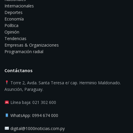
Internacionales
Deportes
Economía
Política
Opinión
Tendencias
Empresas & Organizaciones
Programación radial
Contáctanos
Torre 2, Avda. Santa Teresa e/ cap. Herminio Maldonado.
Asunción, Paraguay.
Línea baja: 021 302 600
WhatsApp: 0994 674 000
digital@1000noticias.com.py