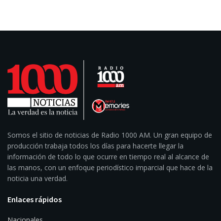
Somos el sitio de noticias de Radio 1000 AM. Un gran equipo de
producción trabaja todos los días para hacerte llegar la
información de todo lo que ocurre en tiempo real al alcance de
las manos, con un enfoque periodístico imparcial que hace de la
noticia una verdad.
Enlaces rápidos
Nacionales