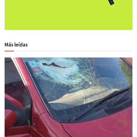
Más leídas