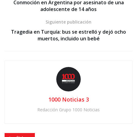
Conmoción en Argentina por asesinato de una
adolescente de 14 años
Siguiente publicación
Tragedia en Turquía: bus se estrelló y dejó ocho
muertos, incluido un bebé
1000 Noticias 3
Redacción Grupo 1000 Noticias