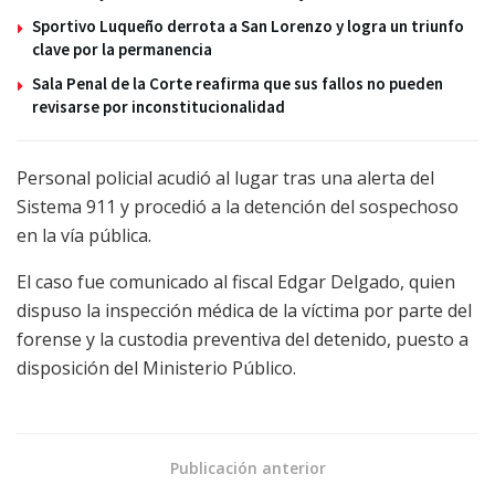
Sportivo Luqueño derrota a San Lorenzo y logra un triunfo
clave por la permanencia
Sala Penal de la Corte reafirma que sus fallos no pueden
revisarse por inconstitucionalidad
Personal policial acudió al lugar tras una alerta del
Sistema 911 y procedió a la detención del sospechoso
en la vía pública.
El caso fue comunicado al fiscal Edgar Delgado, quien
dispuso la inspección médica de la víctima por parte del
forense y la custodia preventiva del detenido, puesto a
disposición del Ministerio Público.
Publicación anterior