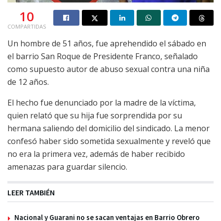
10
COMPARTIDAS
Un hombre de 51 años, fue aprehendido el sábado en
el barrio San Roque de Presidente Franco, señalado
como supuesto autor de abuso sexual contra una niña
de 12 años.
El hecho fue denunciado por la madre de la víctima,
quien relató que su hija fue sorprendida por su
hermana saliendo del domicilio del sindicado. La menor
confesó haber sido sometida sexualmente y reveló que
no era la primera vez, además de haber recibido
amenazas para guardar silencio.
LEER TAMBIÉN
Nacional y Guarani no se sacan ventajas en Barrio Obrero