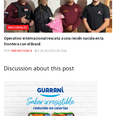
NACIONALES
Operativo internacional rescata a una recién nacida en la
frontera con el Brasil
POR
1000 NOTICIAS 8
9 DE AGOSTO DE 2026
Discussion about this post