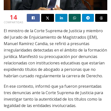
14
COMPARTIDAS
El ministro de la Corte Suprema de Justicia y miembro
del Jurado de Enjuiciamiento de Magistrados (JEM),
Manuel Ramírez Candia, se refirió a presuntas
irregularidades detectadas en el ámbito de la formación
jurídica. Manifestó su preocupación por denuncias
relacionadas con instituciones educativas que estarían
expidiendo títulos de abogado a personas que no
habrían cursado regularmente la carrera de Derecho.
En ese contexto, informó que ya fueron presentadas
tres denuncias ante la Corte Suprema de Justicia para
investigar tanto la autenticidad de los títulos como la
legalidad de las entidades involucradas.