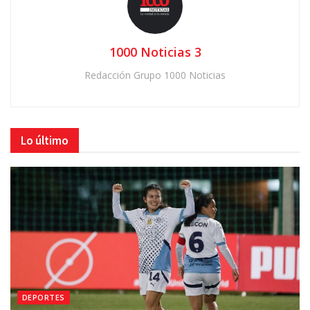
1000 Noticias 3
Redacción Grupo 1000 Noticias
Lo último
DEPORTES