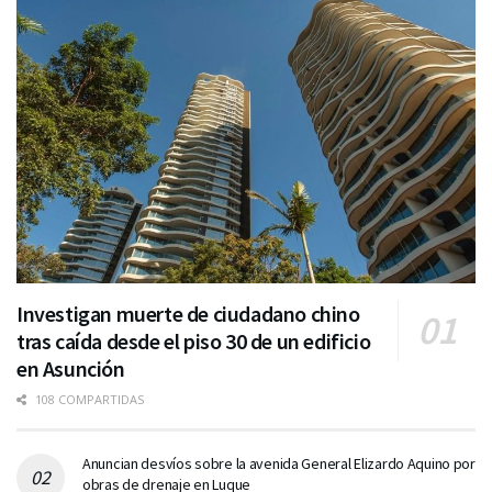
Investigan muerte de ciudadano chino
tras caída desde el piso 30 de un edificio
en Asunción
108 COMPARTIDAS
Anuncian desvíos sobre la avenida General Elizardo Aquino por
obras de drenaje en Luque