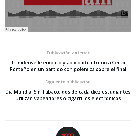
Publicación anterior
Trinidense le empató y aplicó otro freno a Cerro
Porteño en un partido con polémica sobre el final
Siguiente publicación
Día Mundial Sin Tabaco: dos de cada diez estudiantes
utilizan vapeadores o cigarrillos electrónicos