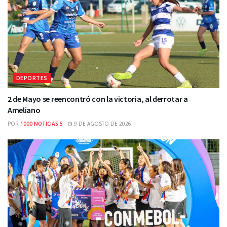
DEPORTES
2 de Mayo se reencontró con la victoria, al derrotar a
Ameliano
POR
1000 NOTICIAS 5
9 DE AGOSTO DE 2026