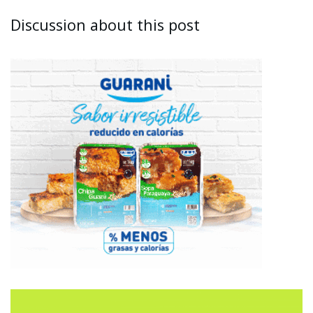
Discussion about this post