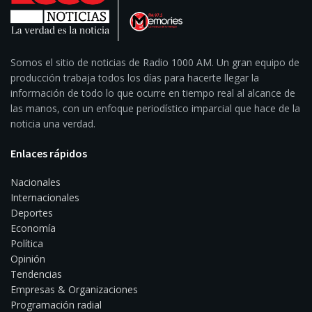
Somos el sitio de noticias de Radio 1000 AM. Un gran equipo de
producción trabaja todos los días para hacerte llegar la
información de todo lo que ocurre en tiempo real al alcance de
las manos, con un enfoque periodístico imparcial que hace de la
noticia una verdad.
Enlaces rápidos
Nacionales
Internacionales
Deportes
Economía
Política
Opinión
Tendencias
Empresas & Organizaciones
Programación radial