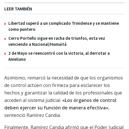
LEER TAMBIÉN
Libertad superó a un complicado Trinidense y se mantiene
como puntero
Cerro Porteño sigue en racha de triunfos, esta vez
venciendo a Nacional/Humaitá
2 de Mayo se reencontró con la victoria, al derrotar a
Ameliano
Asimismo, remarcó la necesidad de que los organismos
de control actúen con firmeza para esclarecer los
hechos y garantizar la calidad de los profesionales que
acceden al sistema judicial.
«Los órganos de control
deben ejercer su función de manera efectiva»
,
sentenció Ramírez Candia.
Finalmente, Ramírez Candia afirmó que el Poder Judicial