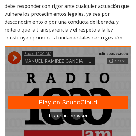
debe responder con rigor ante cualquier actuación que
vulnere los procedimientos legales, ya sea por
desconocimiento o por una conducta deliberada, y
reiteró que la transparencia y el respeto a la ley
constituyen principios fundamentales de su gestión.