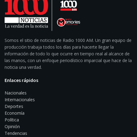
Somos el sitio de noticias de Radio 1000 AM. Un gran equipo de
producción trabaja todos los días para hacerte llegar la
información de todo lo que ocurre en tiempo real al alcance de
las manos, con un enfoque periodístico imparcial que hace de la
noticia una verdad.
Enlaces rápidos
Nacionales
Internacionales
Deportes
Economía
Política
Opinión
Tendencias