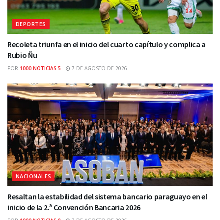
DEPORTES
Recoleta triunfa en el inicio del cuarto capítulo y complica a
Rubio Ñu
POR
1000 NOTICIAS 5
7 DE AGOSTO DE 2026
NACIONALES
Resaltan la estabilidad del sistema bancario paraguayo en el
inicio de la 2.ª Convención Bancaria 2026