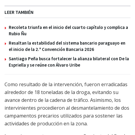
LEER TAMBIÉN
Recoleta triunfa en el inicio del cuarto capítulo y complica a
Rubio Ñu
Resaltan la estabilidad del sistema bancario paraguayo en
el inicio de la 2.ª Convención Bancaria 2026
Santiago Peña busca fortalecer la alianza bilateral con De la
Espriella y se reúne con Álvaro Uribe
Como resultado de la intervención, fueron erradicadas
alrededor de 18 toneladas de la droga, evitando su
avance dentro de la cadena de tráfico. Asimismo, los
intervinientes procedieron al desmantelamiento de dos
campamentos precarios utilizados para sostener las
actividades de producción en la zona.