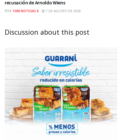
recusación de Arnoldo Wiens
POR
1000 NOTICIAS 8
7 DE AGOSTO DE 2026
Discussion about this post