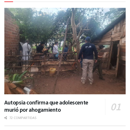
Autopsia confirma que adolescente
murió por ahogamiento
72 COMPARTIDAS