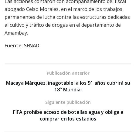
Las acciones contaron con acompañamiento del fiscal
abogado Celso Morales, en el marco de los trabajos
permanentes de lucha contra las estructuras dedicadas
al cultivo y tráfico de drogas en el departamento de
Amambay.
Fuente: SENAD
Publicación anterior
Macaya Márquez, inagotable: a los 91 años cubrirá su
18° Mundial
Siguiente publicación
FIFA prohíbe acceso de botellas agua y obliga a
comprar en los estadios